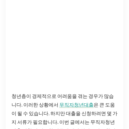
청년층이 경제적으로 어려움을 겪는 경우가 많습
니다. 이러한 상황에서
무직자청년대출
은 큰 도움
이 될 수 있습니다. 하지만 대출을 신청하려면 몇 가
지 서류가 필요합니다. 이번 글에서는 무직자청년