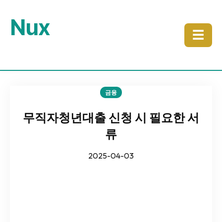
Nux
☰
금융
무직자청년대출 신청 시 필요한 서
류
2025-04-03