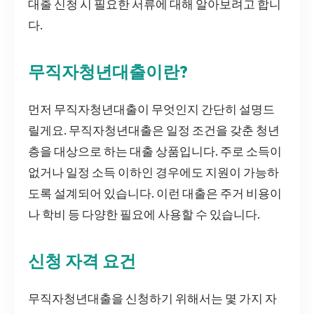
대출 신청 시 필요한 서류에 대해 알아보려고 합니
다.
무직자청년대출이란?
먼저 무직자청년대출이 무엇인지 간단히 설명드
릴게요. 무직자청년대출은 일정 조건을 갖춘 청년
층을 대상으로 하는 대출 상품입니다. 주로 소득이
없거나 일정 소득 이하인 경우에도 지원이 가능하
도록 설계되어 있습니다. 이런 대출은 주거 비용이
나 학비 등 다양한 필요에 사용할 수 있습니다.
신청 자격 요건
무직자청년대출을 신청하기 위해서는 몇 가지 자