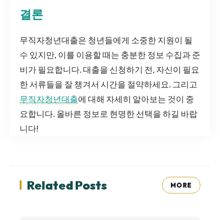
결론
무직자청년대출은 청년들에게 소중한 지원이 될
수 있지만, 이를 이용할 때는 충분한 정보 수집과 준
비가 필요합니다. 대출을 신청하기 전, 자신이 필요
한 서류들을 잘 챙겨서 시간을 절약하세요. 그리고
무직자청년대출
에 대해 자세히 알아보는 것이 중
요합니다. 올바른 정보로 현명한 선택을 하길 바랍
니다!
Related Posts
MORE