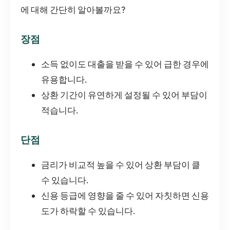
에 대해 간단히 알아볼까요?
장점
소득 없이도 대출을 받을 수 있어 급한 경우에
유용합니다.
상환 기간이 유연하게 설정될 수 있어 부담이
적습니다.
단점
금리가 비교적 높을 수 있어 상환 부담이 클
수 있습니다.
신용 등급에 영향을 줄 수 있어 자칫하면 신용
도가 하락할 수 있습니다.