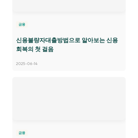
금융
신용불량자대출방법으로 알아보는 신용
회복의 첫 걸음
2025-06-14
금융