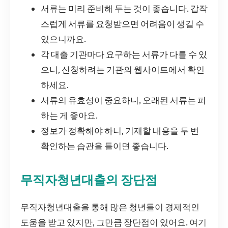
서류는 미리 준비해 두는 것이 좋습니다. 갑작
스럽게 서류를 요청받으면 어려움이 생길 수
있으니까요.
각 대출 기관마다 요구하는 서류가 다를 수 있
으니, 신청하려는 기관의 웹사이트에서 확인
하세요.
서류의 유효성이 중요하니, 오래된 서류는 피
하는 게 좋아요.
정보가 정확해야 하니, 기재할 내용을 두 번
확인하는 습관을 들이면 좋습니다.
무직자청년대출의 장단점
무직자청년대출을 통해 많은 청년들이 경제적인
도움을 받고 있지만, 그만큼 장단점이 있어요. 여기