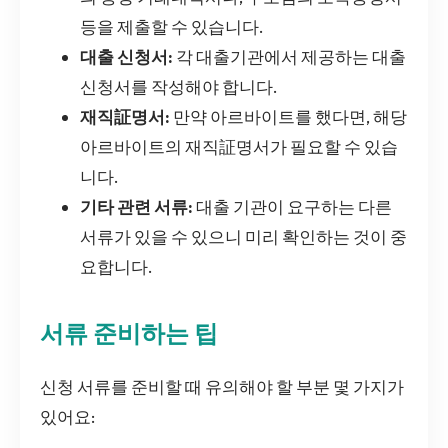
등을 제출할 수 있습니다.
대출 신청서:
각 대출기관에서 제공하는 대출
신청서를 작성해야 합니다.
재직証명서:
만약 아르바이트를 했다면, 해당
아르바이트의 재직証명서가 필요할 수 있습
니다.
기타 관련 서류:
대출 기관이 요구하는 다른
서류가 있을 수 있으니 미리 확인하는 것이 중
요합니다.
서류 준비하는 팁
신청 서류를 준비할 때 유의해야 할 부분 몇 가지가
있어요: