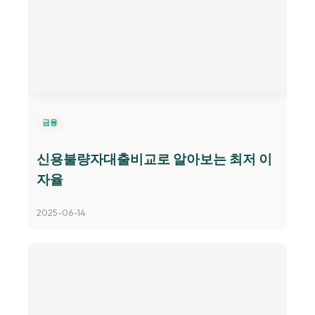
금융
신용불량자대출비교로 알아보는 최저 이
자율
2025-06-14