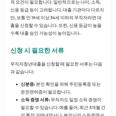
격 요건이 필요합니다. 일반적으로는 나이, 소득,
신용 등급 등이 고려됩니다. 대출 기관마다 다르지
만, 보통 만 19세 이상 34세 이하의 무직자라면 대
출을 신청할 수 있습니다. 또한, 신용 등급이 높을
수록 대출 승인 가능성이 높아집니다.
신청 시 필요한 서류
무직자청년대출을 신청할 때 필요한 서류는 다음
과 같습니다:
신분증:
본인 확인을 위해 주민등록증 또는
운전면허증이 필요합니다.
소득 증명 서류:
무직자도 일정 소득 증명이
필요할 수 있습니다. 예를 들어, 최근 3개월 간
의 통장 거래내역서나, 부모님의 소득증명서