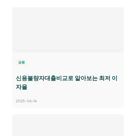
금융
신용불량자대출비교로 알아보는 최저 이
자율
2025-06-14