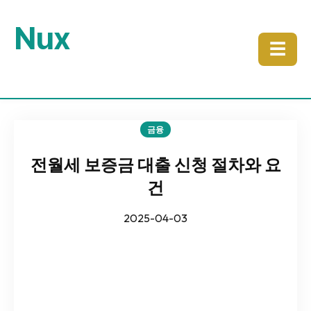
Nux
☰
금융
전월세 보증금 대출 신청 절차와 요
건
2025-04-03