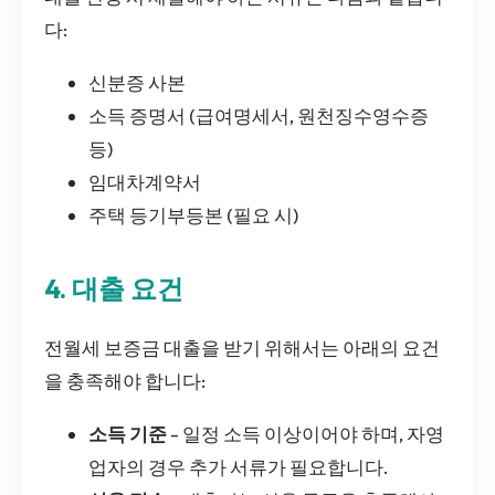
다:
신분증 사본
소득 증명서 (급여명세서, 원천징수영수증
등)
임대차계약서
주택 등기부등본 (필요 시)
4. 대출 요건
전월세 보증금 대출을 받기 위해서는 아래의 요건
을 충족해야 합니다:
소득 기준
- 일정 소득 이상이어야 하며, 자영
업자의 경우 추가 서류가 필요합니다.