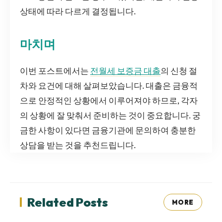
상태에 따라 다르게 결정됩니다.
마치며
이번 포스트에서는
전월세 보증금 대출
의 신청 절
차와 요건에 대해 살펴보았습니다. 대출은 금융적
으로 안정적인 상황에서 이루어져야 하므로, 각자
의 상황에 잘 맞춰서 준비하는 것이 중요합니다. 궁
금한 사항이 있다면 금융기관에 문의하여 충분한
상담을 받는 것을 추천드립니다.
Related Posts
MORE