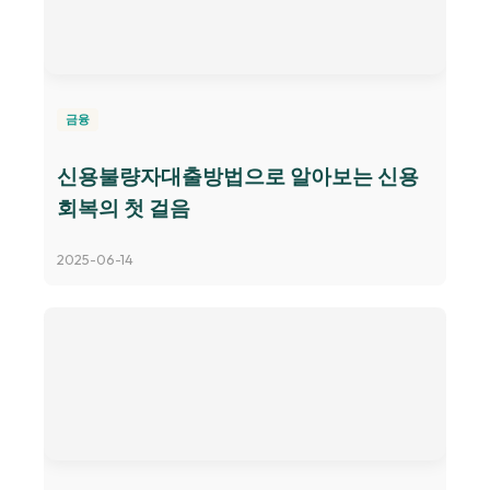
금융
신용불량자대출방법으로 알아보는 신용
회복의 첫 걸음
2025-06-14