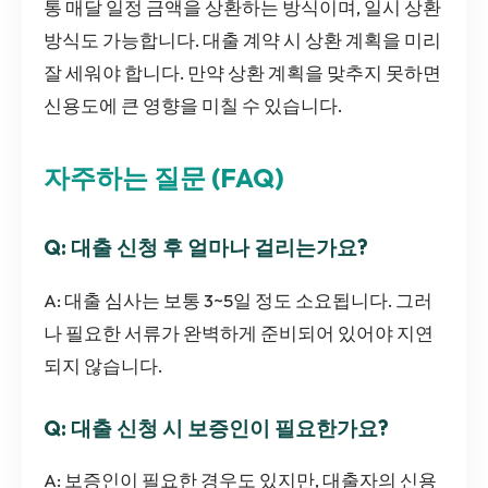
통 매달 일정 금액을 상환하는 방식이며, 일시 상환
방식도 가능합니다. 대출 계약 시 상환 계획을 미리
잘 세워야 합니다. 만약 상환 계획을 맞추지 못하면
신용도에 큰 영향을 미칠 수 있습니다.
자주하는 질문 (FAQ)
Q: 대출 신청 후 얼마나 걸리는가요?
A: 대출 심사는 보통 3~5일 정도 소요됩니다. 그러
나 필요한 서류가 완벽하게 준비되어 있어야 지연
되지 않습니다.
Q: 대출 신청 시 보증인이 필요한가요?
A: 보증인이 필요한 경우도 있지만, 대출자의 신용