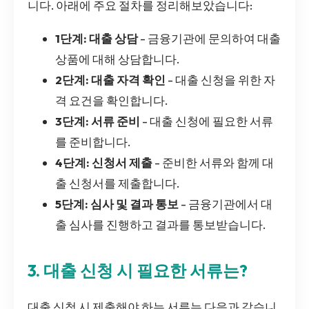
니다. 아래에 주요 절차를 정리해보았습니다:
1단계: 대출 상담
- 금융기관에 문의하여 대출
상품에 대해 상담합니다.
2단계: 대출 자격 확인
- 대출 신청을 위한 자
격 요건을 확인합니다.
3단계: 서류 준비
- 대출 신청에 필요한 서류
를 준비합니다.
4단계: 신청서 제출
- 준비한 서류와 함께 대
출 신청서를 제출합니다.
5단계: 심사 및 결과 통보
- 금융기관에서 대
출 심사를 진행하고 결과를 통보받습니다.
3. 대출 신청 시 필요한 서류는?
대출 신청 시 제출해야 하는 서류는 다음과 같습니