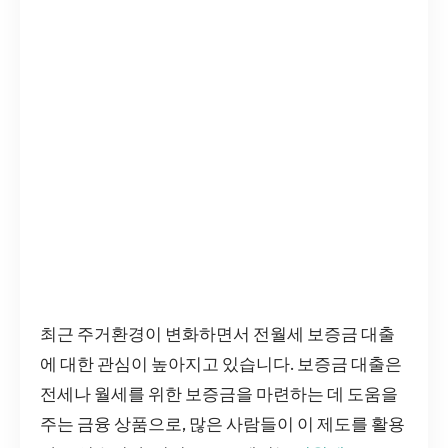
최근 주거환경이 변화하면서 전월세 보증금 대출
에 대한 관심이 높아지고 있습니다. 보증금 대출은
전세나 월세를 위한 보증금을 마련하는 데 도움을
주는 금융 상품으로, 많은 사람들이 이 제도를 활용