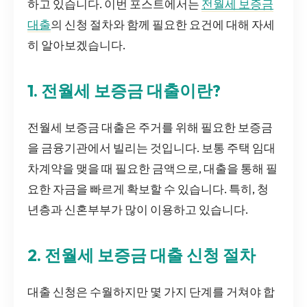
하고 있습니다. 이번 포스트에서는
전월세 보증금
대출
의 신청 절차와 함께 필요한 요건에 대해 자세
히 알아보겠습니다.
1. 전월세 보증금 대출이란?
전월세 보증금 대출은 주거를 위해 필요한 보증금
을 금융기관에서 빌리는 것입니다. 보통 주택 임대
차계약을 맺을 때 필요한 금액으로, 대출을 통해 필
요한 자금을 빠르게 확보할 수 있습니다. 특히, 청
년층과 신혼부부가 많이 이용하고 있습니다.
2. 전월세 보증금 대출 신청 절차
대출 신청은 수월하지만 몇 가지 단계를 거쳐야 합