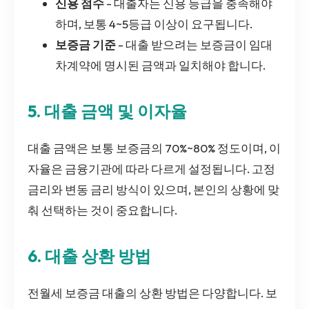
신용 점수
- 대출자는 신용 등급을 충족해야
하며, 보통 4~5등급 이상이 요구됩니다.
보증금 기준
- 대출 받으려는 보증금이 임대
차계약에 명시된 금액과 일치해야 합니다.
5. 대출 금액 및 이자율
대출 금액은 보통 보증금의 70%~80% 정도이며, 이
자율은 금융기관에 따라 다르게 설정됩니다. 고정
금리와 변동 금리 방식이 있으며, 본인의 상황에 맞
춰 선택하는 것이 중요합니다.
6. 대출 상환 방법
전월세 보증금 대출의 상환 방법은 다양합니다. 보