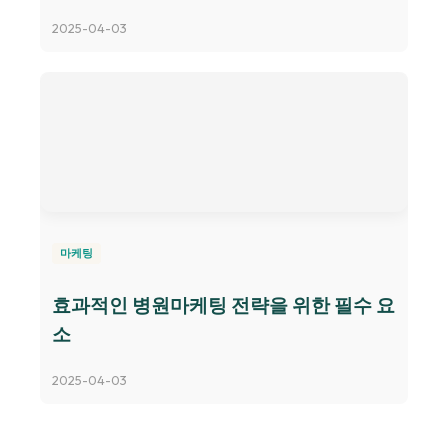
2025-04-03
마케팅
효과적인 병원마케팅 전략을 위한 필수 요
소
2025-04-03