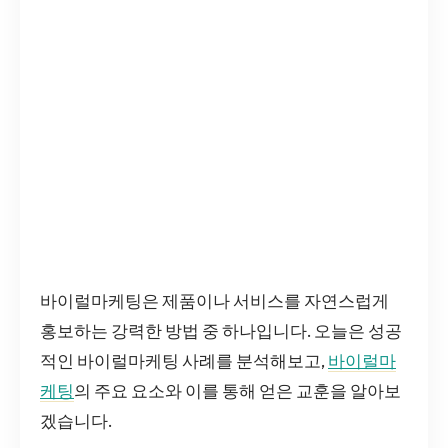
바이럴마케팅은 제품이나 서비스를 자연스럽게
홍보하는 강력한 방법 중 하나입니다. 오늘은 성공
적인 바이럴마케팅 사례를 분석해보고,
바이럴마
케팅
의 주요 요소와 이를 통해 얻은 교훈을 알아보
겠습니다.