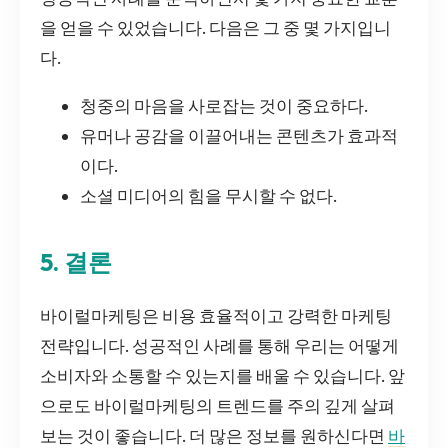
을 얻을 수 있었습니다. 다음은 그 중 몇 가지입니
다.
청중의 마음을 사로잡는 것이 중요하다.
유머나 공감을 이끌어내는 콘텐츠가 효과적
이다.
소셜 미디어의 힘을 무시할 수 없다.
5. 결론
바이럴마케팅은 비용 효율적이고 강력한 마케팅
전략입니다. 성공적인 사례를 통해 우리는 어떻게
소비자와 소통할 수 있는지를 배울 수 있습니다. 앞
으로도 바이럴마케팅의 트렌드를 주의 깊게 살펴
보는 것이 좋습니다. 더 많은 정보를 원하신다면
바