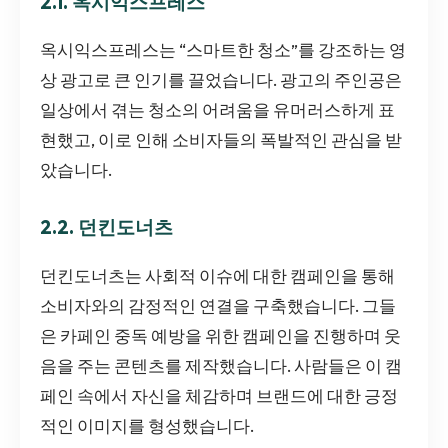
2.1. 옥시익스프레스
옥시익스프레스는 “스마트한 청소”를 강조하는 영
상 광고로 큰 인기를 끌었습니다. 광고의 주인공은
일상에서 겪는 청소의 어려움을 유머러스하게 표
현했고, 이로 인해 소비자들의 폭발적인 관심을 받
았습니다.
2.2. 던킨도너츠
던킨도너츠는 사회적 이슈에 대한 캠페인을 통해
소비자와의 감정적인 연결을 구축했습니다. 그들
은 카페인 중독 예방을 위한 캠페인을 진행하며 웃
음을 주는 콘텐츠를 제작했습니다. 사람들은 이 캠
페인 속에서 자신을 체감하며 브랜드에 대한 긍정
적인 이미지를 형성했습니다.