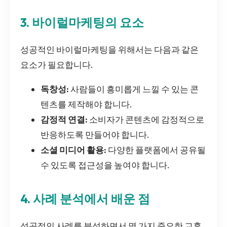
3. 바이럴마케팅의 요소
성공적인 바이럴마케팅을 위해서는 다음과 같은
요소가 필요합니다.
독창성:
사람들이 흥미롭게 느낄 수 있는 콘
텐츠를 제작해야 합니다.
감정적 연결:
소비자가 콘텐츠에 감정적으로
반응하도록 만들어야 합니다.
소셜 미디어 활용:
다양한 플랫폼에서 공유될
수 있도록 접근성을 높여야 합니다.
4. 사례 분석에서 배운 점
성공적인 사례를 분석하면서 몇 가지 중요한 교훈