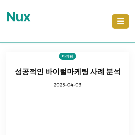
Nux
☰
마케팅
성공적인 바이럴마케팅 사례 분석
2025-04-03