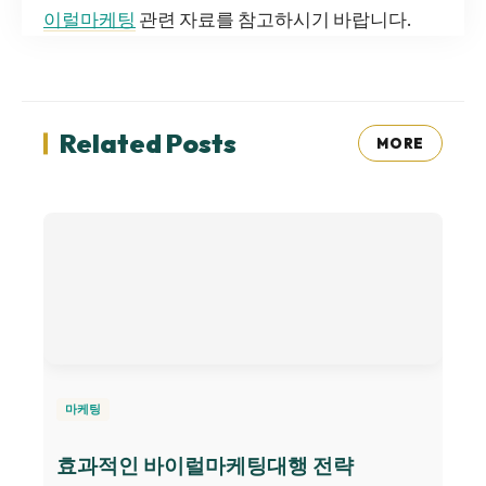
이럴마케팅
관련 자료를 참고하시기 바랍니다.
Related Posts
MORE
마케팅
효과적인 바이럴마케팅대행 전략