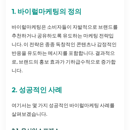
1. 바이럴마케팅의 정의
바이럴마케팅은 소비자들이 자발적으로 브랜드를
추천하거나 공유하도록 유도하는 마케팅 전략입
니다. 이 전략은 종종 독창적인 콘텐츠나 감정적인
반응을 유도하는 메시지를 포함합니다. 결과적으
로, 브랜드의 홍보 효과가 기하급수적으로 증가합
니다.
2. 성공적인 사례
여기서는 몇 가지 성공적인 바이럴마케팅 사례를
살펴보겠습니다.