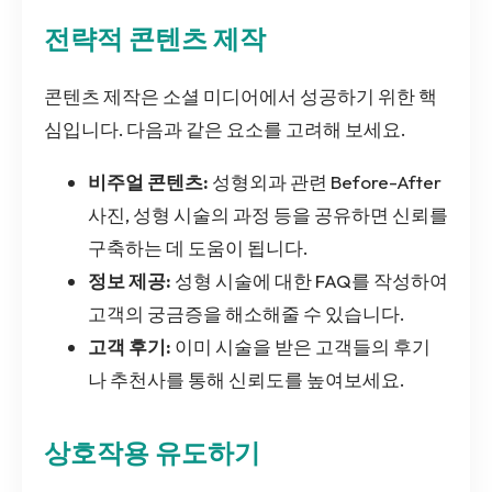
전략적 콘텐츠 제작
콘텐츠 제작은 소셜 미디어에서 성공하기 위한 핵
심입니다. 다음과 같은 요소를 고려해 보세요.
비주얼 콘텐츠:
성형외과 관련 Before-After
사진, 성형 시술의 과정 등을 공유하면 신뢰를
구축하는 데 도움이 됩니다.
정보 제공:
성형 시술에 대한 FAQ를 작성하여
고객의 궁금증을 해소해줄 수 있습니다.
고객 후기:
이미 시술을 받은 고객들의 후기
나 추천사를 통해 신뢰도를 높여보세요.
상호작용 유도하기