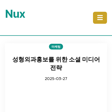
Nux
☰
마케팅
성형외과홍보를 위한 소셜 미디어
전략
2025-03-27