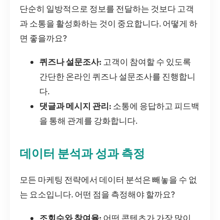
단순히 일방적으로 정보를 전달하는 것보다 고객
과 소통을 활성화하는 것이 중요합니다. 어떻게 하
면 좋을까요?
퀴즈나 설문조사:
고객이 참여할 수 있도록
간단한 온라인 퀴즈나 설문조사를 진행합니
다.
댓글과 메시지 관리:
소통에 응답하고 피드백
을 통해 관계를 강화합니다.
데이터 분석과 성과 측정
모든 마케팅 전략에서 데이터 분석은 빼놓을 수 없
는 요소입니다. 어떤 점을 측정해야 할까요?
조회수와 참여율:
어떤 콘텐츠가 가장 많이