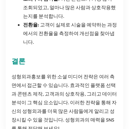
조회되었고, 얼마나 많은 사람과 상호작용했
는지를 분석합니다.
전환율:
고객이 실제로 시술을 예약하는 과정
에서의 전환율을 측정하여 개선점을 찾아냅
니다.
결론
성형외과홍보를 위한 소셜 미디어 전략은 여러 측
면에서 접근할 수 있습니다. 효과적인 플랫폼 선택
과 콘텐츠 제작, 고객과의 상호작용, 그리고 데이터
분석이 그 핵심 요소입니다. 이러한 전략을 통해 자
신의 성형외과를 더욱 많은 사람들에게 알리고 성
장시킬 수 있을 것입니다. 성형외과의 매력을 SNS
를 통해 전달해 보세요!