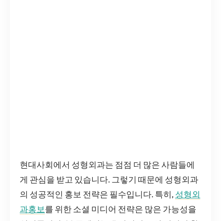
현대사회에서 성형외과는 점점 더 많은 사람들에
게 관심을 받고 있습니다. 그렇기 때문에 성형외과
의 성공적인 홍보 전략은 필수입니다. 특히,
성형외
과홍보
를 위한 소셜 미디어 전략은 많은 가능성을