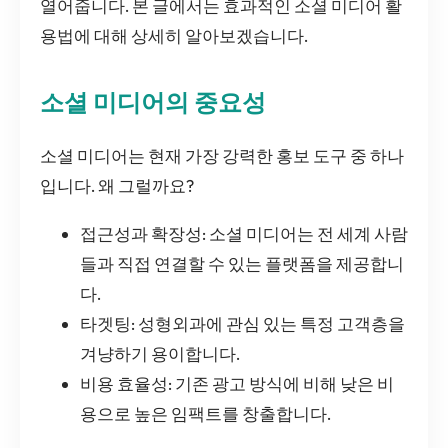
열어줍니다. 본 글에서는 효과적인 소셜 미디어 활
용법에 대해 상세히 알아보겠습니다.
소셜 미디어의 중요성
소셜 미디어는 현재 가장 강력한 홍보 도구 중 하나
입니다. 왜 그럴까요?
접근성과 확장성: 소셜 미디어는 전 세계 사람
들과 직접 연결할 수 있는 플랫폼을 제공합니
다.
타겟팅: 성형외과에 관심 있는 특정 고객층을
겨냥하기 용이합니다.
비용 효율성: 기존 광고 방식에 비해 낮은 비
용으로 높은 임팩트를 창출합니다.