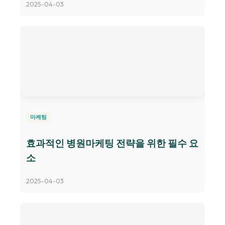
2025-04-03
마케팅
효과적인 병원마케팅 전략을 위한 필수 요
소
2025-04-03