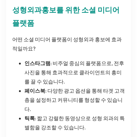
성형외과홍보를 위한 소셜 미디어
플랫폼
어떤 소셜 미디어 플랫폼이 성형외과 홍보에 효과
적일까요?
인스타그램
: 비주얼 중심의 플랫폼으로, 전후
사진을 통해 효과적으로 클라이언트의 흥미
를 끌 수 있습니다.
페이스북
: 다양한 광고 옵션을 통해 타겟 고객
층을 설정하고 커뮤니티를 형성할 수 있습니
다.
틱톡
: 짧고 강렬한 동영상으로 성형 외과의 특
별함을 강조할 수 있습니다.