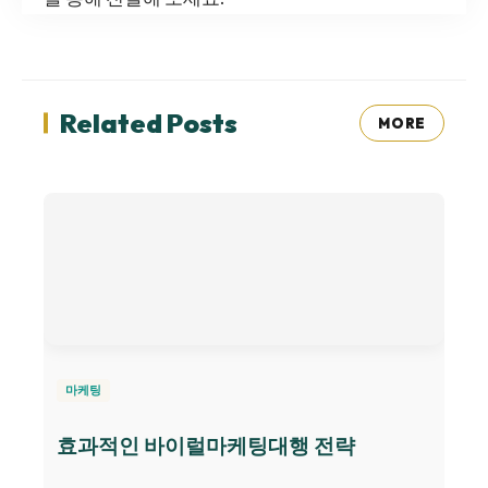
Related Posts
MORE
마케팅
효과적인 바이럴마케팅대행 전략