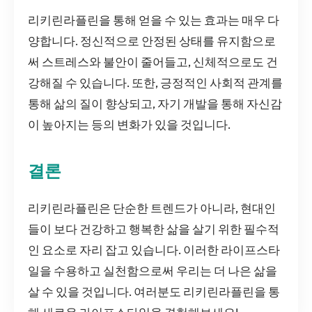
리키린라플린을 통해 얻을 수 있는 효과는 매우 다
양합니다. 정신적으로 안정된 상태를 유지함으로
써 스트레스와 불안이 줄어들고, 신체적으로도 건
강해질 수 있습니다. 또한, 긍정적인 사회적 관계를
통해 삶의 질이 향상되고, 자기 개발을 통해 자신감
이 높아지는 등의 변화가 있을 것입니다.
결론
리키린라플린은 단순한 트렌드가 아니라, 현대인
들이 보다 건강하고 행복한 삶을 살기 위한 필수적
인 요소로 자리 잡고 있습니다. 이러한 라이프스타
일을 수용하고 실천함으로써 우리는 더 나은 삶을
살 수 있을 것입니다. 여러분도 리키린라플린을 통