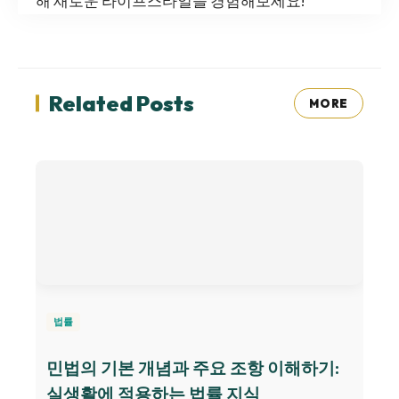
해 새로운 라이프스타일을 경험해보세요!
Related Posts
MORE
법률
민법의 기본 개념과 주요 조항 이해하기:
실생활에 적용하는 법률 지식