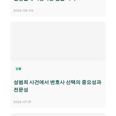
2026-08-04
법률
성범죄 사건에서 변호사 선택의 중요성과
전문성
2026-07-31