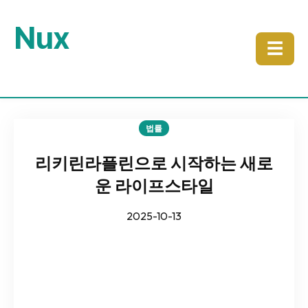
Nux
☰
법률
리키린라플린으로 시작하는 새로
운 라이프스타일
2025-10-13