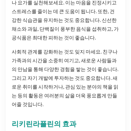
나 요가를 실천해보세요. 이는 마음을 진정시키고
스트레스를 줄이는 데 큰 도움이 됩니다. 또한, 건
강한 식습관을 유지하는 것도 중요합니다. 신선한
채소와 과일, 단백질이 풍부한 음식을 섭취하고, 가
공식품은 최대한 피하는 것이 좋습니다.
사회적 관계를 강화하는 것도 잊지 마세요. 친구나
가족과의 시간을 소중히 여기고, 새로운 사람들과
의 만남을 통해 다양한 경험을 쌓는 것이 좋습니다.
그리고 자기 개발에 투자하는 것도 중요합니다. 새
로운 취미를 시작하거나, 관심 있는 분야의 책을 읽
는 등의 활동은 여러분의 삶을 더욱 풍요롭게 만들
어줄 것입니다.
리키린라플린의 효과