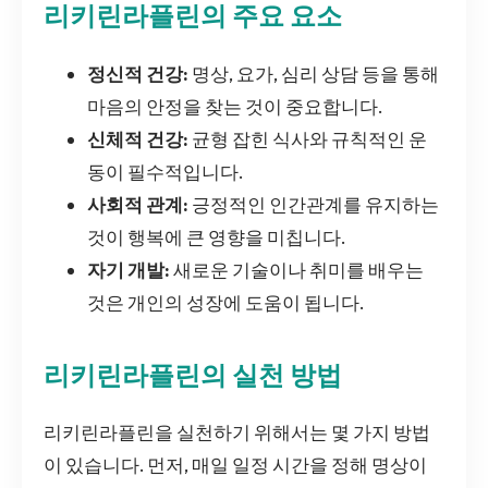
리키린라플린의 주요 요소
정신적 건강:
명상, 요가, 심리 상담 등을 통해
마음의 안정을 찾는 것이 중요합니다.
신체적 건강:
균형 잡힌 식사와 규칙적인 운
동이 필수적입니다.
사회적 관계:
긍정적인 인간관계를 유지하는
것이 행복에 큰 영향을 미칩니다.
자기 개발:
새로운 기술이나 취미를 배우는
것은 개인의 성장에 도움이 됩니다.
리키린라플린의 실천 방법
리키린라플린을 실천하기 위해서는 몇 가지 방법
이 있습니다. 먼저, 매일 일정 시간을 정해 명상이