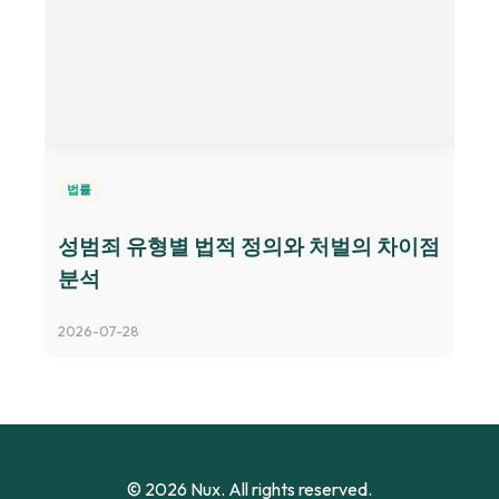
법률
성범죄 유형별 법적 정의와 처벌의 차이점
분석
2026-07-28
© 2026 Nux. All rights reserved.