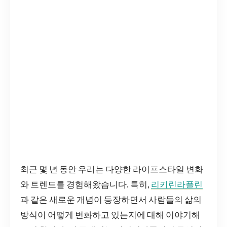
최근 몇 년 동안 우리는 다양한 라이프스타일 변화
와 트렌드를 경험해왔습니다. 특히,
리키린라플린
과 같은 새로운 개념이 등장하면서 사람들의 삶의
방식이 어떻게 변화하고 있는지에 대해 이야기해