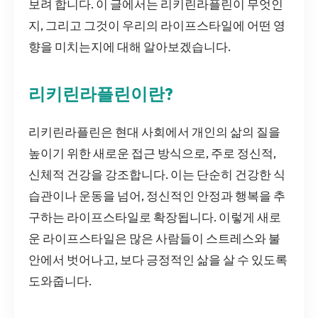
보려 합니다. 이 글에서는 리키린라플린이 무엇인
지, 그리고 그것이 우리의 라이프스타일에 어떤 영
향을 미치는지에 대해 알아보겠습니다.
리키린라플린이란?
리키린라플린은 현대 사회에서 개인의 삶의 질을
높이기 위한 새로운 접근 방식으로, 주로 정신적,
신체적 건강을 강조합니다. 이는 단순히 건강한 식
습관이나 운동을 넘어, 정신적인 안정과 행복을 추
구하는 라이프스타일로 확장됩니다. 이렇게 새로
운 라이프스타일은 많은 사람들이 스트레스와 불
안에서 벗어나고, 보다 긍정적인 삶을 살 수 있도록
도와줍니다.