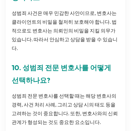
성범죄 사건은 매우 민감한 사안이므로, 변호사는
클라이언트의 비밀을 철저히 보호해야 합니다. 법
적으로도 변호사는 의뢰인의 비밀을 지킬 의무가
있습니다. 따라서 안심하고 상담을 받을 수 있습니
다.
10. 성범죄 전문 변호사를 어떻게
선택하나요?
성범죄 전문 변호사를 선택할 때는 해당 변호사의
경력, 사건 처리 사례, 그리고 상담 시의 태도 등을
고려하는 것이 중요합니다. 또한, 변호사와의 신뢰
관계가 형성되는 것도 중요한 요소입니다.