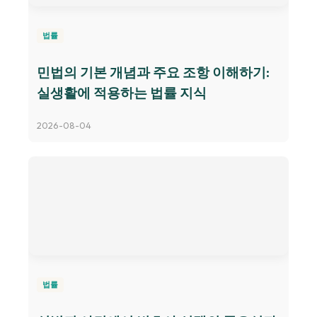
법률
민법의 기본 개념과 주요 조항 이해하기:
실생활에 적용하는 법률 지식
2026-08-04
법률