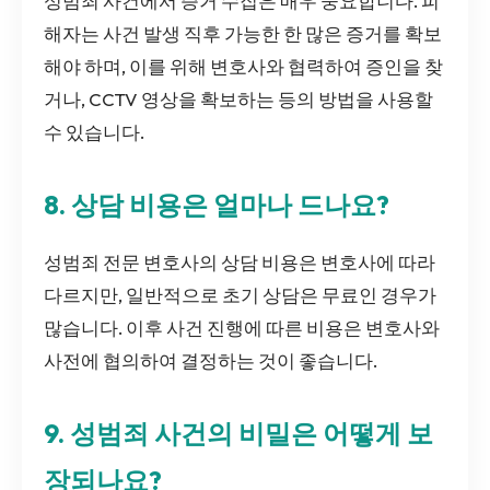
성범죄 사건에서 증거 수집은 매우 중요합니다. 피
해자는 사건 발생 직후 가능한 한 많은 증거를 확보
해야 하며, 이를 위해 변호사와 협력하여 증인을 찾
거나, CCTV 영상을 확보하는 등의 방법을 사용할
수 있습니다.
8. 상담 비용은 얼마나 드나요?
성범죄 전문 변호사의 상담 비용은 변호사에 따라
다르지만, 일반적으로 초기 상담은 무료인 경우가
많습니다. 이후 사건 진행에 따른 비용은 변호사와
사전에 협의하여 결정하는 것이 좋습니다.
9. 성범죄 사건의 비밀은 어떻게 보
장되나요?