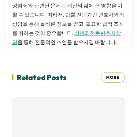
성범죄와 관련된 문제는 개인의 삶에 큰 영향을 미
칠 수 있습니다. 따라서, 법률 전문가인 변호사와의
상담을 통해 올바른 정보를 얻고, 필요한 법적 조치
를 취하는 것이 중요합니다.
성범죄전문변호사상
담
을 통해 전문적인 조언을 받으시길 바랍니다.
Related Posts
MORE