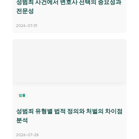
성범죄 사건에서 변호사 선택의 중요성과
전문성
2026-07-31
법률
성범죄 유형별 법적 정의와 처벌의 차이점
분석
2026-07-28