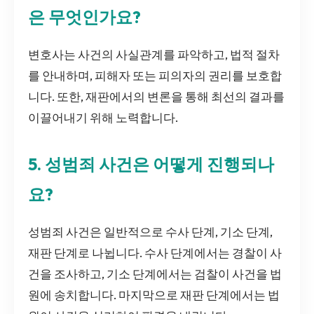
은 무엇인가요?
변호사는 사건의 사실관계를 파악하고, 법적 절차
를 안내하며, 피해자 또는 피의자의 권리를 보호합
니다. 또한, 재판에서의 변론을 통해 최선의 결과를
이끌어내기 위해 노력합니다.
5. 성범죄 사건은 어떻게 진행되나
요?
성범죄 사건은 일반적으로 수사 단계, 기소 단계,
재판 단계로 나뉩니다. 수사 단계에서는 경찰이 사
건을 조사하고, 기소 단계에서는 검찰이 사건을 법
원에 송치합니다. 마지막으로 재판 단계에서는 법