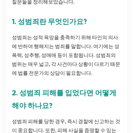
질문들을 정리해보았습니다.
1. 성범죄란 무엇인가요?
성범죄는 성적 욕망을 충족하기 위해 타인의 의사
에 반하여 행해지는 범죄를 말합니다. 여기에는 성
폭력, 성추행, 성매매 등이 포함됩니다. 성범죄의
범위는 매우 넓고, 각 사건마다 상황이 다르기 때문
에 법률 전문가의 상담이 필요합니다.
2. 성범죄 피해를 입었다면 어떻게
해야 하나요?
성범죄 피해를 당한 경우, 즉시 경찰에 신고하는 것
이 중요합니다. 또한, 피해 사실을 증명할 수 있는