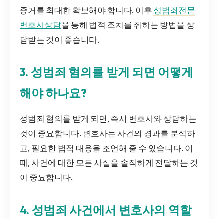
증거를 최대한 확보해야 합니다. 이후
성범죄전문
변호사상담
을 통해 법적 조치를 취하는 방법을 상
담받는 것이 좋습니다.
3. 성범죄 혐의를 받게 되면 어떻게
해야 하나요?
성범죄 혐의를 받게 되면, 즉시 변호사와 상담하는
것이 중요합니다. 변호사는 사건의 경과를 분석하
고, 필요한 법적 대응을 조언해 줄 수 있습니다. 이
때, 사건에 대한 모든 사실을 솔직하게 전달하는 것
이 중요합니다.
4. 성범죄 사건에서 변호사의 역할