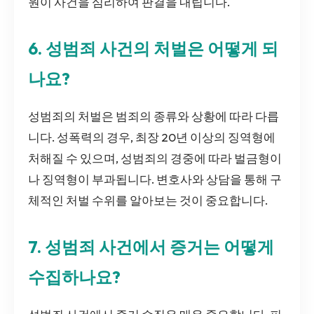
원이 사건을 심리하여 판결을 내립니다.
6. 성범죄 사건의 처벌은 어떻게 되
나요?
성범죄의 처벌은 범죄의 종류와 상황에 따라 다릅
니다. 성폭력의 경우, 최장 20년 이상의 징역형에
처해질 수 있으며, 성범죄의 경중에 따라 벌금형이
나 징역형이 부과됩니다. 변호사와 상담을 통해 구
체적인 처벌 수위를 알아보는 것이 중요합니다.
7. 성범죄 사건에서 증거는 어떻게
수집하나요?