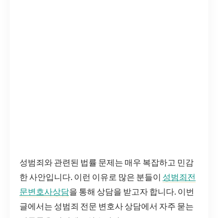
성범죄와 관련된 법률 문제는 매우 복잡하고 민감
한 사안입니다. 이런 이유로 많은 분들이
성범죄전
문변호사상담
을 통해 상담을 받고자 합니다. 이번
글에서는 성범죄 전문 변호사 상담에서 자주 묻는