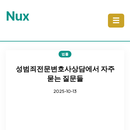
Nux
☰
법률
성범죄전문변호사상담에서 자주
묻는 질문들
2025-10-13