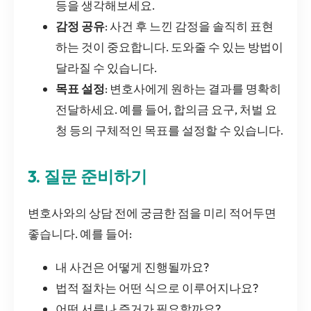
등을 생각해보세요.
감정 공유
: 사건 후 느낀 감정을 솔직히 표현
하는 것이 중요합니다. 도와줄 수 있는 방법이
달라질 수 있습니다.
목표 설정
: 변호사에게 원하는 결과를 명확히
전달하세요. 예를 들어, 합의금 요구, 처벌 요
청 등의 구체적인 목표를 설정할 수 있습니다.
3. 질문 준비하기
변호사와의 상담 전에 궁금한 점을 미리 적어두면
좋습니다. 예를 들어:
내 사건은 어떻게 진행될까요?
법적 절차는 어떤 식으로 이루어지나요?
어떤 서류나 증거가 필요할까요?