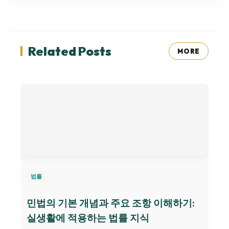
Related Posts
MORE
법률
민법의 기본 개념과 주요 조항 이해하기:
실생활에 적용하는 법률 지식