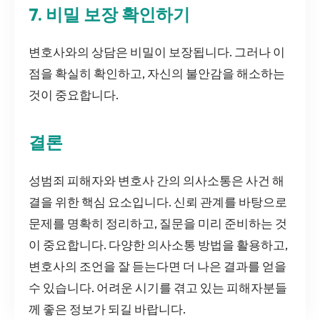
7. 비밀 보장 확인하기
변호사와의 상담은 비밀이 보장됩니다. 그러나 이
점을 확실히 확인하고, 자신의 불안감을 해소하는
것이 중요합니다.
결론
성범죄 피해자와 변호사 간의 의사소통은 사건 해
결을 위한 핵심 요소입니다. 신뢰 관계를 바탕으로
문제를 명확히 정리하고, 질문을 미리 준비하는 것
이 중요합니다. 다양한 의사소통 방법을 활용하고,
변호사의 조언을 잘 듣는다면 더 나은 결과를 얻을
수 있습니다. 어려운 시기를 겪고 있는 피해자분들
께 좋은 정보가 되길 바랍니다.