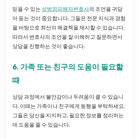
믿을 수 있는
성범죄피해자변호사
의 조언을 귀담
아 듣는 것이 중요합니다. 그들은 전문 지식과 경험
을 바탕으로 최선의 해결책을 제시할 수 있습니다.
따라서 변호사의 조언을 잘 이해하고 질문하면서
상담을 진행하는 것이 좋습니다.
6. 가족 또는 친구의 도움이 필요할
때
상담 과정에서 불안감이나 두려움이 클 수 있습니
다. 이때는 가족이나 친구에게 동행을 부탁하세요.
그들은 당신을 지지하고, 필요한 정보를 정리하는
데 도움을 줄 수 있습니다.