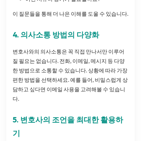
이 질문들을 통해 더 나은 이해를 도울 수 있습니다.
4. 의사소통 방법의 다양화
변호사와의 의사소통은 꼭 직접 만나서만 이루어
질 필요는 없습니다. 전화, 이메일, 메시지 등 다양
한 방법으로 소통할 수 있습니다. 상황에 따라 가장
편한 방법을 선택하세요. 예를 들어, 비밀스럽게 상
담하고 싶다면 이메일 사용을 고려해볼 수 있습니
다.
5. 변호사의 조언을 최대한 활용하
기