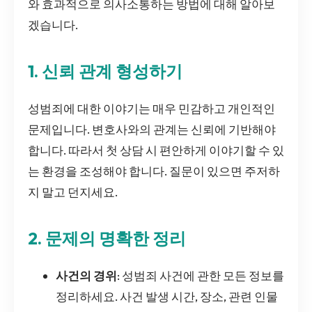
와 효과적으로 의사소통하는 방법에 대해 알아보
겠습니다.
1. 신뢰 관계 형성하기
성범죄에 대한 이야기는 매우 민감하고 개인적인
문제입니다. 변호사와의 관계는 신뢰에 기반해야
합니다. 따라서 첫 상담 시 편안하게 이야기할 수 있
는 환경을 조성해야 합니다. 질문이 있으면 주저하
지 말고 던지세요.
2. 문제의 명확한 정리
사건의 경위
: 성범죄 사건에 관한 모든 정보를
정리하세요. 사건 발생 시간, 장소, 관련 인물