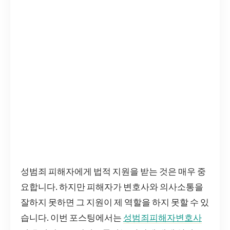
성범죄 피해자에게 법적 지원을 받는 것은 매우 중
요합니다. 하지만 피해자가 변호사와 의사소통을
잘하지 못하면 그 지원이 제 역할을 하지 못할 수 있
습니다. 이번 포스팅에서는
성범죄피해자변호사