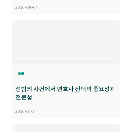
2026-08-04
법률
성범죄 사건에서 변호사 선택의 중요성과
전문성
2026-07-31