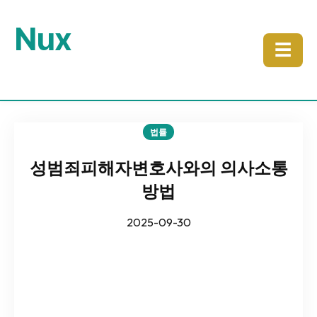
Nux
☰
법률
성범죄피해자변호사와의 의사소통
방법
2025-09-30