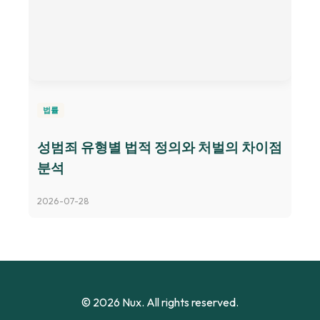
법률
성범죄 유형별 법적 정의와 처벌의 차이점
분석
2026-07-28
© 2026 Nux. All rights reserved.