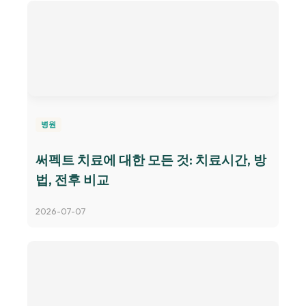
병원
써펙트 치료에 대한 모든 것: 치료시간, 방
법, 전후 비교
2026-07-07