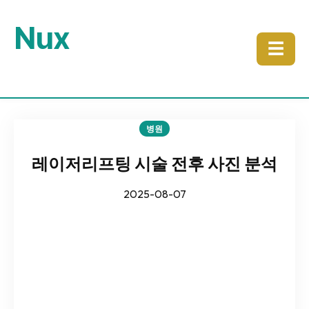
Nux
☰
병원
레이저리프팅 시술 전후 사진 분석
2025-08-07