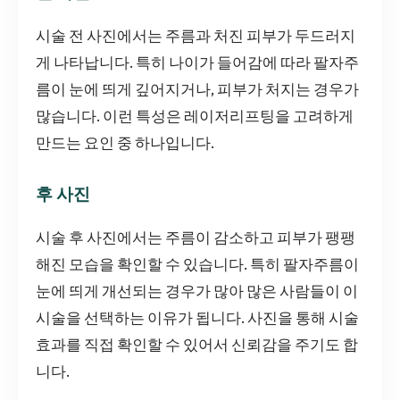
시술 전 사진에서는 주름과 처진 피부가 두드러지
게 나타납니다. 특히 나이가 들어감에 따라 팔자주
름이 눈에 띄게 깊어지거나, 피부가 처지는 경우가
많습니다. 이런 특성은 레이저리프팅을 고려하게
만드는 요인 중 하나입니다.
후 사진
시술 후 사진에서는 주름이 감소하고 피부가 팽팽
해진 모습을 확인할 수 있습니다. 특히 팔자주름이
눈에 띄게 개선되는 경우가 많아 많은 사람들이 이
시술을 선택하는 이유가 됩니다. 사진을 통해 시술
효과를 직접 확인할 수 있어서 신뢰감을 주기도 합
니다.