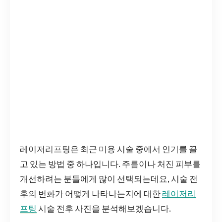
레이저리프팅은 최근 미용 시술 중에서 인기를 끌
고 있는 방법 중 하나입니다. 주름이나 처진 피부를
개선하려는 분들에게 많이 선택되는데요, 시술 전
후의 변화가 어떻게 나타나는지에 대한
레이저리
프팅
시술 전후 사진을 분석해보겠습니다.