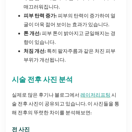
매끄러워집니다.
피부 탄력 증가:
피부의 탄력이 증가하여 얼
굴이 더욱 젊어 보이는 효과가 있습니다.
톤 개선:
피부 톤이 밝아지고 균일해지는 경
향이 있습니다.
처짐 개선:
특히 팔자주름과 같은 처진 피부
부위가 개선됩니다.
시술 전후 사진 분석
실제로 많은 후기나 블로그에서
레이저리프팅
시
술 전후 사진이 공유되고 있습니다. 이 사진들을 통
해 전후의 뚜렷한 차이를 분석해보면:
전 사진