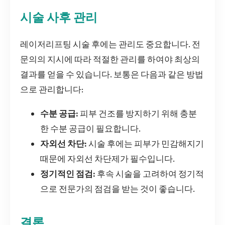
시술 사후 관리
레이저리프팅 시술 후에는 관리도 중요합니다. 전
문의의 지시에 따라 적절한 관리를 하여야 최상의
결과를 얻을 수 있습니다. 보통은 다음과 같은 방법
으로 관리합니다:
수분 공급:
피부 건조를 방지하기 위해 충분
한 수분 공급이 필요합니다.
자외선 차단:
시술 후에는 피부가 민감해지기
때문에 자외선 차단제가 필수입니다.
정기적인 점검:
후속 시술을 고려하여 정기적
으로 전문가의 점검을 받는 것이 좋습니다.
결론