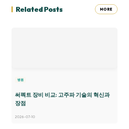
Related Posts
MORE
병원
써펙트 장비 비교: 고주파 기술의 혁신과
장점
2026-07-10