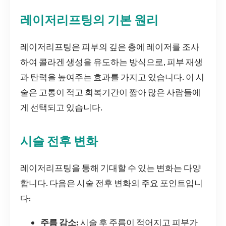
레이저리프팅의 기본 원리
레이저리프팅은 피부의 깊은 층에 레이저를 조사
하여 콜라겐 생성을 유도하는 방식으로, 피부 재생
과 탄력을 높여주는 효과를 가지고 있습니다. 이 시
술은 고통이 적고 회복기간이 짧아 많은 사람들에
게 선택되고 있습니다.
시술 전후 변화
레이저리프팅을 통해 기대할 수 있는 변화는 다양
합니다. 다음은 시술 전후 변화의 주요 포인트입니
다:
주름 감소:
시술 후 주름이 적어지고 피부가