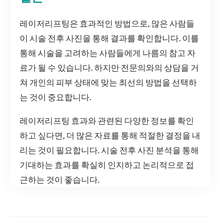
레이저리프팅은 효과적인 방법으로, 많은 사람들
이 시술 전후 사진을 통해 결과를 확인합니다. 이를
통해 시술을 고려하는 사람들에게 나름의 참고 자
료가 될 수 있습니다. 하지만 전문의와의 상담을 거
쳐 개인의 피부 상태에 맞는 최선의 방법을 선택하
는 것이 중요합니다.
레이저리프팅 효과와 관련된 다양한 정보를 확인
하고 싶다면, 더 많은 자료를 통해 적절한 결정을 내
리는 것이 필요합니다. 시술 전후 사진 분석을 통해
기대하는 효과를 확실히 인지하고 논리적으로 접
근하는 것이 좋습니다.