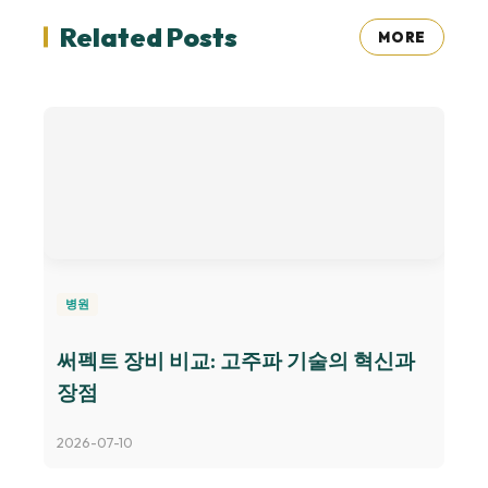
Related Posts
MORE
병원
써펙트 장비 비교: 고주파 기술의 혁신과
장점
2026-07-10