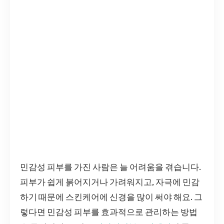
민감성 피부를 가진 사람은 늘 어려움을 겪습니다.
피부가 쉽게 붉어지거나 가려워지고, 자극에 민감
하기 때문에 스킨케어에 신경을 많이 써야 해요. 그
렇다면 민감성 피부를 효과적으로 관리하는 방법