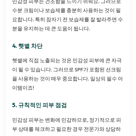
민감성 피부는 건조함을 느끼기 쉬워요. 그러므로
수분 크림이나 보습제를 충분히 사용하는 것이 필
요합니다. 특히 잠자기 전 보습제를 잘 발라주면 수
분을 유지하는 데 큰 도움이 됩니다.
4. 햇볕 차단
햇볕에 직접 노출되는 것은 민감성 피부에 큰 자극
이 될 수 있습니다. 그러므로 SPF가 포함된 선크림
을 사용하는 것이 매우 중요합니다. 일상의 필수 아
이템이죠!
5. 규칙적인 피부 점검
민감성 피부는 변화에 민감하므로, 정기적으로 피
부 상태를 체크하고 필요한 경우 전문가와 상담하