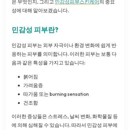
은 무엇인지, 그리고
민감성피부스킨케어
의 중요
성에 대해 알아보겠습니다.
민감성 피부란?
민감성 피부는 외부 자극이나 환경 변화에 쉽게 반
응하는 피부를 의미합니다. 이러한 피부는 보통 다
음과 같은 특성을 가지고 있습니다:
붉어짐
가려움증
따가움 또는 burning sensation
건조함
이러한 증상들은 스트레스, 날씨 변화, 화학물질 등
에 의해 심해질 수 있습니다. 따라서 민감성 피부에