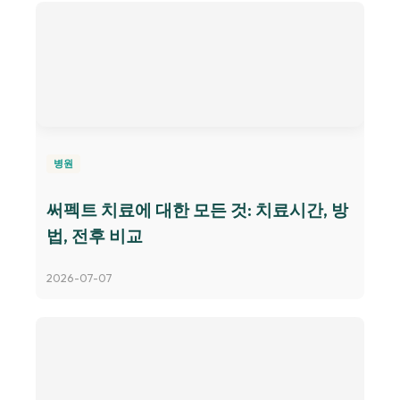
병원
써펙트 치료에 대한 모든 것: 치료시간, 방
법, 전후 비교
2026-07-07