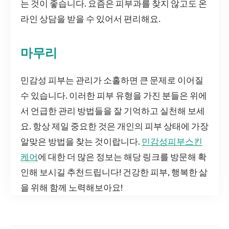
는 것이 좋습니다. 요즘은 피부과를 찾지 않고도 온
라인 상담을 받을 수 있어서 편리해요.
마무리
민감성 피부는 관리가 소홀하면 큰 문제로 이어질
수 있습니다. 이러한 피부 유형을 가진 분들은 위에
서 언급한 관리 방법들을 잘 기억하고 실천해 보세
요. 항상 제일 중요한 것은 개인의 피부 상태에 가장
알맞은 방법을 찾는 것이랍니다.
민감성피부스킨
케어
에 대한 더 많은 정보는 해당 링크를 방문해 확
인해 보시길 추천드립니다! 건강한 피부, 행복한 삶
을 위해 함께 노력해보아요!