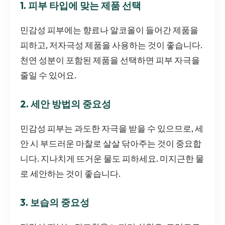
1. 피부 타입에 맞는 제품 선택
민감성 피부에는 향료나 알코올이 들어간 제품을
피하고, 저자극성 제품을 사용하는 것이 좋습니다.
천연 성분이 포함된 제품을 선택하면 피부 자극을
줄일 수 있어요.
2. 세안 방법의 중요성
민감성 피부는 과도한 자극을 받을 수 있으므로, 세
안 시 부드러운 마찰로 살살 닦아주는 것이 중요합
니다. 지나치게 뜨거운 물도 피하세요. 미지근한 물
로 세안하는 것이 좋습니다.
3. 보습의 중요성