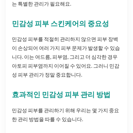
는 특별한 관리가 필요해요.
민감성 피부 스킨케어의 중요성
민감성 피부를 적절히 관리하지 않으면 피부 장벽
이 손상되어 여러 가지 피부 문제가 발생할 수 있습
니다. 이는 여드름, 피부염, 그리고 더 심각한 경우
아토피 피부염까지 이어질 수 있어요. 그러니 민감
성 피부 관리가 정말 중요합니다.
효과적인 민감성 피부 관리 방법
민감성 피부를 관리하기 위해 우리는 몇 가지 중요
한 관리 방법을 따를 수 있습니다.