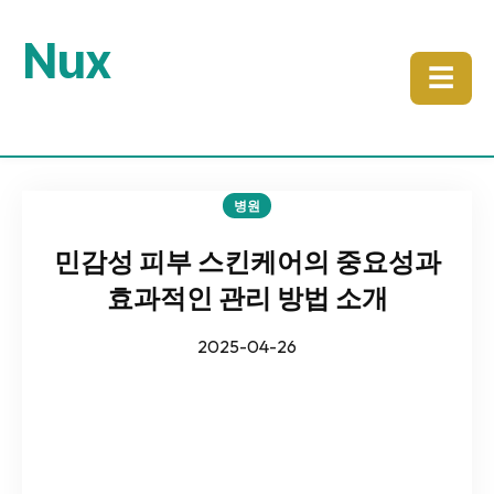
Nux
☰
병원
민감성 피부 스킨케어의 중요성과
효과적인 관리 방법 소개
2025-04-26