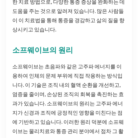
한 치료 방법으로, 다양한 통증 증상을 완화하는 데
도움을 주는 것으로 알려져 있습니다. 많은 사람들
이 이 치료법을 통해 통증을 경감하고 삶의 질을 향
상시키고 있습니다.
소프웨이브의 원리
소프웨이브는 초음파와 같은 고주파 에너지를 이
용하여 인체의 문제 부위에 직접 작용하는 방식입
니다. 이 기술은 조직 내의 혈액 순환을 개선하고,
염증을 줄이며, 손상된 조직의 회복을 촉진하는 효
과가 있습니다. 소프웨이브의 원리는 고주파 에너
지가 신경과 조직에 긍정적인 영향을 미친다는 점
에 기반하고 있습니다. 이러한 원리 덕분에 소프웨
이브는 물리치료와 통증 관리 분야에서 점차 그 활