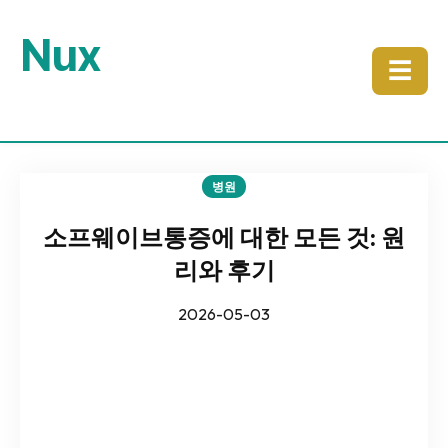
Nux
☰
병원
소프웨이브통증에 대한 모든 것: 원
리와 후기
2026-05-03