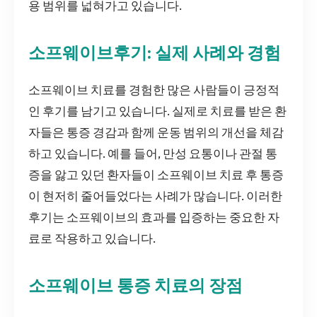
용 범위를 넓혀가고 있습니다.
소프웨이브후기: 실제 사례와 경험
소프웨이브 치료를 경험한 많은 사람들이 긍정적
인 후기를 남기고 있습니다. 실제로 치료를 받은 환
자들은 통증 경감과 함께 운동 범위의 개선을 체감
하고 있습니다. 예를 들어, 만성 요통이나 관절 통
증을 앓고 있던 환자들이 소프웨이브 치료 후 통증
이 현저히 줄어들었다는 사례가 많습니다. 이러한
후기는 소프웨이브의 효과를 입증하는 중요한 자
료로 작용하고 있습니다.
소프웨이브 통증 치료의 장점