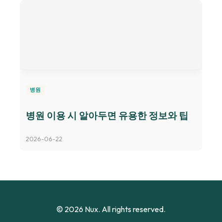
병원
병원 이용 시 알아두면 유용한 정보와 팁
2026-06-22
© 2026 Nux. All rights reserved.