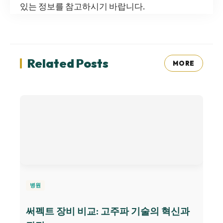
있는 정보를 참고하시기 바랍니다.
Related Posts
MORE
병원
써펙트 장비 비교: 고주파 기술의 혁신과