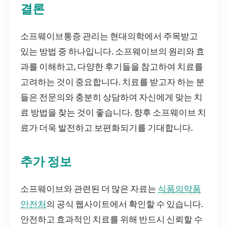
결론
소프웨이브통증 관리는 현대의학에서 주목받고
있는 방법 중 하나입니다. 소프웨이브의 원리와 효
과를 이해하고, 다양한 후기들을 참고하여 치료를
고려하는 것이 중요합니다. 치료를 받고자 하는 분
들은 전문의와 충분히 상담하여 자신에게 맞는 치
료 방법을 찾는 것이 좋습니다. 향후 소프웨이브 치
료가 더욱 발전하고 보편화되기를 기대합니다.
추가 정보
소프웨이브와 관련된 더 많은 자료는
식품의약품
안전처
의 공식 웹사이트에서 확인할 수 있습니다.
안전하고 효과적인 치료를 위해 반드시 신뢰할 수