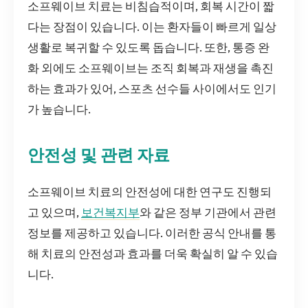
소프웨이브 치료는 비침습적이며, 회복 시간이 짧
다는 장점이 있습니다. 이는 환자들이 빠르게 일상
생활로 복귀할 수 있도록 돕습니다. 또한, 통증 완
화 외에도 소프웨이브는 조직 회복과 재생을 촉진
하는 효과가 있어, 스포츠 선수들 사이에서도 인기
가 높습니다.
안전성 및 관련 자료
소프웨이브 치료의 안전성에 대한 연구도 진행되
고 있으며,
보건복지부
와 같은 정부 기관에서 관련
정보를 제공하고 있습니다. 이러한 공식 안내를 통
해 치료의 안전성과 효과를 더욱 확실히 알 수 있습
니다.