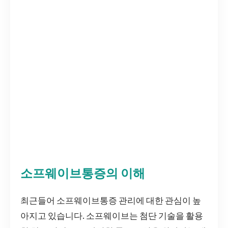
소프웨이브통증의 이해
최근들어 소프웨이브통증 관리에 대한 관심이 높
아지고 있습니다. 소프웨이브는 첨단 기술을 활용