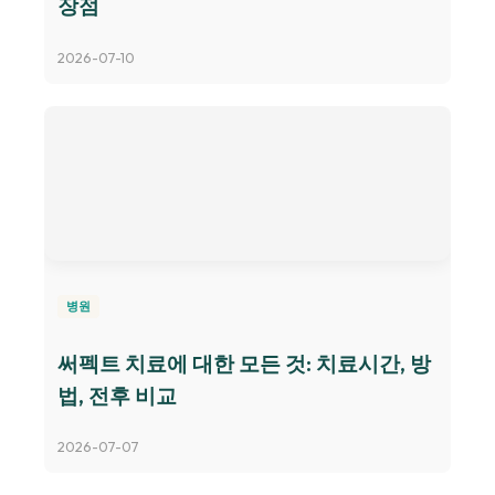
장점
2026-07-10
병원
써펙트 치료에 대한 모든 것: 치료시간, 방
법, 전후 비교
2026-07-07