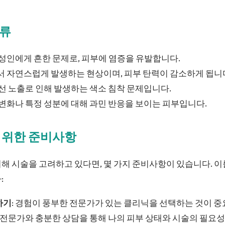
종류
및 성인에게 흔한 문제로, 피부에 염증을 유발합니다.
면서 자연스럽게 발생하는 현상이며, 피부 탄력이 감소하게 됩니
외선 노출로 인해 발생하는 색소 침착 문제입니다.
경 변화나 특정 성분에 대해 과민 반응을 보이는 피부입니다.
을 위한 준비사항
해 시술을 고려하고 있다면, 몇 가지 준비사항이 있습니다. 
:
하기
: 경험이 풍부한 전문가가 있는 클리닉을 선택하는 것이 중
전 전문가와 충분한 상담을 통해 나의 피부 상태와 시술의 필요