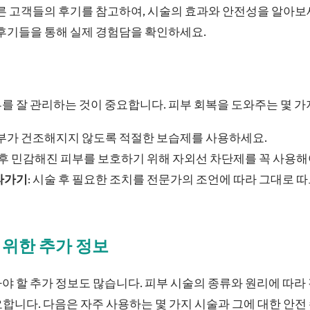
다른 고객들의 후기를 참고하여, 시술의 효과와 안전성을 알아보세
 후기들을 통해 실제 경험담을 확인하세요.
를 잘 관리하는 것이 중요합니다. 피부 회복을 도와주는 몇 가
피부가 건조해지지 않도록 적절한 보습제를 사용하세요.
술 후 민감해진 피부를 보호하기 위해 자외선 차단제를 꼭 사용해
라가기
: 시술 후 필요한 조치를 전문가의 조언에 따라 그대로 
 위한 추가 정보
야 할 추가 정보도 많습니다. 피부 시술의 종류와 원리에 따라
합니다. 다음은 자주 사용하는 몇 가지 시술과 그에 대한 안전