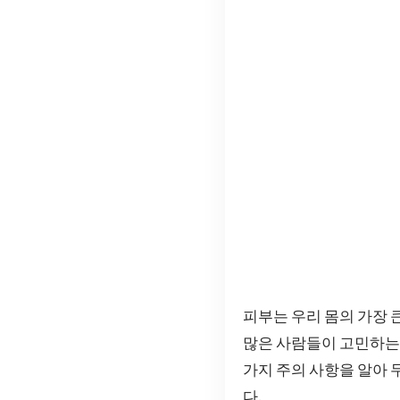
피부는 우리 몸의 가장 
많은 사람들이 고민하는 
가지 주의 사항을 알아 
다.