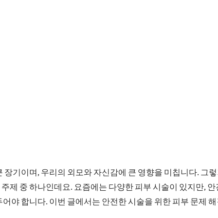
큰 장기이며, 우리의 외모와 자신감에 큰 영향을 미칩니다. 그
주제 중 하나인데요. 요즘에는 다양한 피부 시술이 있지만, 
두어야 합니다. 이번 글에서는 안전한 시술을 위한 피부 문제