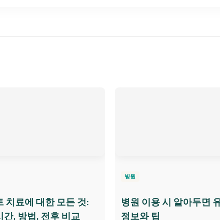
병원
 치료에 대한 모든 것:
병원 이용 시 알아두면 
간, 방법, 전후 비교
정보와 팁