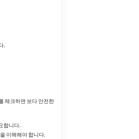
다.
이를 체크하면 보다 안전한
요합니다.
성을 이해해야 합니다.