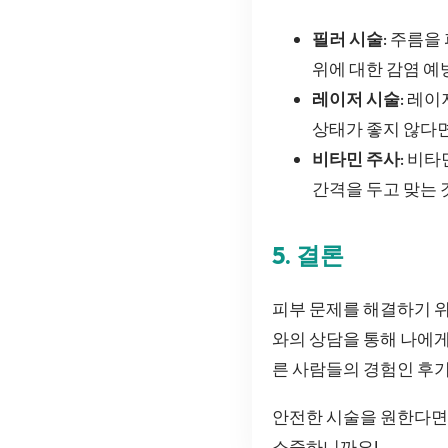
필러 시술
: 주름을
위에 대한 감염 예
레이저 시술
: 레
상태가 좋지 않다면
비타민 주사
: 비
간격을 두고 맞는 
5. 결론
피부 문제를 해결하기 
와의 상담을 통해 나에게
른 사람들의 경험인 후기
안전한 시술을 원한다면
소중하니까요!