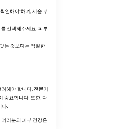
확인해야 하며, 시술 부
이저를 선택해주세요. 피부
 맞는 것보다는 적절한
고려해야 합니다. 전문가
 중요합니다. 또한, 다
니다.
 여러분의 피부 건강은