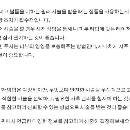
 펴고 볼륨을 더하는 필러 시술을 받을 때는 정품을 사용하는지 
방 조치가 필수적입니다.
이저 시술을 할 경우 사전 상담을 통해 내 피부 타입에 맞는 레
 잠시 연기하는 것이 좋습니다.
타민 주사는 피부의 영양을 보충해주는 방법인데, 지나치게 자주
것이 중요합니다.
위한 방법은 다양하지만, 무엇보다 안전한 시술을 우선적으로 
 적합한 시술을 선택하고, 필요한 사후 관리를 철저히 하는 것이
를 참고하여 신뢰할 수 있는 방법으로 시술을 받는 것이 좋습
 위에서 언급한 다양한 정보를 참고하여 신중히 결정해보세요.