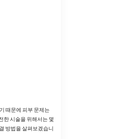
렇기 때문에 피부 문제는
안전한 시술을 위해서는 몇
 해결 방법을 살펴보겠습니