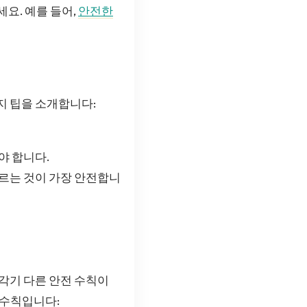
요. 예를 들어,
안전한
지 팁을 소개합니다:
야 합니다.
따르는 것이 가장 안전합니
 각기 다른 안전 수칙이
 수칙입니다: