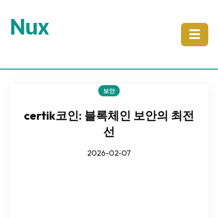
Nux
☰
보안
certik코인: 블록체인 보안의 최전
선
2026-02-07