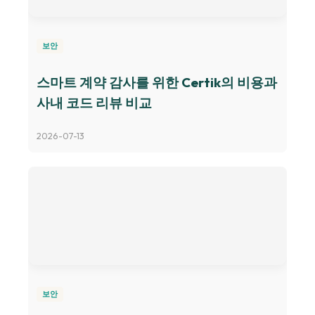
보안
스마트 계약 감사를 위한 Certik의 비용과
사내 코드 리뷰 비교
2026-07-13
보안