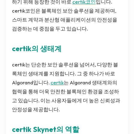
하기 위해 등장한 것이 바로
certik코인
입니다.
certik코인은 블록체인 보안 솔루션을 제공하며,
스마트 계약과 분산형 애플리케이션의 안전성을
검증하는 데 중점을 두고 있습니다.
certik의 생태계
certik는 단순한 보안 솔루션을 넘어서, 다양한 블
록체인 생태계를 지원합니다. 그 중 하나가 바로
Algorand입니다.
certik
는 Algorand 생태계와의
협력을 통해 더욱 안전한 블록체인 환경을 조성하
고 있습니다. 이는 사용자들에게 더 높은 신뢰성과
안정성을 제공합니다.
certik Skynet의 역할