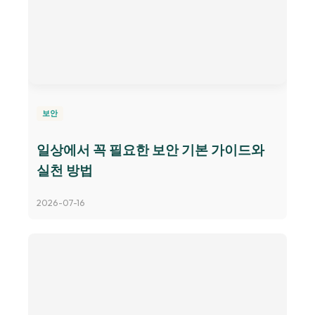
보안
일상에서 꼭 필요한 보안 기본 가이드와
실천 방법
2026-07-16