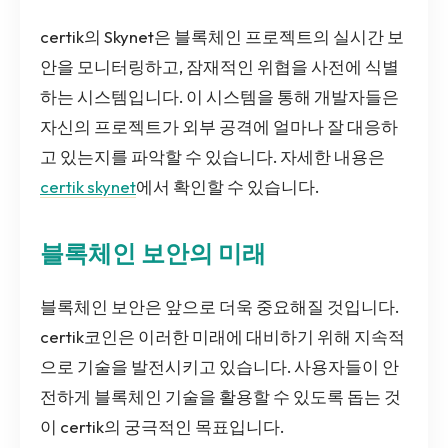
certik의 Skynet은 블록체인 프로젝트의 실시간 보
안을 모니터링하고, 잠재적인 위협을 사전에 식별
하는 시스템입니다. 이 시스템을 통해 개발자들은
자신의 프로젝트가 외부 공격에 얼마나 잘 대응하
고 있는지를 파악할 수 있습니다. 자세한 내용은
certik skynet
에서 확인할 수 있습니다.
블록체인 보안의 미래
블록체인 보안은 앞으로 더욱 중요해질 것입니다.
certik코인은 이러한 미래에 대비하기 위해 지속적
으로 기술을 발전시키고 있습니다. 사용자들이 안
전하게 블록체인 기술을 활용할 수 있도록 돕는 것
이 certik의 궁극적인 목표입니다.