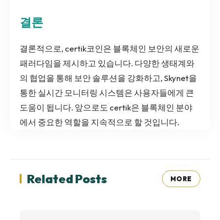
결론
결론적으로, certik코인은 블록체인 보안의 새로운
패러다임을 제시하고 있습니다. 다양한 생태계와
의 협업을 통해 보안 솔루션을 강화하고, Skynet을
통한 실시간 모니터링 시스템은 사용자들에게 큰
도움이 됩니다. 앞으로도 certik은 블록체인 분야
에서 중요한 역할을 지속적으로 할 것입니다.
Related Posts
MORE