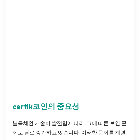
certik코인의 중요성
블록체인 기술이 발전함에 따라, 그에 따른 보안 문
제도 날로 증가하고 있습니다. 이러한 문제를 해결