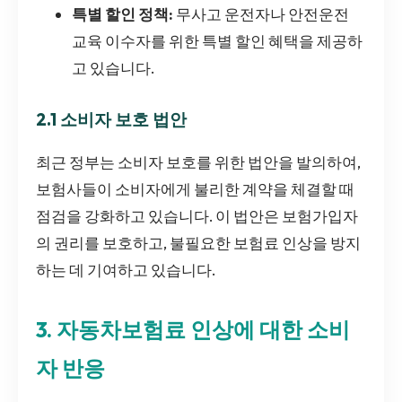
특별 할인 정책:
무사고 운전자나 안전운전
교육 이수자를 위한 특별 할인 혜택을 제공하
고 있습니다.
2.1 소비자 보호 법안
최근 정부는 소비자 보호를 위한 법안을 발의하여,
보험사들이 소비자에게 불리한 계약을 체결할 때
점검을 강화하고 있습니다. 이 법안은 보험가입자
의 권리를 보호하고, 불필요한 보험료 인상을 방지
하는 데 기여하고 있습니다.
3. 자동차보험료 인상에 대한 소비
자 반응