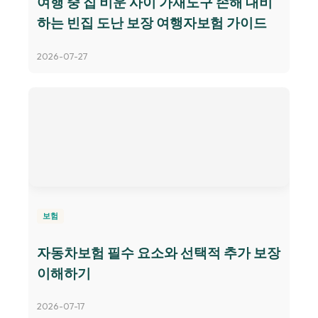
여행 중 집 비운 사이 가재도구 손해 대비
하는 빈집 도난 보장 여행자보험 가이드
2026-07-27
보험
자동차보험 필수 요소와 선택적 추가 보장
이해하기
2026-07-17