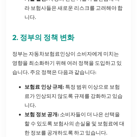
라 보험사들은 새로운 리스크를 고려해야 합
니다.
2. 정부의 정책 변화
정부는 자동차보험료인상이 소비자에게 미치는
영향을 최소화하기 위해 여러 정책을 도입하고 있
습니다. 주요 정책은 다음과 같습니다:
보험료 인상 규제:
특정 범위 이상으로 보험
료가 인상되지 않도록 규제를 강화하고 있습
니다.
보험 정보 공개:
소비자들이 더 나은 선택을
할 수 있도록 보험사의 손실율 및 보험료에 대
한 정보를 공개하도록 하고 있습니다.