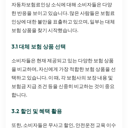
자동차보험료인상 소식에 대해 소비자들은 다양
한 반응을 보이고 있습니다. 많은 사람들은 보험료
인상에 대한 불만을 표출하고 있으며, 일부는 대체
보험 상품을 찾기 시작했습니다.
3.1 대체 보험 상품 선택
소비자들은 현재 제공되고 있는 다양한 보험 상품
을 비교하며, 자신에게 가장 적합한 보험 상품을 선
택하고 있습니다. 이 때, 각 보험사의 보장 내용 및
보험금 지급 조건 등을 신중히 비교하는 것이 중요
합니다.
3.2 할인 및 혜택 활용
또한, 소비자들은 무사고 할인, 안전운전 교육 이수