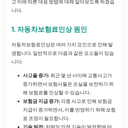
고 이에 따른 대응 방법에 대해 알아보도록 하겠습
니다.
1. 자동차보험료인상 원인
자동차보험료인상은 여러 가지 요인으로 인해 발
생합니다. 일반적으로 다음과 같은 요소들이 있습
니다:
사고율 증가:
최근 몇 년 사이에 교통사고가
증가하면서 보험사들은 손실을 보전하기 위
해 보험료를 인상할 수 있습니다.
보험금 지급 증가:
각종 사고로 인해 보험금
지급이 증가하면서, 이를 반영하기 위해 보험
료 조정이 필요합니다.
기술 발전:
차량의 안전 기술이 발전함에 따