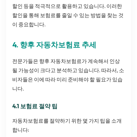
할인 등을 적극적으로 활용하고 있습니다. 이러한
할인을 통해 보험료를 줄일 수 있는 방법을 찾는 것
이 중요합니다.
4. 향후 자동차보험료 추세
전문가들은 향후 자동차보험료가 계속해서 인상
될 가능성이 크다고 분석하고 있습니다. 따라서, 소
비자들은 이에 따라 미리 준비해야 할 필요가 있습
니다.
4.1 보험료 절약 팁
자동차보험료를 절약하기 위한 몇 가지 팁을 소개
합니다: