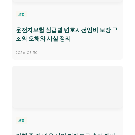
보험
운전자보험 심급별 변호사선임비 보장 구
조와 오해와 사실 정리
2026-07-30
보험