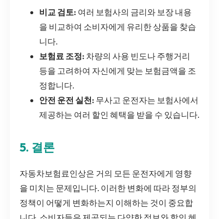
비교 검토:
여러 보험사의 금리와 보장 내용
을 비교하여 소비자에게 유리한 상품을 찾습
니다.
보험료 조정:
차량의 사용 빈도나 주행거리
등을 고려하여 자신에게 맞는 보험금액을 조
정합니다.
안전 운전 실천:
무사고 운전자는 보험사에서
제공하는 여러 할인 혜택을 받을 수 있습니다.
5. 결론
자동차보험료인상은 거의 모든 운전자에게 영향
을 미치는 문제입니다. 이러한 변화에 따라 정부의
정책이 어떻게 변화하는지 이해하는 것이 중요합
니다. 소비자들은 제공되는 다양한 정보와 할인 혜