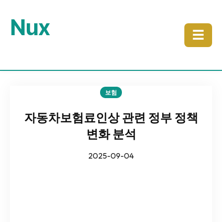
Nux
☰
보험
자동차보험료인상 관련 정부 정책
변화 분석
2025-09-04