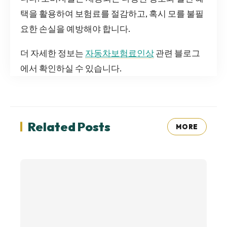
택을 활용하여 보험료를 절감하고, 혹시 모를 불필
요한 손실을 예방해야 합니다.
더 자세한 정보는
자동차보험료인상
관련 블로그
에서 확인하실 수 있습니다.
Related Posts
MORE