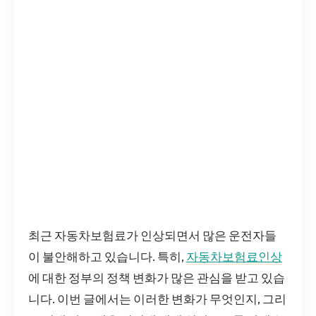
최근 자동차보험료가 인상되면서 많은 운전자들
이 불안해하고 있습니다. 특히,
자동차보험료인상
에 대한 정부의 정책 변화가 많은 관심을 받고 있습
니다. 이번 글에서는 이러한 변화가 무엇인지, 그리