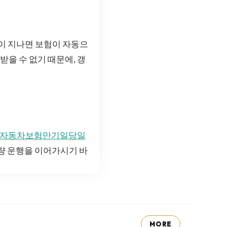
일이 지나면 보험이 자동으
받을 수 없기 때문에, 갱
자동차보험만기일당일
차량 운행을 이어가시기 바
MORE