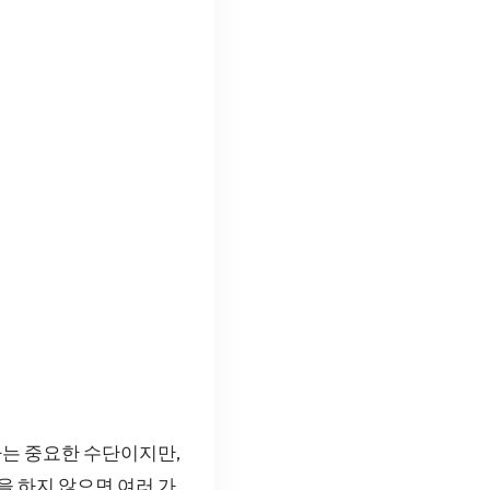
는 중요한 수단이지만,
을 하지 않으면 여러 가