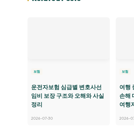
보험
보험
운전자보험 심급별 변호사선
여행 
임비 보장 구조와 오해와 사실
손해 
정리
여행
2026-07-30
2026-0