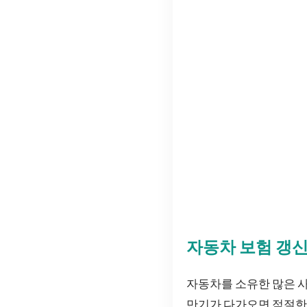
자동차 보험 갱
자동차를 소유한 많은 
만기가 다가오면 적절한