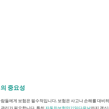
신의 중요성
사람들에게 보험은 필수적입니다. 보험은 사고나 손해를 대비하
 관리가 필요합니다. 특히
자동차보험만기일다음날
까지 갱신