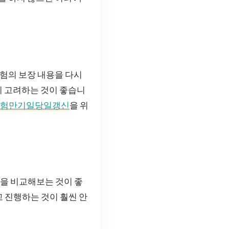
보험의 보장 내용을 다시
리 고려하는 것이 좋습니
험만기일당일갱신
을 위
품을 비교해보는 것이 좋
고 진행하는 것이 훨씬 안