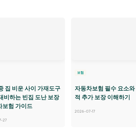
보험
중 집 비운 사이 가재도구
자동차보험 필수 요소와
대비하는 빈집 도난 보장
적 추가 보장 이해하기
자보험 가이드
2026-07-17
7-27