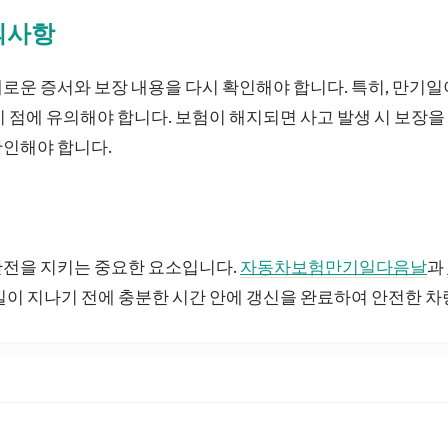
의사항
로운 증서와 보장 내용을 다시 확인해야 합니다. 특히, 만기
이 점에 유의해야 합니다. 보험이 해지되면 사고 발생 시 보장을 
확인해야 합니다.
안전을 지키는 중요한 요소입니다.
자동차보험만기일다음날
과
기일이 지나기 전에 충분한 시간 안에 갱신을 완료하여 안전한 