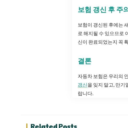
보험 갱신 후 주
보험이 갱신된 후에는 새
로 해지될 수 있으므로 
신이 완료되었는지 꼭 
결론
자동차 보험은 우리의 
갱신
을 잊지 말고, 만
랍니다.
Related Posts