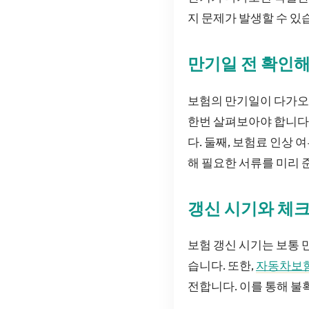
지 문제가 발생할 수 있
만기일 전 확인해
보험의 만기일이 다가오면
한번 살펴보아야 합니다
다. 둘째, 보험료 인상
해 필요한 서류를 미리 
갱신 시기와 체
보험 갱신 시기는 보통 
습니다. 또한,
자동차보
전합니다. 이를 통해 불