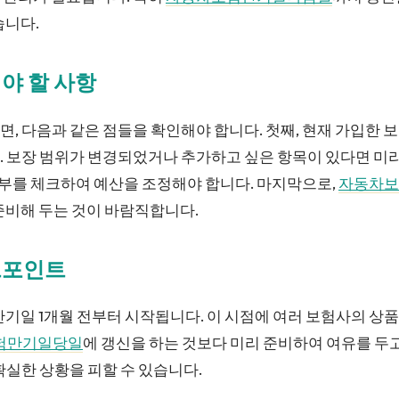
습니다.
야 할 사항
, 다음과 같은 점들을 확인해야 합니다. 첫째, 현재 가입한 
. 보장 범위가 변경되었거나 추가하고 싶은 항목이 있다면 미
 여부를 체크하여 예산을 조정해야 합니다. 마지막으로,
자동차보
준비해 두는 것이 바람직합니다.
크포인트
만기일 1개월 전부터 시작됩니다. 이 시점에 여러 보험사의 상
험만기일당일
에 갱신을 하는 것보다 미리 준비하여 여유를 두
확실한 상황을 피할 수 있습니다.