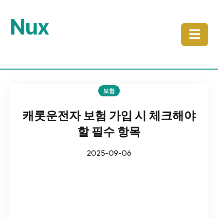
Nux
☰
보험
캐롯운전자 보험 가입 시 체크해야
할 필수 항목
2025-09-06