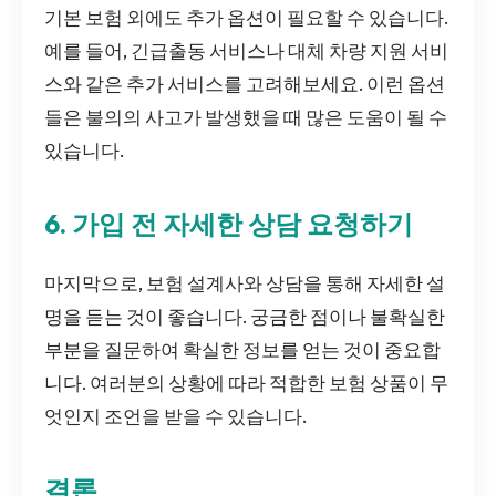
기본 보험 외에도 추가 옵션이 필요할 수 있습니다.
예를 들어, 긴급출동 서비스나 대체 차량 지원 서비
스와 같은 추가 서비스를 고려해보세요. 이런 옵션
들은 불의의 사고가 발생했을 때 많은 도움이 될 수
있습니다.
6. 가입 전 자세한 상담 요청하기
마지막으로, 보험 설계사와 상담을 통해 자세한 설
명을 듣는 것이 좋습니다. 궁금한 점이나 불확실한
부분을 질문하여 확실한 정보를 얻는 것이 중요합
니다. 여러분의 상황에 따라 적합한 보험 상품이 무
엇인지 조언을 받을 수 있습니다.
결론