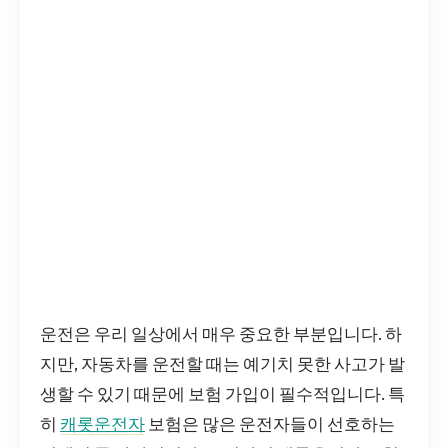
운전은 우리 일상에서 매우 중요한 부분입니다. 하
지만, 자동차를 운전할 때는 예기치 못한 사고가 발
생할 수 있기 때문에 보험 가입이 필수적입니다. 특
히
캐롯운전자
보험은 많은 운전자들이 선호하는