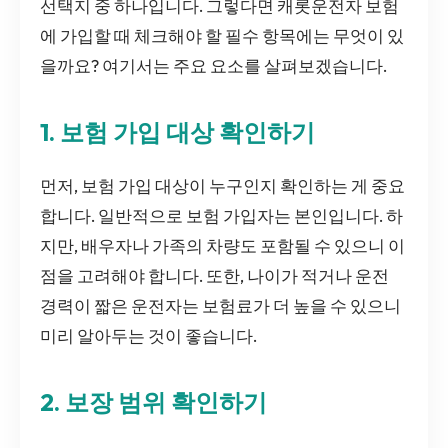
선택지 중 하나입니다. 그렇다면 캐롯운전자 보험
에 가입할 때 체크해야 할 필수 항목에는 무엇이 있
을까요? 여기서는 주요 요소를 살펴보겠습니다.
1. 보험 가입 대상 확인하기
먼저, 보험 가입 대상이 누구인지 확인하는 게 중요
합니다. 일반적으로 보험 가입자는 본인입니다. 하
지만, 배우자나 가족의 차량도 포함될 수 있으니 이
점을 고려해야 합니다. 또한, 나이가 적거나 운전
경력이 짧은 운전자는 보험료가 더 높을 수 있으니
미리 알아두는 것이 좋습니다.
2. 보장 범위 확인하기