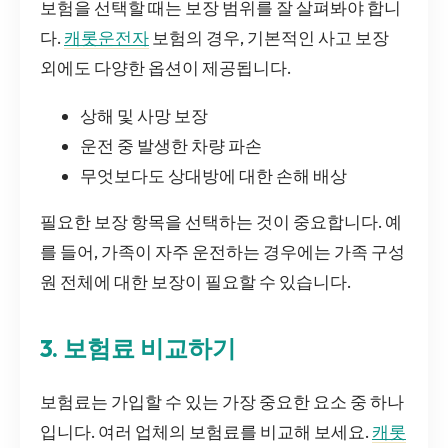
보험을 선택할 때는 보장 범위를 잘 살펴봐야 합니
다.
캐롯운전자
보험의 경우, 기본적인 사고 보장
외에도 다양한 옵션이 제공됩니다.
상해 및 사망 보장
운전 중 발생한 차량 파손
무엇보다도 상대방에 대한 손해 배상
필요한 보장 항목을 선택하는 것이 중요합니다. 예
를 들어, 가족이 자주 운전하는 경우에는 가족 구성
원 전체에 대한 보장이 필요할 수 있습니다.
3. 보험료 비교하기
보험료는 가입할 수 있는 가장 중요한 요소 중 하나
입니다. 여러 업체의 보험료를 비교해 보세요.
캐롯