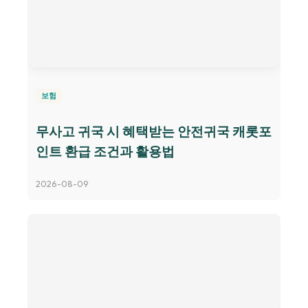
보험
무사고 귀국 시 혜택받는 안전귀국 캐롯포
인트 환급 조건과 활용법
2026-08-09