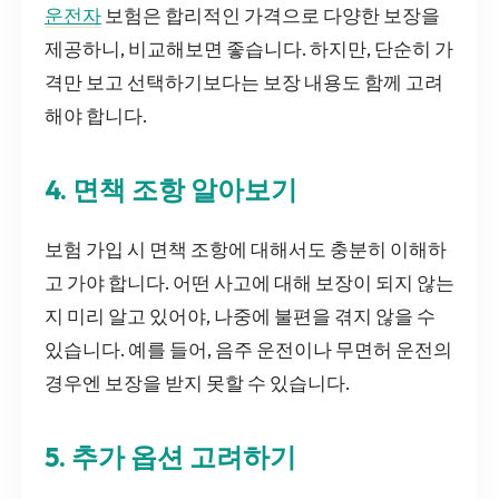
운전자
보험은 합리적인 가격으로 다양한 보장을
제공하니, 비교해보면 좋습니다. 하지만, 단순히 가
격만 보고 선택하기보다는 보장 내용도 함께 고려
해야 합니다.
4. 면책 조항 알아보기
보험 가입 시 면책 조항에 대해서도 충분히 이해하
고 가야 합니다. 어떤 사고에 대해 보장이 되지 않는
지 미리 알고 있어야, 나중에 불편을 겪지 않을 수
있습니다. 예를 들어, 음주 운전이나 무면허 운전의
경우엔 보장을 받지 못할 수 있습니다.
5. 추가 옵션 고려하기