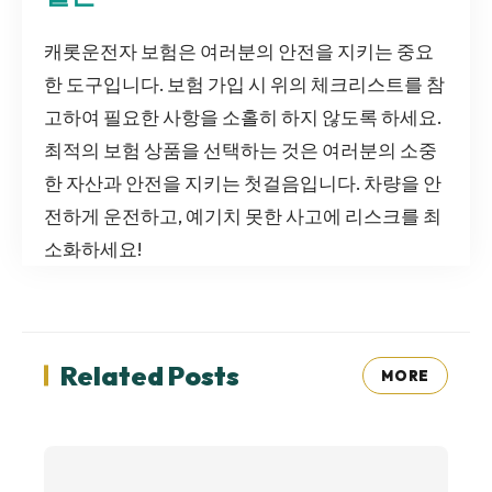
캐롯운전자 보험은 여러분의 안전을 지키는 중요
한 도구입니다. 보험 가입 시 위의 체크리스트를 참
고하여 필요한 사항을 소홀히 하지 않도록 하세요.
최적의 보험 상품을 선택하는 것은 여러분의 소중
한 자산과 안전을 지키는 첫걸음입니다. 차량을 안
전하게 운전하고, 예기치 못한 사고에 리스크를 최
소화하세요!
Related Posts
MORE