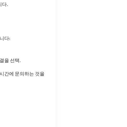
니다.
니다:
결을 선택.
 시간에 문의하는 것을