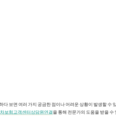
다 보면 여러 가지 궁금한 점이나 어려운 상황이 발생할 수 
차보험고객센터상담원연결
을 통해 전문가의 도움을 받을 수