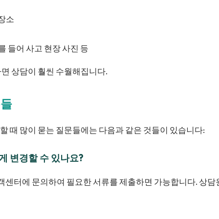
 장소
를 들어 사고 현장 사진 등
하면 상담이 훨씬 수월해집니다.
문들
 때 많이 묻는 질문들에는 다음과 같은 것들이 있습니다:
떻게 변경할 수 있나요?
 고객센터에 문의하여 필요한 서류를 제출하면 가능합니다. 상담