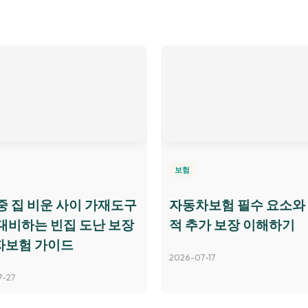
보험
중 집 비운 사이 가재도구
자동차보험 필수 요소와
대비하는 빈집 도난 보장
적 추가 보장 이해하기
자보험 가이드
2026-07-17
7-27