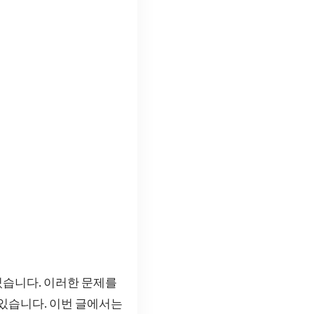
있습니다. 이러한 문제를
 있습니다. 이번 글에서는