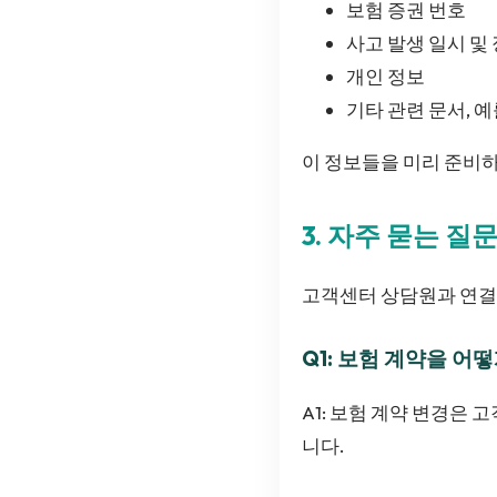
보험 증권 번호
사고 발생 일시 및
개인 정보
기타 관련 문서, 예
이 정보들을 미리 준비
3. 자주 묻는 질
고객센터 상담원과 연결할
Q1: 보험 계약을 어
A1: 보험 계약 변경은
니다.