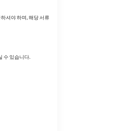
공하셔야 하며, 해당 서류
 수 있습니다.