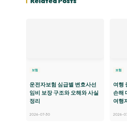
Related Posts
보험
보험
운전자보험 심급별 변호사선
여행 
임비 보장 구조와 오해와 사실
손해 
정리
여행
2026-07-30
2026-0