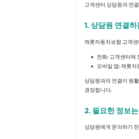
고객센터 상담원과 연결할
1. 상담원 연결
캐롯자동차보험 고객센터
전화: 고객센터에 
모바일 앱: 캐롯자
상담원과의 연결이 원활하
권장합니다.
2. 필요한 정보
상담원에게 문의하기 전