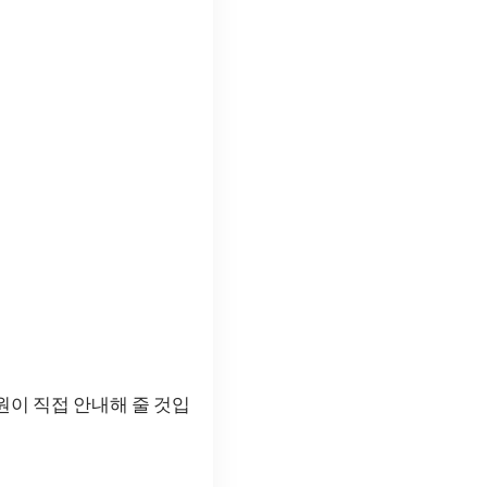
원이 직접 안내해 줄 것입