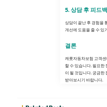
5. 상담 후 피드
상담이 끝난 후 경험을 
개선에 도움을 줄 수 있
결론
캐롯자동차보험 고객센터
할 수 있습니다. 필요한
이 될 것입니다. 궁금한
받아보시기 바랍니다.