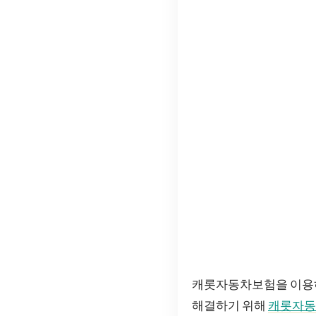
캐롯자동차보험을 이용하
해결하기 위해
캐롯자동