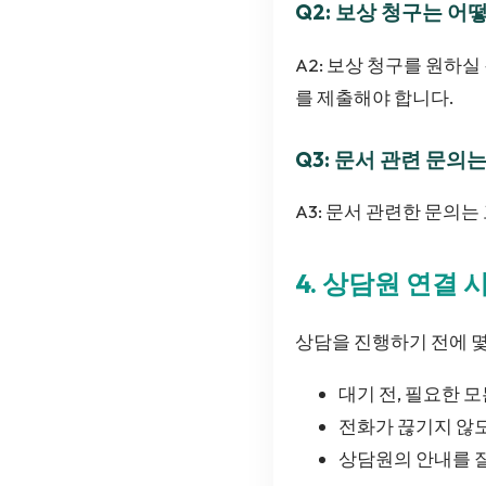
Q2: 보상 청구는 어
A2: 보상 청구를 원하
를 제출해야 합니다.
Q3: 문서 관련 문의
A3: 문서 관련한 문의
4. 상담원 연결 
상담을 진행하기 전에 몇
대기 전, 필요한 
전화가 끊기지 않도
상담원의 안내를 잘