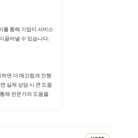
 이를 통해 기업이 서비스
 이끌어낼 수 있습니다.
용하면 더 매끄럽게 진행
면 실제 상담 시 큰 도움
 통해 전문가의 도움을