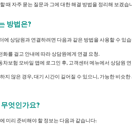
 때 자주 묻는 질문과 그에 대한 해결 방법을 정리해 보겠습
하는 방법은?
에 상담원과 연결하려면 다음과 같은 방법을 사용할 수 있습
전화를 걸고 안내에 따라 상담원에게 연결 요청.
동차보험 모바일 앱에 로그인 후, 고객센터 메뉴에서 상담원 연
지 않은 경우, 대기 시간이 길어질 수 있으니, 가능한 비슷한
는 무엇인가요?
에 미리 준비해야 할 정보는 다음과 같습니다: