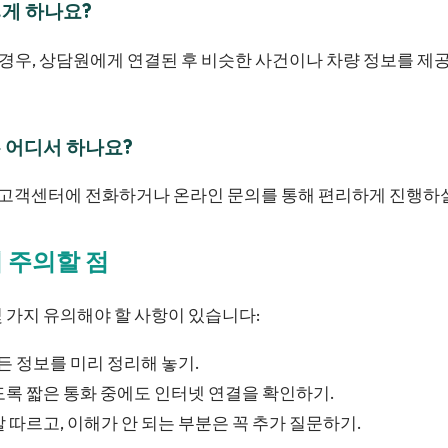
떻게 하나요?
실 경우, 상담원에게 연결된 후 비슷한 사건이나 차량 정보를 제
는 어디서 하나요?
는 고객센터에 전화하거나 온라인 문의를 통해 편리하게 진행하실
시 주의할 점
 가지 유의해야 할 사항이 있습니다:
모든 정보를 미리 정리해 놓기.
록 짧은 통화 중에도 인터넷 연결을 확인하기.
 따르고, 이해가 안 되는 부분은 꼭 추가 질문하기.