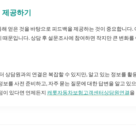
백 제공하기
통해 얻은 것을 바탕으로 피드백을 제공하는 것이 중요합니다.
기 때문입니다. 상담 후 설문조사에 참여하면 작지만 큰 변화를
 상담원과의 연결은 복잡할 수 있지만, 알고 있는 정보를 활
 정보를 사전 준비하고, 자주 묻는 질문에 대한 답변을 알고 있으
 점이 있다면 언제든지
캐롯자동차보험고객센터상담원연결
을