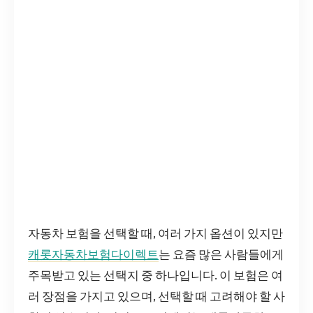
자동차 보험을 선택할 때, 여러 가지 옵션이 있지만
캐롯자동차보험다이렉트
는 요즘 많은 사람들에게
주목받고 있는 선택지 중 하나입니다. 이 보험은 여
러 장점을 가지고 있으며, 선택할 때 고려해야 할 사