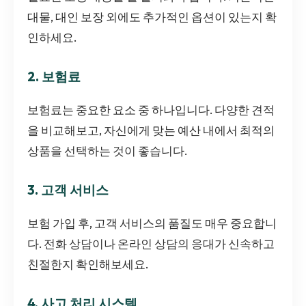
대물, 대인 보장 외에도 추가적인 옵션이 있는지 확
인하세요.
2. 보험료
보험료는 중요한 요소 중 하나입니다. 다양한 견적
을 비교해보고, 자신에게 맞는 예산 내에서 최적의
상품을 선택하는 것이 좋습니다.
3. 고객 서비스
보험 가입 후, 고객 서비스의 품질도 매우 중요합니
다. 전화 상담이나 온라인 상담의 응대가 신속하고
친절한지 확인해보세요.
4. 사고 처리 시스템