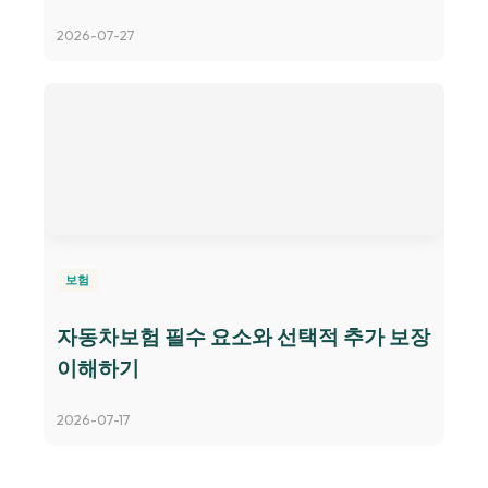
2026-07-27
보험
자동차보험 필수 요소와 선택적 추가 보장
이해하기
2026-07-17