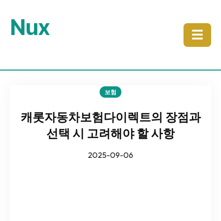
Nux
☰
보험
캐롯자동차보험다이렉트의 장점과
선택 시 고려해야 할 사항
2025-09-06