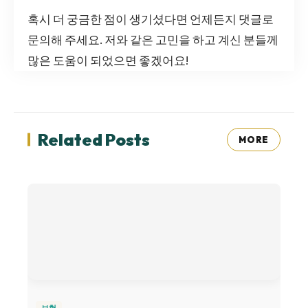
혹시 더 궁금한 점이 생기셨다면 언제든지 댓글로
문의해 주세요. 저와 같은 고민을 하고 계신 분들께
많은 도움이 되었으면 좋겠어요!
Related Posts
MORE