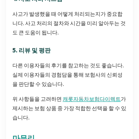
사고가 발생했을 때 어떻게 처리되는지가 중요합
니다. 사고 처리의 절차와 시간을 미리 알아두는 것
도 큰 도움이 됩니다.
5. 리뷰 및 평판
다른 이용자들의 후기를 참고하는 것도 좋습니다.
실제 이용자들의 경험담을 통해 보험사의 신뢰성
을 판단할 수 있습니다.
위 사항들을 고려하면
캐롯자동차보험다이렉트
가
제시하는 보험 상품 중 가장 적합한 선택을 할 수 있
습니다.
마무리