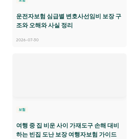
보험
운전자보험 심급별 변호사선임비 보장 구
조와 오해와 사실 정리
2026-07-30
보험
여행 중 집 비운 사이 가재도구 손해 대비
하는 빈집 도난 보장 여행자보험 가이드