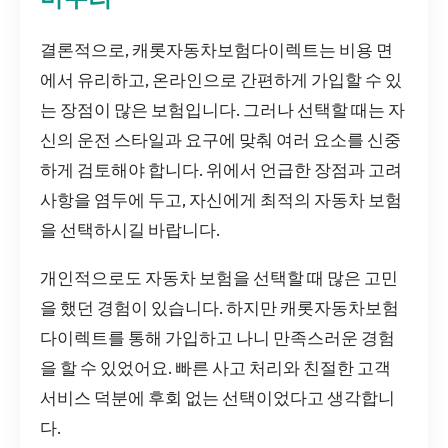
결론적으로, 캐롯자동차보험다이렉트는 비용 면
에서 유리하고, 온라인으로 간편하게 가입할 수 있
는 장점이 많은 보험입니다. 그러나 선택할 때는 자
신의 운전 스타일과 요구에 맞춰 여러 요소를 신중
하게 검토해야 합니다. 위에서 언급한 장점과 고려
사항을 염두에 두고, 자신에게 최적의 자동차 보험
을 선택하시길 바랍니다.
개인적으로도 자동차 보험을 선택할 때 많은 고민
을 했던 경험이 있습니다. 하지만 캐롯자동차보험
다이렉트를 통해 가입하고 나니 만족스러운 경험
을 할 수 있었어요. 빠른 사고 처리와 친절한 고객
서비스 덕분에 후회 없는 선택이었다고 생각합니
다.