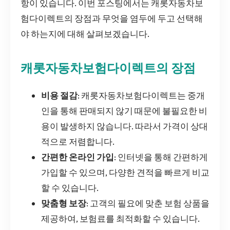
항이 있습니다. 이번 포스팅에서는 캐롯자동차보
험다이렉트의 장점과 무엇을 염두에 두고 선택해
야 하는지에 대해 살펴보겠습니다.
캐롯자동차보험다이렉트의 장점
비용 절감
: 캐롯자동차보험다이렉트는 중개
인을 통해 판매되지 않기 때문에 불필요한 비
용이 발생하지 않습니다. 따라서 가격이 상대
적으로 저렴합니다.
간편한 온라인 가입
: 인터넷을 통해 간편하게
가입할 수 있으며, 다양한 견적을 빠르게 비교
할 수 있습니다.
맞춤형 보장
: 고객의 필요에 맞춘 보험 상품을
제공하여, 보험료를 최적화할 수 있습니다.