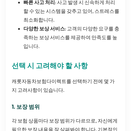
빠른 사고 처리
: 사고 발생 시 신속하게 처리
할 수 있는 시스템을 갖추고 있어, 스트레스를
최소화합니다.
다양한 보상 서비스
: 고객의 다양한 요구를 충
족하는 보상 서비스를 제공하여 만족도를 높
입니다.
선택 시 고려해야 할 사항
캐롯자동차보험다이렉트를 선택하기 전에 몇 가
지 고려사항이 있습니다.
1. 보장 범위
각 보험 상품마다 보장 범위가 다르므로, 자신에게
필요한 보장 내용을 잘 살펴봐야 합니다. 기본적인