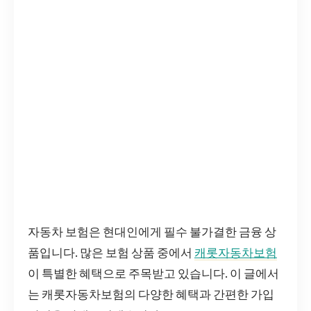
자동차 보험은 현대인에게 필수 불가결한 금융 상
품입니다. 많은 보험 상품 중에서
캐롯자동차보험
이 특별한 혜택으로 주목받고 있습니다. 이 글에서
는 캐롯자동차보험의 다양한 혜택과 간편한 가입