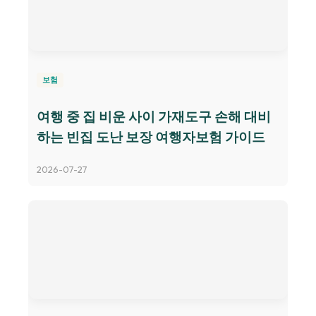
보험
여행 중 집 비운 사이 가재도구 손해 대비
하는 빈집 도난 보장 여행자보험 가이드
2026-07-27