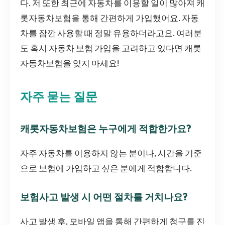
다. 저 또한 최근에 자동차를 이용할 일이 많아져 캐
롯자동차보험을 통해 간편하게 가입했어요. 자동
차를 잠깐 사용할 때 정말 유용하더라고요. 여러분
도 혹시 자동차 보험 가입을 고려하고 있다면 캐롯
자동차보험을 잊지 마세요!
자주 묻는 질문
캐롯자동차보험은 누구에게 적합한가요?
자주 자동차를 이용하지 않는 분이나, 시간을 기준
으로 보험에 가입하고 싶은 분에게 적합합니다.
보험사고 발생 시 어떤 절차를 거치나요?
사고 발생 후, 모바일 앱을 통해 간편하게 청구를 진