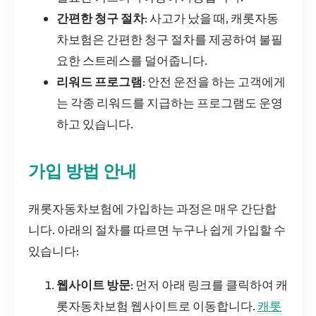
간편한 청구 절차
: 사고가 났을 때, 캐롯자동
차보험은 간편한 청구 절차를 제공하여 불필
요한 스트레스를 덜어줍니다.
리워드 프로그램
: 안전 운전을 하는 고객에게
는 각종 리워드를 지급하는 프로그램도 운영
하고 있습니다.
가입 방법 안내
캐롯자동차보험에 가입하는 과정은 매우 간단합
니다. 아래의 절차를 따르면 누구나 쉽게 가입할 수
있습니다:
웹사이트 방문
: 먼저 아래 링크를 클릭하여 캐
롯자동차보험 웹사이트로 이동합니다.
캐롯