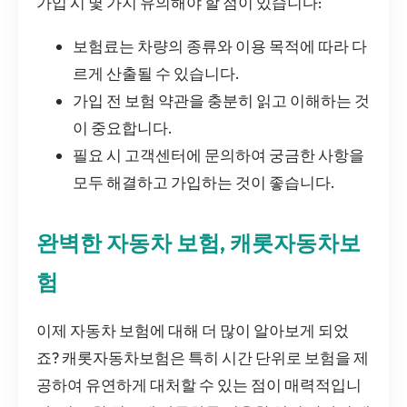
가입 시 몇 가지 유의해야 할 점이 있습니다:
보험료는 차량의 종류와 이용 목적에 따라 다
르게 산출될 수 있습니다.
가입 전 보험 약관을 충분히 읽고 이해하는 것
이 중요합니다.
필요 시 고객센터에 문의하여 궁금한 사항을
모두 해결하고 가입하는 것이 좋습니다.
완벽한 자동차 보험, 캐롯자동차보
험
이제 자동차 보험에 대해 더 많이 알아보게 되었
죠? 캐롯자동차보험은 특히 시간 단위로 보험을 제
공하여 유연하게 대처할 수 있는 점이 매력적입니