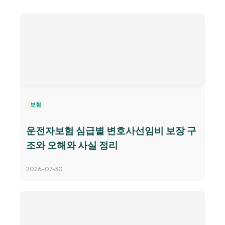
보험
운전자보험 심급별 변호사선임비 보장 구
조와 오해와 사실 정리
2026-07-30