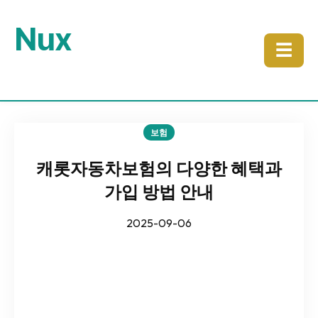
Nux
☰
보험
캐롯자동차보험의 다양한 혜택과
가입 방법 안내
2025-09-06