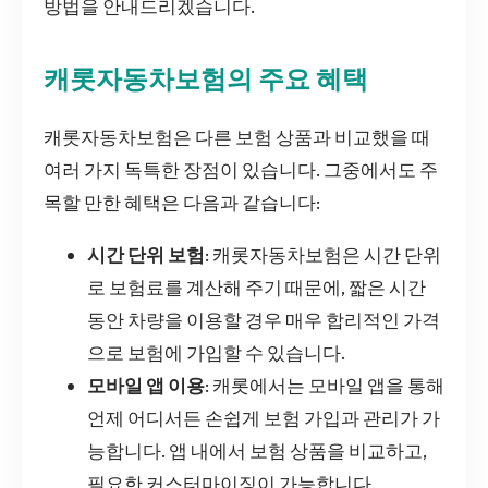
방법을 안내드리겠습니다.
캐롯자동차보험의 주요 혜택
캐롯자동차보험은 다른 보험 상품과 비교했을 때
여러 가지 독특한 장점이 있습니다. 그중에서도 주
목할 만한 혜택은 다음과 같습니다:
시간 단위 보험
: 캐롯자동차보험은 시간 단위
로 보험료를 계산해 주기 때문에, 짧은 시간
동안 차량을 이용할 경우 매우 합리적인 가격
으로 보험에 가입할 수 있습니다.
모바일 앱 이용
: 캐롯에서는 모바일 앱을 통해
언제 어디서든 손쉽게 보험 가입과 관리가 가
능합니다. 앱 내에서 보험 상품을 비교하고,
필요한 커스터마이징이 가능합니다.