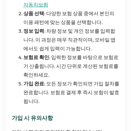
자동차보험
상품 선택
: 다양한 보험 상품 중에서 본인의
이용 패턴에 맞는 상품을 선택합니다.
정보 입력
: 차량 정보 및 개인 정보를 입력합
니다. 이 과정은 매우 직관적이며, 모바일 앱
에서도 쉽게 입력이 가능합니다.
보험료 확인
: 입력한 정보를 바탕으로 보험료
가 산출됩니다. 시간 단위로 계산된 보험료를
확인하세요.
가입 완료
: 모든 정보가 확인되면 가입 절차를
완료합니다. 보험료 결제 후 즉시 보험이 발효
됩니다.
가입 시 유의사항