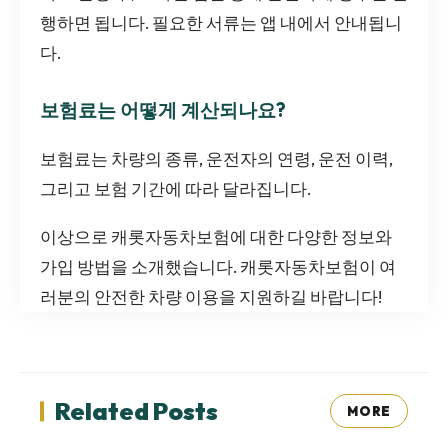
행하면 됩니다. 필요한 서류는 앱 내에서 안내됩니
다.
보험료는 어떻게 계산되나요?
보험료는 차량의 종류, 운전자의 연령, 운전 이력,
그리고 보험 기간에 따라 달라집니다.
이상으로 캐롯자동차보험에 대한 다양한 정보와
가입 방법을 소개했습니다. 캐롯자동차보험이 여
러분의 안전한 차량 이용을 지원하길 바랍니다!
Related Posts
MORE