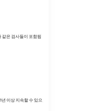
과 같은 검사들이 포함됩
1년 이상 지속할 수 있으