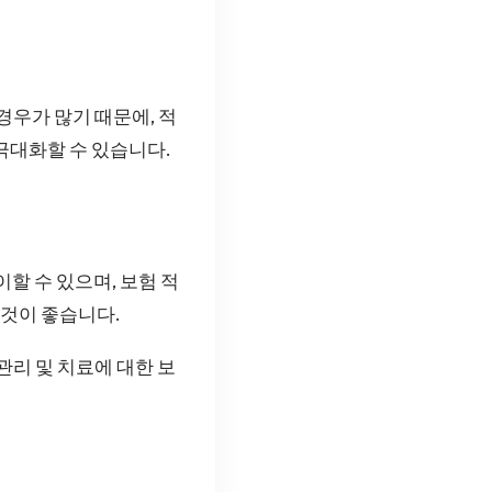
경우가 많기 때문에, 적
극대화할 수 있습니다.
할 수 있으며, 보험 적
 것이 좋습니다.
관리 및 치료에 대한 보