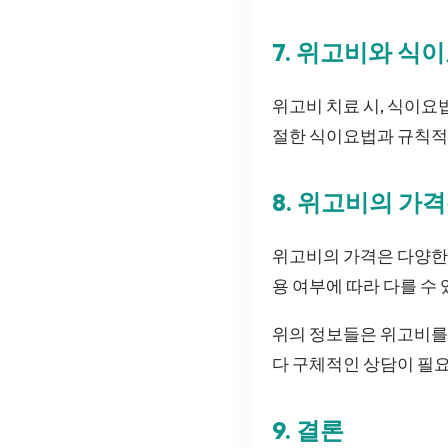
7. 위고비와 식
위고비 치료 시, 식이요
절한 식이요법과 규칙적인
8. 위고비의 가
위고비의 가격은 다양한 
용 여부에 따라 다를 수
위의 정보들은 위고비를 
다 구체적인 상담이 필요
9. 결론