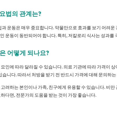
이요법의 관계는?
법과 운동은 매우 중요합니다. 약물만으로 효과를 보기 어려운 
 운동이 동반되어야 합니다. 특히, 저칼로리 식사는 성과를 
격은 어떻게 되나요?
요인에 따라 달라질 수 있습니다. 의료 기관에 따라 가격이 상이
 있습니다. 따라서 처방을 받기 전 반드시 가격에 대해 문의하는
고려하는 본인이나 가족, 친구에게 유용할 수 있습니다. 비만 
하다면, 전문가의 도움을 받는 것이 가장 좋습니다.