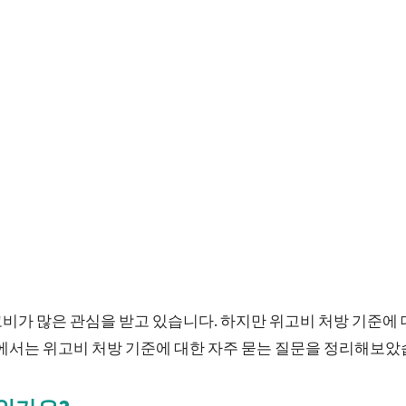
비가 많은 관심을 받고 있습니다. 하지만 위고비 처방 기준에 
글에서는 위고비 처방 기준에 대한 자주 묻는 질문을 정리해보았