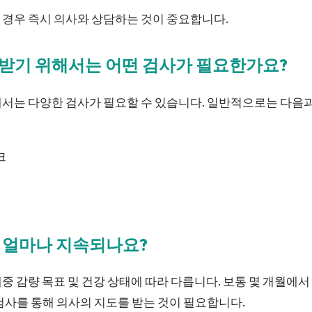
 경우 즉시 의사와 상담하는 것이 중요합니다.
방받기 위해서는 어떤 검사가 필요한가요?
해서는 다양한 검사가 필요할 수 있습니다. 일반적으로는 다음
크
는 얼마나 지속되나요?
중 감량 목표 및 건강 상태에 따라 다릅니다. 보통 몇 개월에서 
검사를 통해 의사의 지도를 받는 것이 필요합니다.