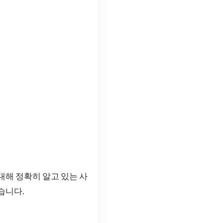
대해 정확히 알고 있는 사
습니다.