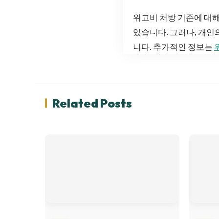
위고비 처방 기준에 대해
있습니다. 그러나, 개인
니다. 추가적인 정보는
Related Posts