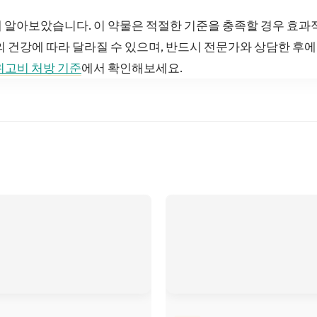
 알아보았습니다. 이 약물은 적절한 기준을 충족할 경우 효과
의 건강에 따라 달라질 수 있으며, 반드시 전문가와 상담한 후
위고비 처방 기준
에서 확인해보세요.