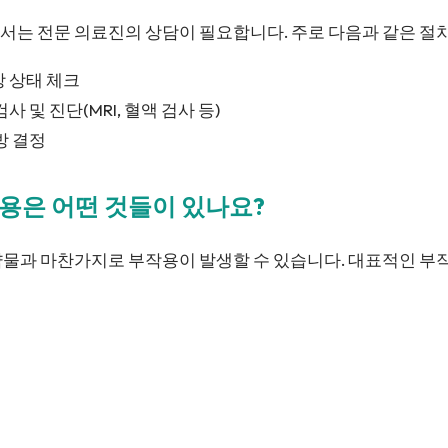
서는 전문 의료진의 상담이 필요합니다. 주로 다음과 같은 절
건강 상태 체크
사 및 진단(MRI, 혈액 검사 등)
방 결정
작용은 어떤 것들이 있나요?
약물과 마찬가지로 부작용이 발생할 수 있습니다. 대표적인 부