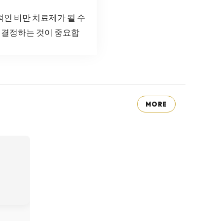
적인 비만 치료제가 될 수
에 결정하는 것이 중요합
MORE