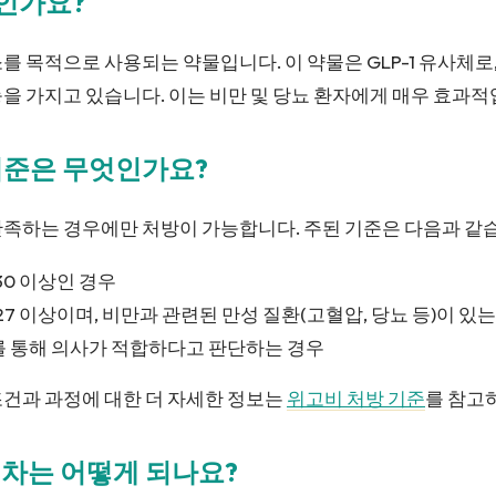
엇인가요?
를 목적으로 사용되는 약물입니다. 이 약물은 GLP-1 유사체로
을 가지고 있습니다. 이는 비만 및 당뇨 환자에게 매우 효과적
 기준은 무엇인가요?
만족하는 경우에만 처방이 가능합니다. 주된 기준은 다음과 같
 30 이상인 경우
 27 이상이며, 비만과 관련된 만성 질환(고혈압, 당뇨 등)이 있
를 통해 의사가 적합하다고 판단하는 경우
조건과 과정에 대한 더 자세한 정보는
위고비 처방 기준
를 참고
 절차는 어떻게 되나요?