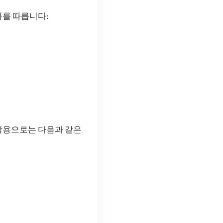
차를 따릅니다:
작용으로는 다음과 같은