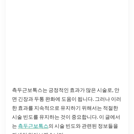
측두근보톡스는 긍정적인 효과가 많은 시술로, 안
면 긴장과 두통 완화에 도움이 됩니다. 그러나 이러
한 효과를 지속적으로 유지하기 위해서는 적절한
시술 빈도를 유지하는 것이 중요합니다. 이 글에서
는
측두근보톡스
의 시술 빈도와 관련된 정보들을