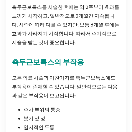
측두근보톡스를 시술한 후에는 약 2주부터 효과를
느끼기 시작하고, 일반적으로 3개월간 지속됩니
다. 사람에 따라 다를 수 있지만, 보통 6개월 후에는
효과가 사라지기 시작합니다. 따라서 주기적으로
시술을 받는 것이 중요합니다.
측두근보톡스의 부작용
모든 의료 시술과 마찬가지로 측두근보톡스에도
부작용이 존재할 수 있습니다. 일반적으로는 다음
과 같은 부작용이 보고됩니다:
주사 부위의 통증
붓기 및 멍
일시적인 두통