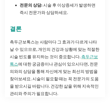
전문의 상담:
시술 후 이상증세가 발생하면
즉시 전문가와 상담하세요.
결론
측두근보톡스는 사람마다 그 효과가 다르게 나타
날 수 있으므로, 개인의 건강과 상황에 맞는 적절한
시술 빈도를 유지하는 것이 중요합니다.
측두근보
톡스
에 대한 궁금증이나 관심이 있으시다면, 전문
의와의 상담을 통해 자신에게 맞는 최선의 방법을
찾아보세요. 시술이 필요할 때는 꼭 전문가의 도움
을 받으시길 바랍니다. 건강한 삶을 위해 지속적인
관리와 주의가 필요합니다.