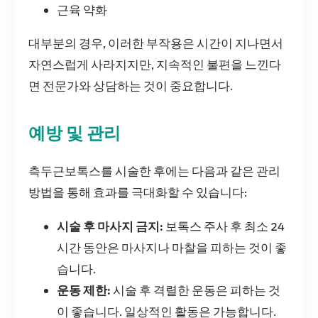
근육 약화
대부분의 경우, 이러한 부작용은 시간이 지나면서
자연스럽게 사라지지만, 지속적인 불편을 느낀다
면 전문가와 상담하는 것이 중요합니다.
예방 및 관리
측두근보톡스를 시술한 후에는 다음과 같은 관리
방법을 통해 효과를 극대화할 수 있습니다:
시술 후 마사지 금지:
보톡스 주사 후 최소 24
시간 동안은 마사지나 마찰을 피하는 것이 좋
습니다.
운동 제한:
시술 후 격렬한 운동은 피하는 것
이 좋습니다. 일상적인 활동은 가능합니다.