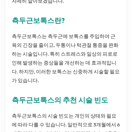
자세히 알아보겠습니다.
측두근보톡스란?
측두근보톡스는 측두근에 보톡스를 주입하여 근
육의 긴장을 줄이고, 두통이나 턱관절 통증을 완화
하는 시술입니다. 특히 스트레스와 일상의 피로로
인해 발생하는 증상들을 개선하는 데 효과적입니
다. 하지만, 이러한 보톡스는 신중하게 시술할 필요
가 있습니다.
측두근보톡스의 추천 시술 빈도
측두근보톡스의 시술 빈도는 개인의 상태와 필요
에 따라 다를 수 있습니다. 일반적으로 3개월에서 6