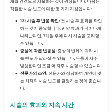
개월 간격으로 시술하는 것이 권장됩니다. 다음은
적절한 시술 빈도에 대한 몇 가지 지침입니다:
1차 시술 후 반응 확인:
첫 시술 후 효과를 확인
하는 것이 중요합니다. 만약 효과가 뛰어나게
나타난다면, 3개월 후에 다시 시술을 고려할
수 있습니다.
증상에 따른 변동성:
증상의 변화에 따라 시
술 빈도가 달라질 수 있습니다. 두통이 자주
발생한다면 조금 더 자주 시술할 수 있습니다.
전문가의 조언:
전문가와 상담하여 개인에 맞
는 최적의 시술 빈도를 결정하는 것이 좋습니
다.
시술의 효과와 지속 시간