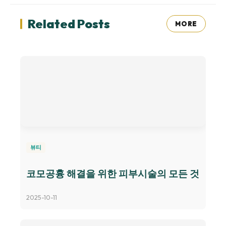
Related Posts
MORE
뷰티
코모공흉 해결을 위한 피부시술의 모든 것
2025-10-11