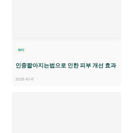
뷰티
인중짧아지는법으로 인한 피부 개선 효과
2025-10-11