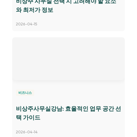
비상주 사무실 선택 시 고려해야 할 요소
와 최저가 정보
2026-04-15
비즈니스
비상주사무실강남: 효율적인 업무 공간 선
택 가이드
2026-04-14