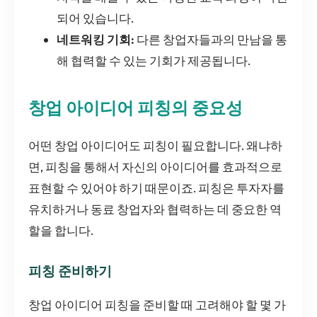
되어 있습니다.
네트워킹 기회:
다른 창업자들과의 만남을 통
해 협력할 수 있는 기회가 제공됩니다.
창업 아이디어 피칭의 중요성
어떤 창업 아이디어도 피칭이 필요합니다. 왜냐하
면, 피칭을 통해서 자신의 아이디어를 효과적으로
표현할 수 있어야 하기 때문이죠. 피칭은 투자자를
유치하거나 동료 창업자와 협력하는 데 중요한 역
할을 합니다.
피칭 준비하기
창업 아이디어 피칭을 준비할 때 고려해야 할 몇 가