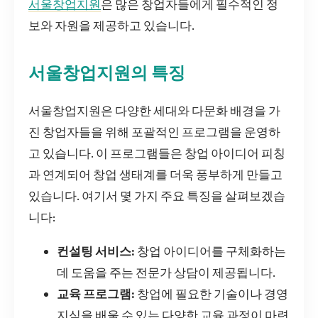
서울창업지원
은 많은 창업자들에게 필수적인 정
보와 자원을 제공하고 있습니다.
서울창업지원의 특징
서울창업지원은 다양한 세대와 다문화 배경을 가
진 창업자들을 위해 포괄적인 프로그램을 운영하
고 있습니다. 이 프로그램들은 창업 아이디어 피칭
과 연계되어 창업 생태계를 더욱 풍부하게 만들고
있습니다. 여기서 몇 가지 주요 특징을 살펴보겠습
니다:
컨설팅 서비스:
창업 아이디어를 구체화하는
데 도움을 주는 전문가 상담이 제공됩니다.
교육 프로그램:
창업에 필요한 기술이나 경영
지식을 배울 수 있는 다양한 교육 과정이 마련