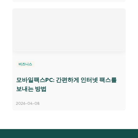
비즈니스
모바일팩스PC: 간편하게 인터넷 팩스를
보내는 방법
2026-04-08