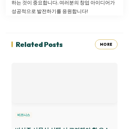
하는 것이 중요합니다. 여러분의 창업 아이디어가
성공적으로 발전하기를 응원합니다!
Related Posts
MORE
비즈니스