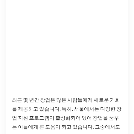
최근 몇 년간 창업은 많은 사람들에게 새로운 기회
를 제공하고 있습니다. 특히, 서울에서는 다양한 창
업 지원 프로그램이 활성화되어 있어 창업을 꿈꾸
는 이들에게 큰 도움이 되고 있습니다. 그중에서도