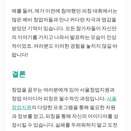
예를 들어, 제가 이전에 참여했던 피칭 대회에서는
많은 예비 창업자들과 만나 커다란 자극과 영감을
받았던 기억이 있습니다. 모든 참가자들이 자신만
의 이야기를 가지고 나와서 발표하는 모습이 인상
적이었죠. 여러분도 이러한 경험을 놓치지 않길 바
랍니다!
결론
창업을 꿈꾸는 여러분에게 있어 서울창업지원과
창업 아이디어 피칭은 필수적인 과정입니다.
서울
창업지원
의 다양한 프로그램을 통해 필요한 자원
과 정보를 얻고, 피칭을 통해 자신의 아이디어를 성
장시킬 수 있습니다. 실패를 두려워하지 말고 도전