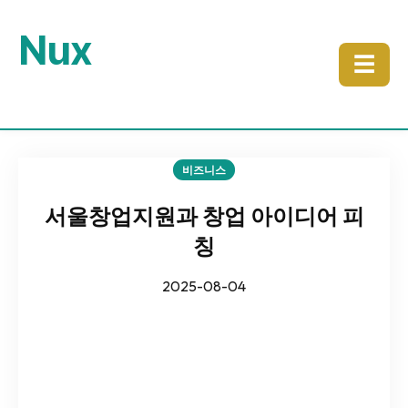
Nux
☰
비즈니스
서울창업지원과 창업 아이디어 피
칭
2025-08-04