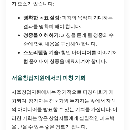
지 요소가 있습니다:
명확한 목표 설정:
피칭의 목적과 기대하는
결과를 명확히 해야 합니다.
청중을 이해하기:
피칭을 듣게 될 청중의 수
준에 맞춰 내용을 구성해야 합니다.
스토리텔링 기술:
창업 아이디어를 이야기처
럼 풀어내어 청중을 매료시켜야 합니다.
서울창업지원에서의 피칭 기회
서울창업지원에서는 정기적으로 피칭 대회가 개
최되며, 참가자는 전문가와 투자자들 앞에서 자신
의 아이디어를 발표할 수 있는 기회를 가집니다. 이
러한 기회는 많은 창업자들에게 실질적인 피드백
을 받을 수 있는 좋은 경로가 됩니다.