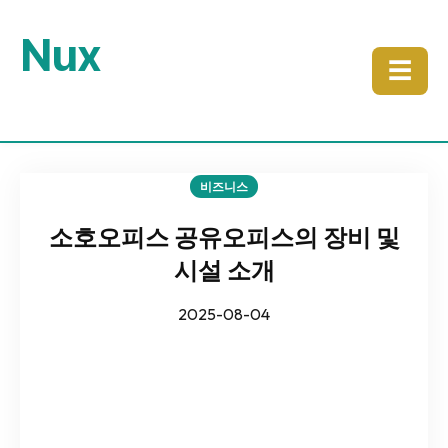
Nux
☰
비즈니스
소호오피스 공유오피스의 장비 및
시설 소개
2025-08-04