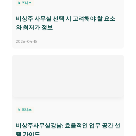
비즈니스
비상주 사무실 선택 시 고려해야 할 요소
와 최저가 정보
2026-04-15
비즈니스
비상주사무실강남: 효율적인 업무 공간 선
택 가이드