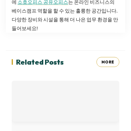
에
소호오피스 공유오피스
는 온라인 비즈니스의
베이스캠프 역할을 할 수 있는 훌륭한 공간입니다.
다양한 장비와 시설을 통해 더 나은 업무 환경을 만
들어보세요!
Related Posts
MORE