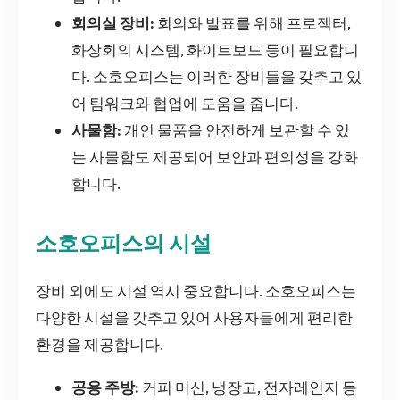
회의실 장비:
회의와 발표를 위해 프로젝터,
화상회의 시스템, 화이트보드 등이 필요합니
다. 소호오피스는 이러한 장비들을 갖추고 있
어 팀워크와 협업에 도움을 줍니다.
사물함:
개인 물품을 안전하게 보관할 수 있
는 사물함도 제공되어 보안과 편의성을 강화
합니다.
소호오피스의 시설
장비 외에도 시설 역시 중요합니다. 소호오피스는
다양한 시설을 갖추고 있어 사용자들에게 편리한
환경을 제공합니다.
공용 주방:
커피 머신, 냉장고, 전자레인지 등