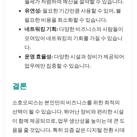
월세가 저렴하여 예산을 절약할 수 있습니다.
유연성:
필요한 기간만큼 사용할 수 있어, 불
필요한 비용을 최소화할 수 있습니다.
네트워킹 기회:
다양한 비즈니스의 사람들이
모여있어 네트워킹의 기회를 가질 수 있습니
다.
운영 효율성:
다양한 시설과 장비가 제공되어
업무에만 집중할 수 있습니다.
결론
소호오피스는 본인만의 비즈니스를 위한 최적의
선택이 될 수 있습니다. 뛰어난 장비와 편리한 시설
이 함께 제공되므로, 업무 생산성을 높이는 데 큰 도
움을 줄 것입니다. 특히 요즘 같은 디지털 전환 시대