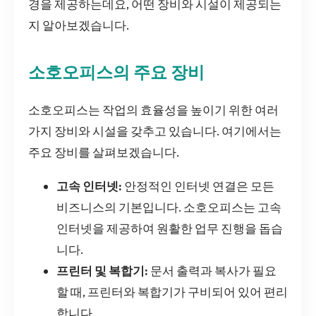
경을 제공하는데요, 어떤 장비와 시설이 제공되는
지 알아보겠습니다.
소호오피스의 주요 장비
소호오피스는 작업의 효율성을 높이기 위한 여러
가지 장비와 시설을 갖추고 있습니다. 여기에서는
주요 장비를 살펴보겠습니다.
고속 인터넷:
안정적인 인터넷 연결은 모든
비즈니스의 기본입니다. 소호오피스는 고속
인터넷을 제공하여 원활한 업무 진행을 돕습
니다.
프린터 및 복합기:
문서 출력과 복사가 필요
할 때, 프린터와 복합기가 구비되어 있어 편리
합니다.