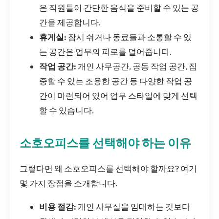
은 직원들이 간단한 음식을 준비할 수 있는 공
간을 제공합니다.
휴게실:
잠시 쉬거나 동료들과 소통할 수 있
는 공간은 업무의 피로를 덜어줍니다.
작업 공간:
개인 사무공간, 공동 작업 공간, 집
중할 수 있는 조용한 공간 등 다양한 작업 공
간이 마련되어 있어 업무 스타일에 맞게 선택
할 수 있습니다.
소호오피스를 선택해야 하는 이유
그렇다면 왜 소호오피스를 선택해야 할까요? 여기
몇 가지 장점을 소개합니다.
비용 절감:
개인 사무실을 임대하는 것보다