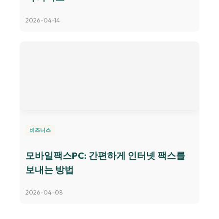
2026-04-14
비즈니스
모바일팩스PC: 간편하게 인터넷 팩스를
보내는 방법
2026-04-08