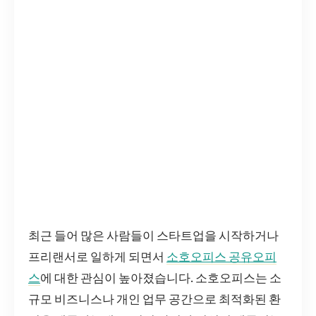
최근 들어 많은 사람들이 스타트업을 시작하거나
프리랜서로 일하게 되면서
소호오피스 공유오피
스
에 대한 관심이 높아졌습니다. 소호오피스는 소
규모 비즈니스나 개인 업무 공간으로 최적화된 환