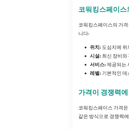
코워킹스페이스의
코워킹스페이스의 가격은
니다:
위치:
도심지에 위
시설:
최신 장비와
서비스:
제공되는 
레벨:
기본적인 데
가격이 경쟁력에
코워킹스페이스 가격은 
같은 방식으로 경쟁력에