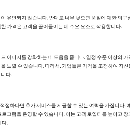
이 유인되지 않습니다. 반대로 너무 낮으면 품질에 대한 의구심
절한 가격은 고객을 끌어들이는 데 주요 요소로 작용합니다.
드 이미지를 강화하는 데 도움을 줍니다. 일정 수준 이상의 
을 느낄 수 있습니다. 따라서, 기업들은 가격을 조정하여 자
합니다.
정하다면 추가 서비스를 제공할 수 있는 여력을 가집니다. 예
프로그램을 운영할 수 있습니다. 이는 고객 로열티를 높이고 
니다.