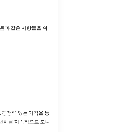
음과 같은 사항들을 확
 경쟁력 있는 가격을 통
 변화를 지속적으로 모니