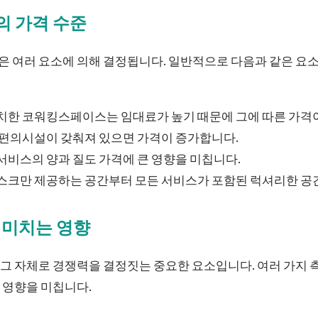
 가격 수준
 여러 요소에 의해 결정됩니다. 일반적으로 다음과 같은 요소
치한 코워킹스페이스는 임대료가 높기 때문에 그에 따른 가격
 편의시설이 갖춰져 있으면 가격이 증가합니다.
서비스의 양과 질도 가격에 큰 영향을 미칩니다.
스크만 제공하는 공간부터 모든 서비스가 포함된 럭셔리한 공
 미치는 영향
그 자체로 경쟁력을 결정짓는 중요한 요소입니다. 여러 가지 
 영향을 미칩니다.