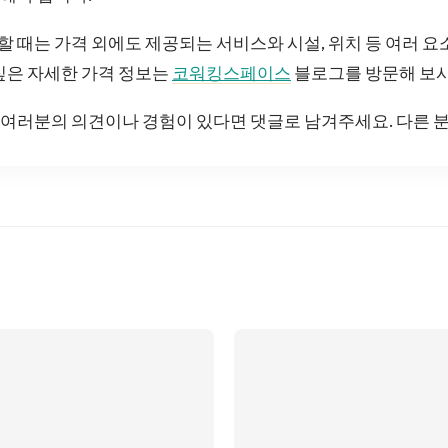
 때는 가격 외에도 제공되는 서비스와 시설, 위치 등 여러 
싶은 자세한 가격 정보는
코워킹스페이스
블로그를 방문해 보시
여러분의 의견이나 경험이 있다면 댓글로 남겨주세요. 다른 분