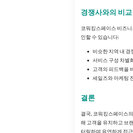
경쟁사와의 비교
코워킹스페이스 비즈니스
인할 수 있습니다:
비슷한 지역 내 경
서비스 구성 차별
고객의 피드백을 
세일즈와 마케팅 
결론
결국, 코워킹스페이스의
해 고객을 유치하고 브랜
터링하며 유연하게 접근