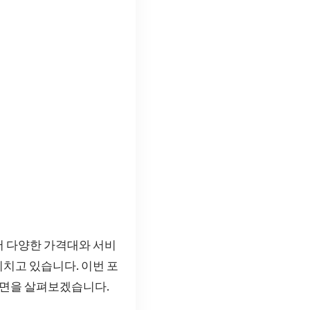
서 다양한 가격대와 서비
치고 있습니다. 이번 포
측면을 살펴보겠습니다.