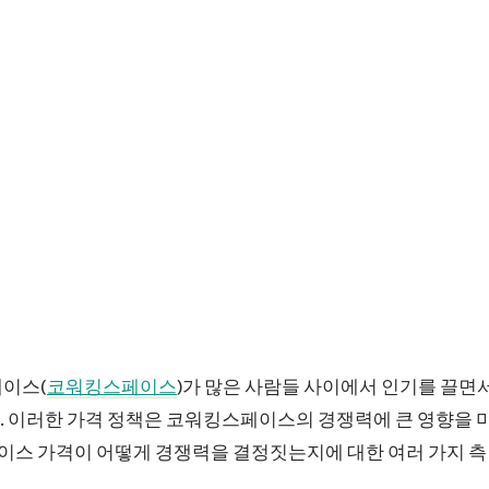
페이스(
코워킹스페이스
)가 많은 사람들 사이에서 인기를 끌면
 이러한 가격 정책은 코워킹스페이스의 경쟁력에 큰 영향을 미
스 가격이 어떻게 경쟁력을 결정짓는지에 대한 여러 가지 