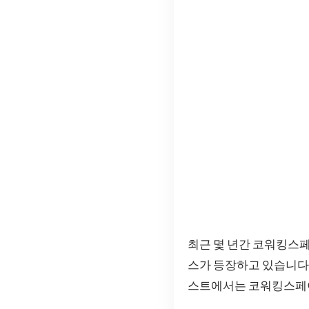
최근 몇 년간 코워킹스
스가 등장하고 있습니다.
스트에서는 코워킹스페이