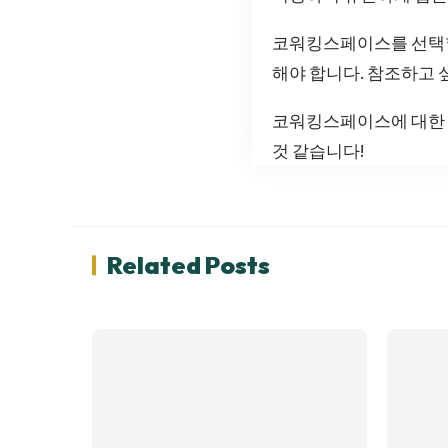
코워킹스페이스를 선택할
해야 합니다. 참조하고 
코워킹스페이스에 대한 
것 같습니다!
Related Posts