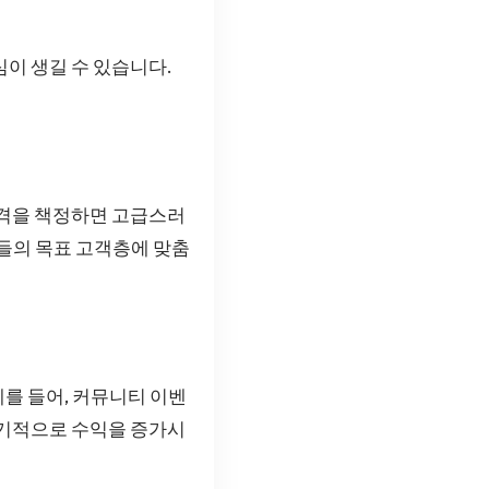
이 생길 수 있습니다.
가격을 책정하면 고급스러
신들의 목표 고객층에 맞춤
를 들어, 커뮤니티 이벤
장기적으로 수익을 증가시