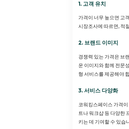
1. 고객 유치
가격이 너무 높으면 고객
시장조사에 따르면, 적
2. 브랜드 이미지
경쟁력 있는 가격은 브랜
운 이미지와 함께 전문성
형 서비스를 제공해야 
3. 서비스 다양화
코워킹스페이스 가격이 적
트나 워크샵 등 다양한 
키는 데 기여할 수 있습