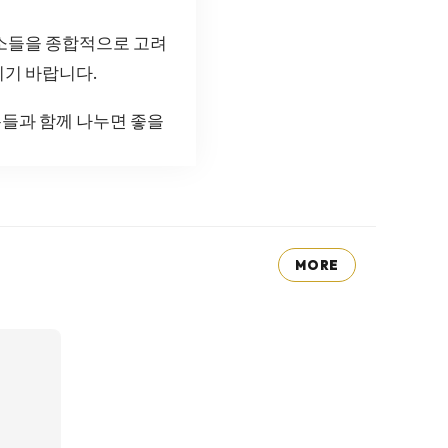
요소들을 종합적으로 고려
기 바랍니다.
들과 함께 나누면 좋을
MORE