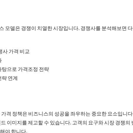
 모델은 경쟁이 치열한 시장입니다. 경쟁사를 분석해보면 다
쟁사 가격 비교
화
바탕으로 가격조정 전략
전략 연계
 가격 정책은 비즈니스의 성공을 좌우하는 중요한 요소입니다.
드 이미지를 제고할 수 있습니다. 고객의 요구와 시장 경쟁의
해야 합니다.