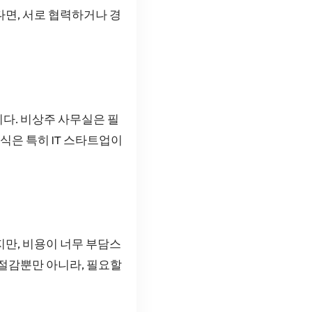
다면, 서로 협력하거나 경
다. 비상주 사무실은 필
식은 특히 IT 스타트업이
지만, 비용이 너무 부담스
 절감뿐만 아니라, 필요할