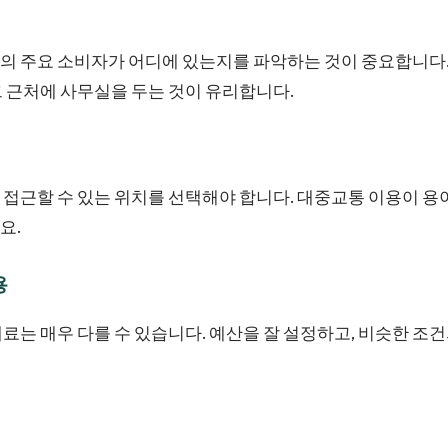
의 주요 소비자가 어디에 있는지를 파악하는 것이 중요합니다.
 근처에 사무실을 두는 것이 유리합니다.
접근할 수 있는 위치를 선택해야 합니다. 대중교통 이용이 용
요.
용
료는 매우 다를 수 있습니다. 예산을 잘 설정하고, 비슷한 조