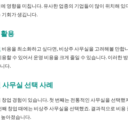
에 영향을 미칩니다. 유사한 업종의 기업들이 많이 위치해 있
 기회가 생깁니다.
 활용
업
비용을 최소화하고 싶다면, 비상주 사무실을 고려해볼 만합니
이용할 수 있어서 운영 비용을 크게 줄일 수 있습니다. 이러한 방
니다.
 사무실 선택 사례
 창업 경험이 있습니다. 첫 번째는 전통적인 사무실을 선택했
번째 창업 때에는 비상주 사무실을 선택했죠. 결과적으로 비용
 높아졌습니다.