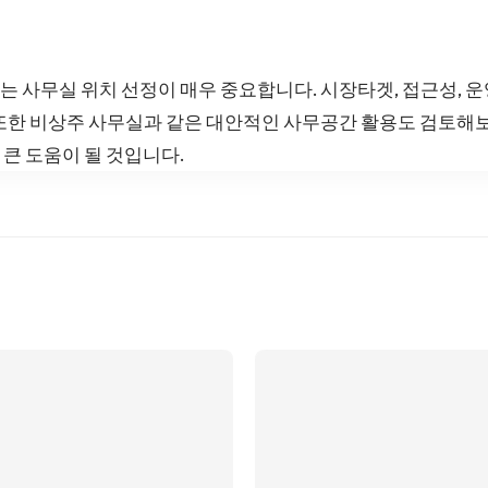
 사무실 위치 선정이 매우 중요합니다. 시장타겟, 접근성, 운
또한 비상주 사무실과 같은 대안적인 사무공간 활용도 검토해보
큰 도움이 될 것입니다.