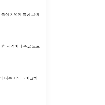
 특정 지역에 특정 고객
이한 지역이나 주요 도로
건의 다른 지역과 비교해