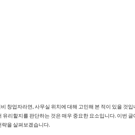
비 창업자라면, 사무실 위치에 대해 고민해 본 적이 있을 것입
더 유리할지를 판단하는 것은 매우 중요한 요소입니다. 이번 
 전략을 살펴보겠습니다.