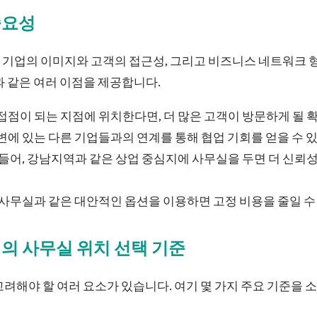
중요성
 기업의 이미지와 고객의 접근성, 그리고 비즈니스 네트워크 
과 같은 여러 이점을 제공합니다.
점이 되는 지점에 위치한다면, 더 많은 고객이 방문하게 될 
변에 있는 다른 기업들과의 연계를 통해 협업 기회를 얻을 수 
들어, 강남지역과 같은 상업 중심지에 사무실을 두면 더 신뢰
사무실과 같은 대안적인 옵션을 이용하면 고정 비용을 줄일 수
의 사무실 위치 선택 기준
고려해야 할 여러 요소가 있습니다. 여기 몇 가지 주요 기준을 