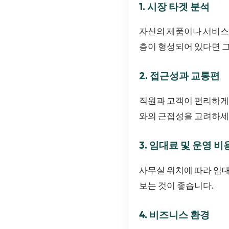
1. 시장 타겟 분석
자신의 제품이나 서비스
층이 형성되어 있다면 그
2. 접근성과 교통편
직원과 고객이 편리하게 
와의 근접성을 고려하세
3. 임대료 및 운영 비
사무실 위치에 따라 임대
보는 것이 좋습니다.
4. 비즈니스 환경