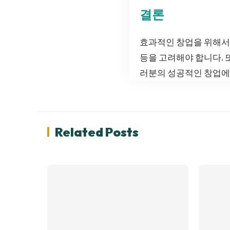
결론
효과적인 창업을 위해서는
등을 고려해야 합니다. 
러분의 성공적인 창업에 
Related Posts