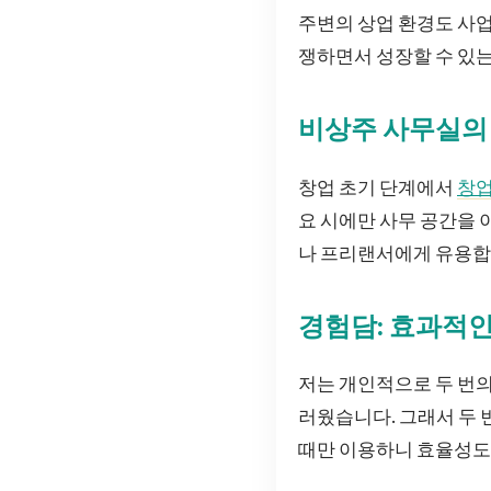
주변의 상업 환경도 사업
쟁하면서 성장할 수 있는
비상주 사무실의
창업 초기 단계에서
창
요 시에만 사무 공간을 
나 프리랜서에게 유용합
경험담: 효과적인
저는 개인적으로 두 번의
러웠습니다. 그래서 두 
때만 이용하니 효율성도