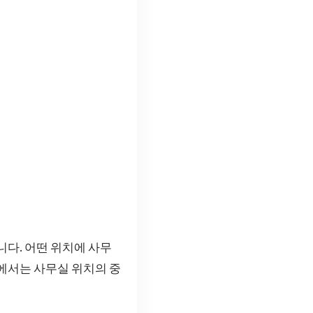
니다. 어떤 위치에 사무
글에서는 사무실 위치의 중