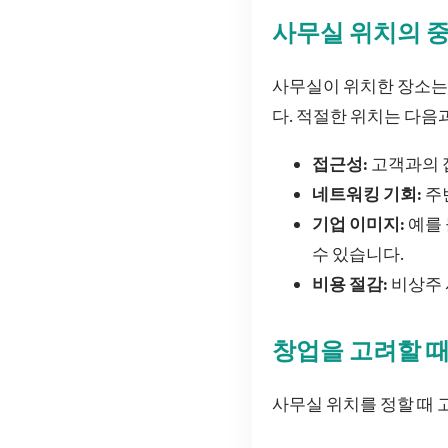
사무실 위치의 
사무실이 위치한 장소는
다. 적절한 위치는 다음
접근성:
고객과의 접
네트워킹 기회:
주
기업 이미지:
예를 
수 있습니다.
비용 절감:
비상주 
창업을 고려할 때
사무실 위치를 정할 때 