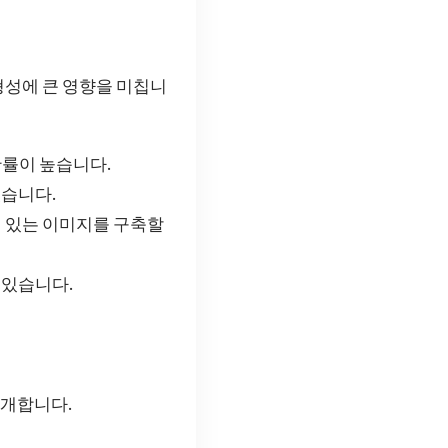
형성에 큰 영향을 미칩니
확률이 높습니다.
있습니다.
성 있는 이미지를 구축할
 있습니다.
소개합니다.