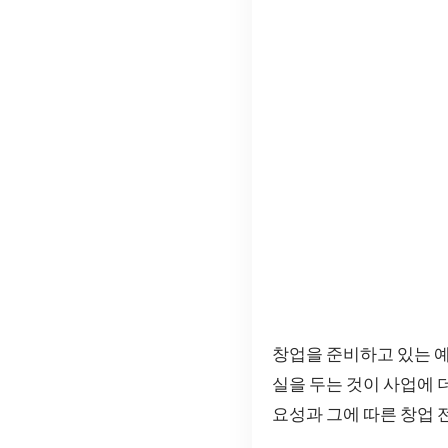
창업을 준비하고 있는 예
실을 두는 것이 사업에 
요성과 그에 따른 창업