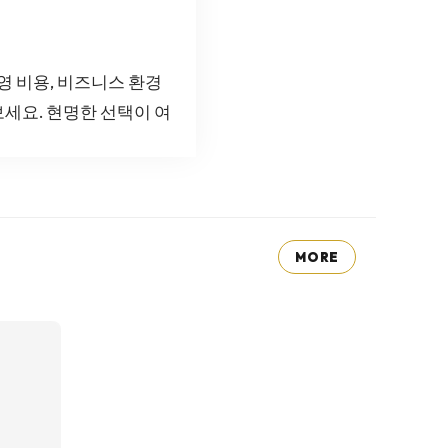
영 비용, 비즈니스 환경
세요. 현명한 선택이 여
MORE