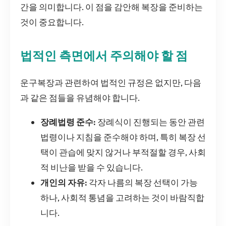
간을 의미합니다. 이 점을 감안해 복장을 준비하는
것이 중요합니다.
법적인 측면에서 주의해야 할 점
운구복장과 관련하여 법적인 규정은 없지만, 다음
과 같은 점들을 유념해야 합니다.
장례법령 준수:
장례식이 진행되는 동안 관련
법령이나 지침을 준수해야 하며, 특히 복장 선
택이 관습에 맞지 않거나 부적절할 경우, 사회
적 비난을 받을 수 있습니다.
개인의 자유:
각자 나름의 복장 선택이 가능
하나, 사회적 통념을 고려하는 것이 바람직합
니다.