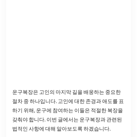
운구복장은 고인의 마지막 길을 배웅하는 중요한
절차 중 하나입니다. 고인에 대한 존경과 애도를 표
하기 위해, 운구에 참여하는 이들은 적절한 복장을
갖춰야 합니다. 이번 글에서는 운구복장과 관련된
법적인 사항에 대해 알아보도록 하겠습니다.