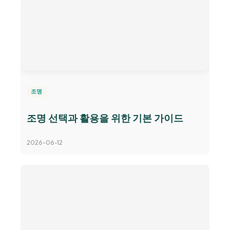
조명
조명 선택과 활용을 위한 기본 가이드
2026-06-12