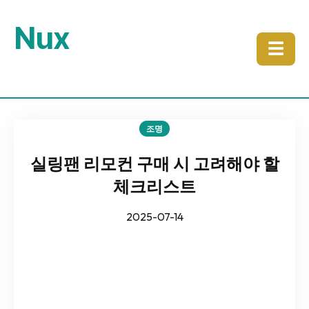
Nux
☰
조명
실링팬 리모컨 구매 시 고려해야 할
체크리스트
2025-07-14