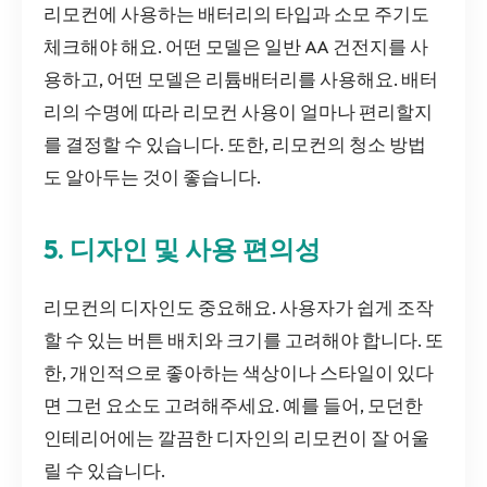
리모컨에 사용하는 배터리의 타입과 소모 주기도
체크해야 해요. 어떤 모델은 일반 AA 건전지를 사
용하고, 어떤 모델은 리튬배터리를 사용해요. 배터
리의 수명에 따라 리모컨 사용이 얼마나 편리할지
를 결정할 수 있습니다. 또한, 리모컨의 청소 방법
도 알아두는 것이 좋습니다.
5. 디자인 및 사용 편의성
리모컨의 디자인도 중요해요. 사용자가 쉽게 조작
할 수 있는 버튼 배치와 크기를 고려해야 합니다. 또
한, 개인적으로 좋아하는 색상이나 스타일이 있다
면 그런 요소도 고려해주세요. 예를 들어, 모던한
인테리어에는 깔끔한 디자인의 리모컨이 잘 어울
릴 수 있습니다.