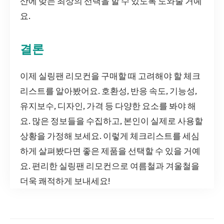
산에 맞는 최상의 선택을 할 수 있도록 도와줄 거예
요.
결론
이제 실링팬 리모컨을 구매할 때 고려해야 할 체크
리스트를 알아봤어요. 호환성, 반응 속도, 기능성,
유지보수, 디자인, 가격 등 다양한 요소를 봐야 해
요. 많은 정보들을 수집하고, 본인이 실제로 사용할
상황을 가정해 보세요. 이렇게 체크리스트를 세심
하게 살펴봤다면 좋은 제품을 선택할 수 있을 거예
요. 편리한 실링팬 리모컨으로 여름철과 겨울철을
더욱 쾌적하게 보내세요!