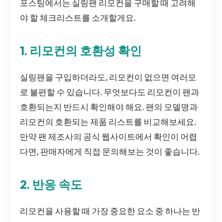
포스팅에서는 실링팬 리모컨을 구매할 때 고려해
야 할 체크리스트를 소개할게요.
1. 리모컨의 호환성 확인
실링팬을 구입하더라도, 리모컨이 없으면 여러모
로 불편할 수 있습니다. 무엇보다도 리모컨이 팬과
호환되는지 반드시 확인해야 해요. 팬의 모델명과
리모컨의 호환되는 제품 리스트를 비교해보세요.
만약 팬 제조사의 공식 웹사이트에서 확인이 어렵
다면, 판매자에게 직접 문의해보는 것이 좋습니다.
2. 반응 속도
리모컨을 사용할 때 가장 중요한 요소 중 하나는 반