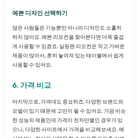
예쁜 디자인 선택하기
많은 사람들은 기능뿐만 아니라 디자인도 소홀히
하지 않아요. 예쁜 리모컨을 찾아본다면 더욱 즐겁
게 사용할 수 있겠죠. 실링팬 리모컨은 작고 가벼운
제품이 많아서, 흔히 놓여져 있는 테이블에서 쉽게
사용할 수 있어요.
6. 가격 비교
마지막으로, 가격대도 중요하죠. 다양한 브랜드와
모델이 있기 때문에 고민이 될 수 있어요. 가끔 비슷
한 성능의 제품인데 가격이 천차만별인 경우가 있
으니, 다양한 사이트에서 가격을 비교해보세요. 예