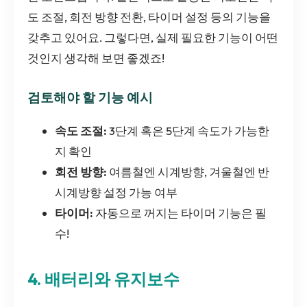
도 조절, 회전 방향 전환, 타이머 설정 등의 기능을
갖추고 있어요. 그렇다면, 실제 필요한 기능이 어떤
것인지 생각해 보면 좋겠죠!
검토해야 할 기능 예시
속도 조절:
3단계 혹은 5단계 속도가 가능한
지 확인
회전 방향:
여름철엔 시계방향, 겨울철엔 반
시계방향 설정 가능 여부
타이머:
자동으로 꺼지는 타이머 기능은 필
수!
4. 배터리와 유지보수