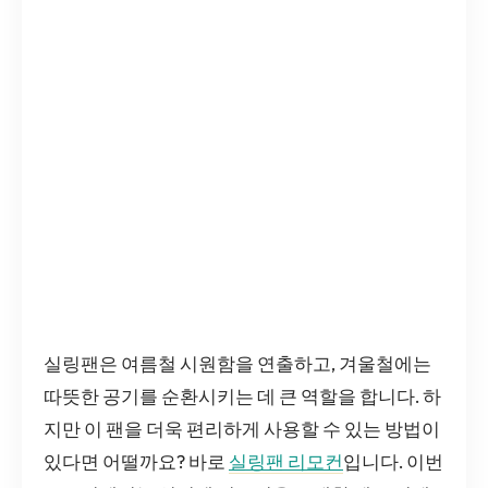
실링팬은 여름철 시원함을 연출하고, 겨울철에는
따뜻한 공기를 순환시키는 데 큰 역할을 합니다. 하
지만 이 팬을 더욱 편리하게 사용할 수 있는 방법이
있다면 어떨까요? 바로
실링팬 리모컨
입니다. 이번