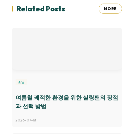
Related Posts
MORE
조명
여름철 쾌적한 환경을 위한 실링팬의 장점
과 선택 방법
2026-07-18