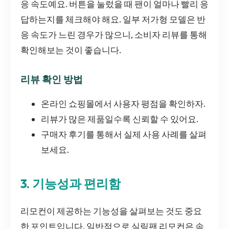
응 속도예요. 버튼을 눌렀을 때 팬이 얼마나 빨리 응
답하는지를 체크해야 해요. 일부 저가형 모델은 반
응 속도가 느린 경우가 많으니, 소비자 리뷰를 통해
확인해보는 것이 좋습니다.
리뷰 확인 방법
온라인 쇼핑몰에서 사용자 평점을 확인하자.
리뷰가 많은 제품일수록 신뢰할 수 있어요.
구매자 후기를 통해서 실제 사용 사례를 살펴
보세요.
3. 기능성과 편리함
리모컨이 제공하는 기능성을 살펴보는 것도 중요
한 포인트입니다. 일반적으로 실링팬 리모컨은 속