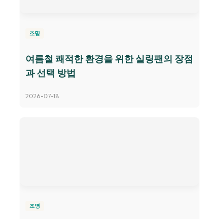
조명
여름철 쾌적한 환경을 위한 실링팬의 장점
과 선택 방법
2026-07-18
조명