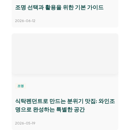
조명 선택과 활용을 위한 기본 가이드
2026-06-12
조명
식탁펜던트로 만드는 분위기 맛집: 와인조
명으로 완성하는 특별한 공간
2026-05-19