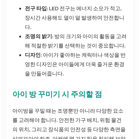
전구 타입
: LED 전구는 에너지 소모가 적고,
장시간 사용해도 열이 덜 발생하여 안전합니
다.
조명의 밝기
: 방의 크기와 아이의 활동을 고려
해 적절한 밝기를 선택하는 것이 중요합니다.
디자인
: 아이가 좋아하는 캐릭터나 색상을 반
영한 디자인은 아이들에게 더욱 즐거운 환경
을 만들어줍니다.
아이 방 꾸미기 시 주의할 점
아이방을 꾸밀 때는 조명뿐만 아니라 다양한 요소
를 고려해야 합니다. 안전한 가구 배치, 위험 물건
의 위치, 그리고 장식품의 안전성 등 다양한 측면을
살펴보아야 하죠. 아래에 몇 가지 팁을 정리해 보았