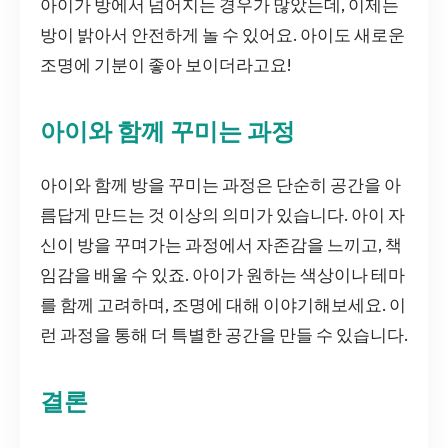
아이가 방에서 넘어지는 경우가 많았는데, 이제는
방이 밝아서 안전하게 놀 수 있어요. 아이도 새로운
조명에 기분이 좋아 보이더라고요!
아이와 함께 꾸미는 과정
아이와 함께 방을 꾸미는 과정은 단순히 공간을 아
름답게 만드는 것 이상의 의미가 있습니다. 아이 자
신이 방을 꾸며가는 과정에서 자존감을 느끼고, 책
임감을 배울 수 있죠. 아이가 원하는 색상이나 테마
를 함께 고려하며, 조명에 대해 이야기해보세요. 이
런 과정을 통해 더 특별한 공간을 만들 수 있습니다.
결론