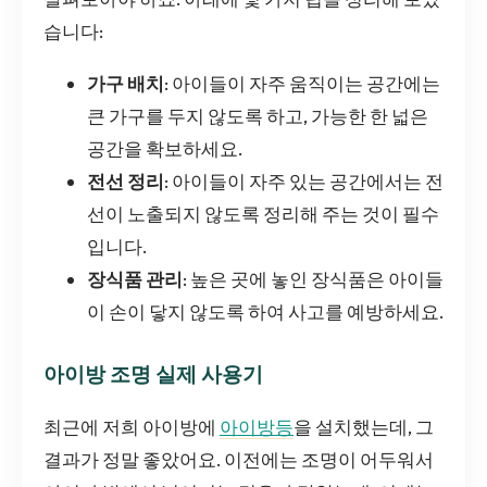
습니다:
가구 배치
: 아이들이 자주 움직이는 공간에는
큰 가구를 두지 않도록 하고, 가능한 한 넓은
공간을 확보하세요.
전선 정리
: 아이들이 자주 있는 공간에서는 전
선이 노출되지 않도록 정리해 주는 것이 필수
입니다.
장식품 관리
: 높은 곳에 놓인 장식품은 아이들
이 손이 닿지 않도록 하여 사고를 예방하세요.
아이방 조명 실제 사용기
최근에 저희 아이방에
아이방등
을 설치했는데, 그
결과가 정말 좋았어요. 이전에는 조명이 어두워서