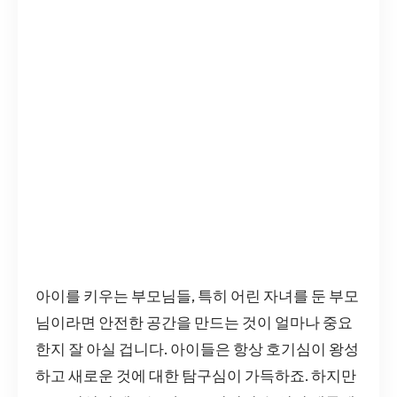
아이를 키우는 부모님들, 특히 어린 자녀를 둔 부모
님이라면 안전한 공간을 만드는 것이 얼마나 중요
한지 잘 아실 겁니다. 아이들은 항상 호기심이 왕성
하고 새로운 것에 대한 탐구심이 가득하죠. 하지만