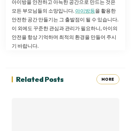
아이방을 안전하고 아늑한 공간으로 만드는 것은
모든 부모님들의 소망입니다.
아이방등
을 활용한
안전한 공간 만들기는 그 출발점이 될 수 있습니다.
이 외에도 꾸준한 관심과 관리가 필요하니, 아이의
안전을 항상 기억하며 최적의 환경을 만들어 주시
기 바랍니다.
Related Posts
MORE