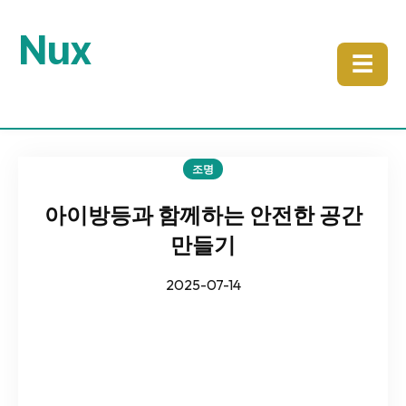
Nux
☰
조명
아이방등과 함께하는 안전한 공간
만들기
2025-07-14