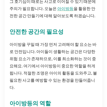
그 호기심이 때로는 사고로 이어질 수 있기 때문에
주의가 필요합니다. 오늘은
아이방등
을 활용한 안
전한 공간 만들기에 대해 알아보도록 하겠습니다.
안전한 공간의 필요성
아이방을 꾸밀 때 가장 먼저 고려해야 할 요소는 바
로 안전입니다. 아이들이 생활하는 공간은 다양한
위험 요소가 존재하므로, 이를 최소화하는 것이 중
요해요. 여기에서 아이방등이 중요한 역할을 하게
됩니다. 적절한 조명은 아이의 활동을 도와주고, 불
필요한 사고를 예방할 수 있는 환경을 만들어줍니
다.
아이방등의 역할