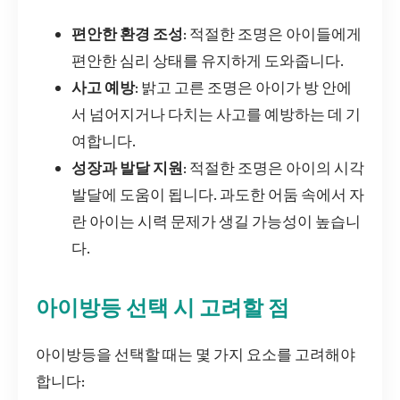
편안한 환경 조성
: 적절한 조명은 아이들에게
편안한 심리 상태를 유지하게 도와줍니다.
사고 예방
: 밝고 고른 조명은 아이가 방 안에
서 넘어지거나 다치는 사고를 예방하는 데 기
여합니다.
성장과 발달 지원
: 적절한 조명은 아이의 시각
발달에 도움이 됩니다. 과도한 어둠 속에서 자
란 아이는 시력 문제가 생길 가능성이 높습니
다.
아이방등 선택 시 고려할 점
아이방등을 선택할 때는 몇 가지 요소를 고려해야
합니다: