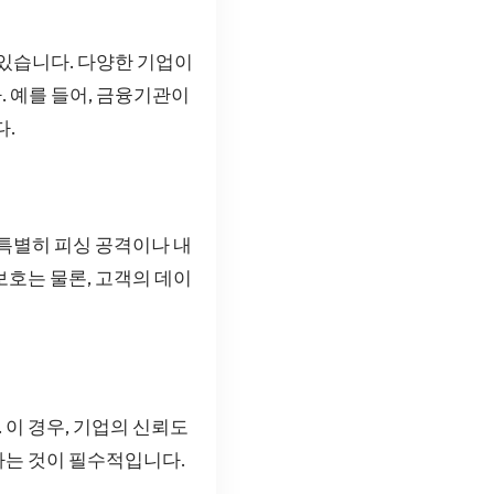
 있습니다. 다양한 기업이
 예를 들어, 금융기관이
다.
 특별히 피싱 공격이나 내
보호는 물론, 고객의 데이
이 경우, 기업의 신뢰도
하는 것이 필수적입니다.