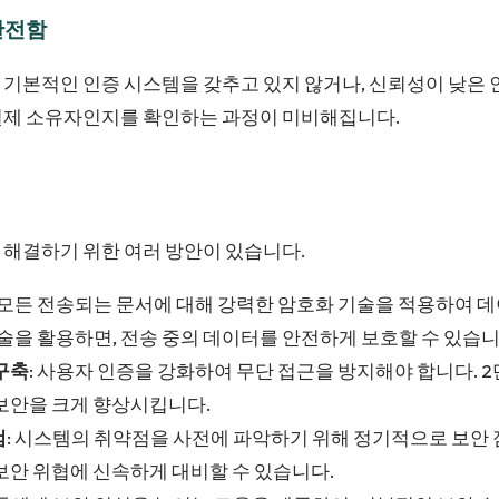
완전함
기본적인 인증 시스템을 갖추고 있지 않거나, 신뢰성이 낮은 
실제 소유자인지를 확인하는 과정이 미비해집니다.
 해결하기 위한 여러 방안이 있습니다.
: 모든 전송되는 문서에 대해 강력한 암호화 기술을 적용하여 
기술을 활용하면, 전송 중의 데이터를 안전하게 보호할 수 있습니
구축
: 사용자 인증을 강화하여 무단 접근을 방지해야 합니다. 
보안을 크게 향상시킵니다.
검
: 시스템의 취약점을 사전에 파악하기 위해 정기적으로 보안 
보안 위협에 신속하게 대비할 수 있습니다.