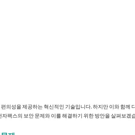
 편의성을 제공하는 혁신적인 기술입니다. 하지만 이와 함께 
 전자팩스의 보안 문제와 이를 해결하기 위한 방안을 살펴보겠