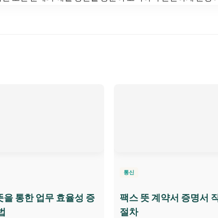
통신
을 통한 업무 효율성 증
팩스 뜻 계약서 증명서 
법
절차