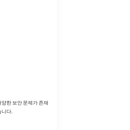
다양한 보안 문제가 존재
습니다.