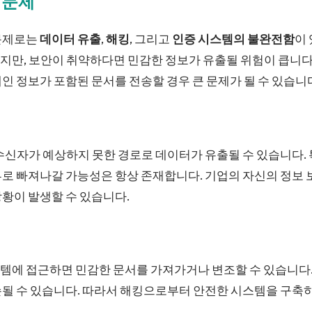
 문제
문제로는
데이터 유출
,
해킹
, 그리고
인증 시스템의 불완전함
이
만, 보안이 취약하다면 민감한 정보가 유출될 위험이 큽니다.
인 정보가 포함된 문서를 전송할 경우 큰 문제가 될 수 있습니
수신자가 예상하지 못한 경로로 데이터가 유출될 수 있습니다.
로 빠져나갈 가능성은 항상 존재합니다. 기업의 자신의 정보 
황이 발생할 수 있습니다.
에 접근하면 민감한 문서를 가져가거나 변조할 수 있습니다. 
손될 수 있습니다. 따라서 해킹으로부터 안전한 시스템을 구축