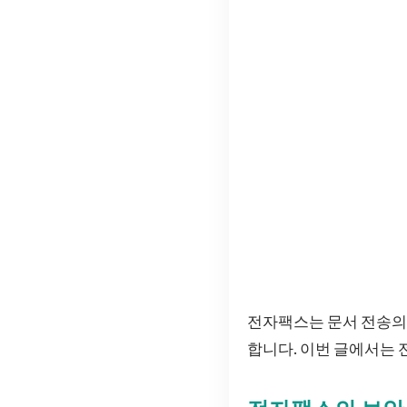
전자팩스는 문서 전송의
합니다. 이번 글에서는