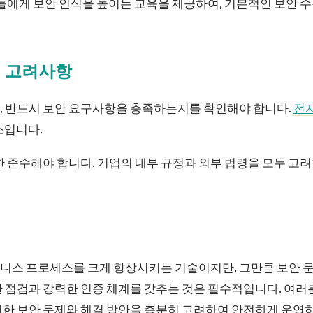
원들에게 보안 인식을 높이는 교육을 제공하여, 기본적인 보안 
시 고려사항
, 반드시 보안 요구사항을 충족하는지를 확인해야 합니다.
전
소입니다.
한 준수해야 합니다. 기업의 내부 규정과 외부 법령을 모두 고
니스 프로세스를 크게 향상시키는 기술이지만, 그만큼 보안 문
안 점검과 강력한 인증 체계를 갖추는 것은 필수적입니다. 여
러한 보안 문제와 해결 방안을 충분히 고려하여 안전하게 운영