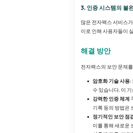
3. 인증 시스템의 불
많은 전자팩스 서비스가 
이로 인해 사용자들이 
해결 방안
전자팩스의 보안 문제를
암호화 기술 사용
수 있습니다. 이 
강력한 인증 체계 
기록 등의 방법은 
정기적인 보안 점
이를 통해 새로운 