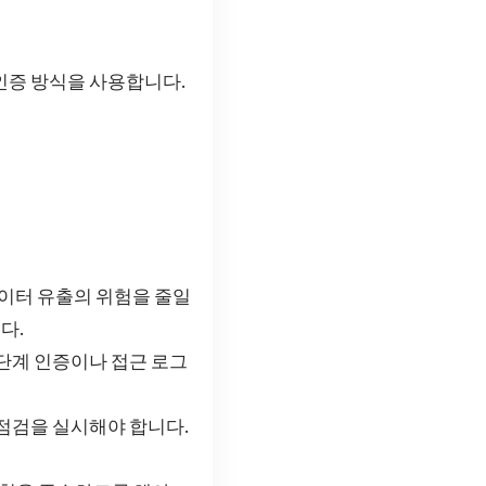
인증 방식을 사용합니다.
데이터 유출의 위험을 줄일
다.
2단계 인증이나 접근 로그
점검을 실시해야 합니다.