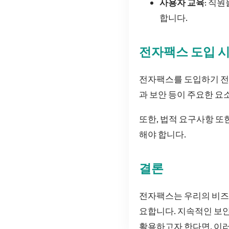
사용자 교육
: 직
합니다.
전자팩스 도입 
전자팩스를 도입하기 전
과 보안 등이 주요한 요
또한, 법적 요구사항 또
해야 합니다.
결론
전자팩스는 우리의 비즈
요합니다. 지속적인 보
활용하고자 한다면, 이