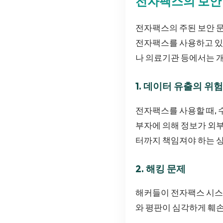
전자팩스의 보안
전자팩스의 주된 보안 
전자팩스를 사용하고 있지
나 의료기관 등에서는 개
1. 데이터 유출의 위험
전자팩스를 사용할 때, 
부자에 의해 정보가 외부
터까지 책임져야 하는 상
2. 해킹 문제
해커들이 전자팩스 시스템
와 평판이 심각하게 훼