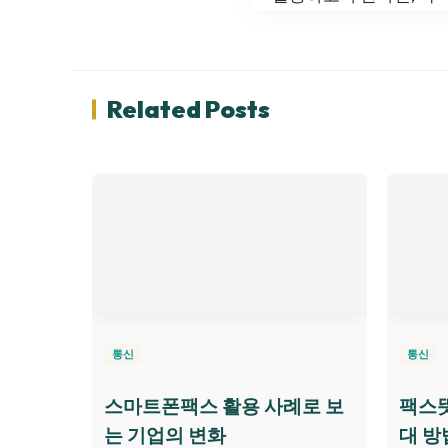
Related Posts
통신
통신
스마트폰팩스 활용 사례로 보
팩스뜻
는 기업의 변화
대 방