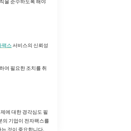
수칙을 준수하도록 해야
자팩스
서비스의 신뢰성
려하여 필요한 조치를 취
제에 대한 경각심도 필
러분의 기업이 전자팩스를
하는 것이 중요합니다.