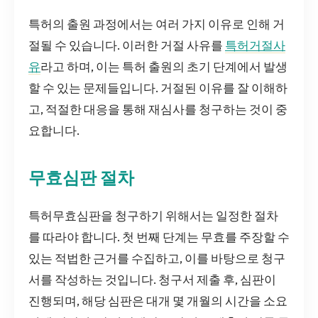
특허의 출원 과정에서는 여러 가지 이유로 인해 거
절될 수 있습니다. 이러한 거절 사유를
특허거절사
유
라고 하며, 이는 특허 출원의 초기 단계에서 발생
할 수 있는 문제들입니다. 거절된 이유를 잘 이해하
고, 적절한 대응을 통해 재심사를 청구하는 것이 중
요합니다.
무효심판 절차
특허무효심판을 청구하기 위해서는 일정한 절차
를 따라야 합니다. 첫 번째 단계는 무효를 주장할 수
있는 적법한 근거를 수집하고, 이를 바탕으로 청구
서를 작성하는 것입니다. 청구서 제출 후, 심판이
진행되며, 해당 심판은 대개 몇 개월의 시간을 소요