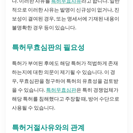
다. 이러한 사유를
특허무효사유
라고 합니다. 일반
적으로 이러한 사유는 발명이 신규성이 없거나, 진
보성이 결여된 경우, 또는 명세서에 기재된 내용이
불명확한 경우 등이 있습니다.
특허무효심판의 필요성
특허가 부여된 후에도 해당 특허가 적법하게 존재
하는지에 대한 의문이 제기될 수 있습니다. 이 경
우, 무효심판을 청구하여 특허의 유효성을 검토받
을 수 있습니다.
특허무효심판
은 특히 경쟁업체가
해당 특허를 침해했다고 주장할 때, 방어 수단으로
사용될 수 있습니다.
특허거절사유와의 관계