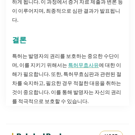
하게 됩니다. 이 과정에서 증거 자료 제출과 변론 등
이 이루어지며, 최종적으로 심판 결과가 발표됩니
다.
결론
특허는 발명자의 권리를 보호하는 중요한 수단이
며, 이를 지키기 위해서는
특허무효사유
에 대한 이
해가 필요합니다. 또한, 특허무효심판과 관련된 절
차를 숙지하고, 필요한 경우 적절한 대응을 취하는
것이 중요합니다. 이를 통해 발명자는 자신의 권리
를 적극적으로 보호할 수 있습니다.