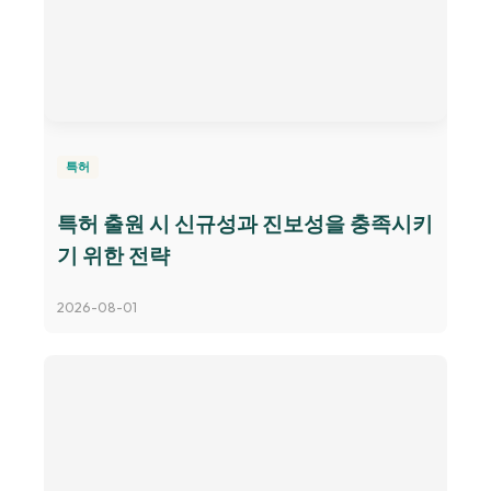
특허
특허 출원 시 신규성과 진보성을 충족시키
기 위한 전략
2026-08-01