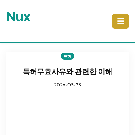
Nux
☰
특허
특허무효사유와 관련한 이해
2026-03-23