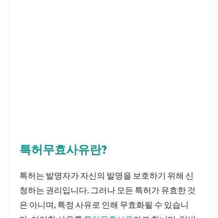
특허무효사유란?
특허는 발명자가 자신의 발명을 보호하기 위해 신
청하는 권리입니다. 그러나 모든 특허가 유효한 것
은 아니며, 특정 사유로 인해 무효화될 수 있습니