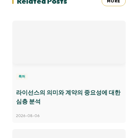
Related Posts
MORE
특허
라이선스의 의미와 계약의 중요성에 대한
심층 분석
2026-08-06