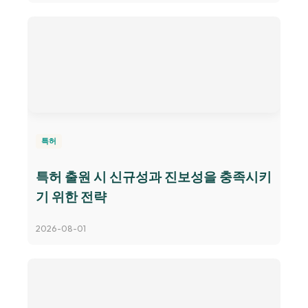
특허
특허 출원 시 신규성과 진보성을 충족시키
기 위한 전략
2026-08-01