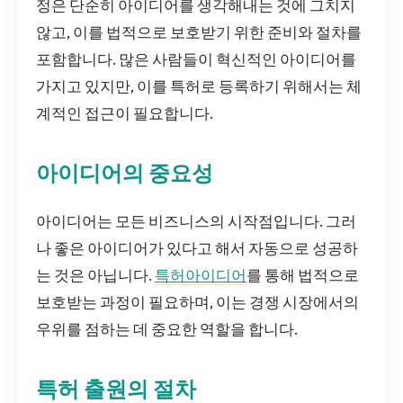
정은 단순히 아이디어를 생각해내는 것에 그치지
않고, 이를 법적으로 보호받기 위한 준비와 절차를
포함합니다. 많은 사람들이 혁신적인 아이디어를
가지고 있지만, 이를 특허로 등록하기 위해서는 체
계적인 접근이 필요합니다.
아이디어의 중요성
아이디어는 모든 비즈니스의 시작점입니다. 그러
나 좋은 아이디어가 있다고 해서 자동으로 성공하
는 것은 아닙니다.
특허아이디어
를 통해 법적으로
보호받는 과정이 필요하며, 이는 경쟁 시장에서의
우위를 점하는 데 중요한 역할을 합니다.
특허 출원의 절차