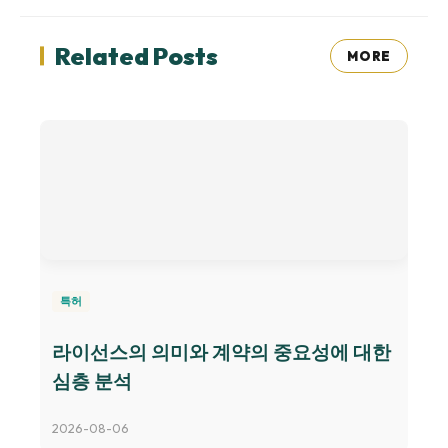
Related Posts
MORE
특허
라이선스의 의미와 계약의 중요성에 대한
심층 분석
2026-08-06