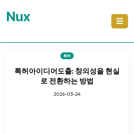
Nux
☰
특허
특허아이디어도출: 창의성을 현실
로 전환하는 방법
2026-03-24