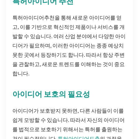
특허아이디어 추천
특허아이디어추천을 통해 새로운 아이디어를 얻
고, 이를 기반으로 혁신적인 제품이나 서비스를 개
발할 수 있습니다. 여러 산업 분야에서 다양한 아이
디어가 필요하며, 이러한 아이디어는 종종 예상치
못한 곳에서 등장하기도 합니다. 따라서 항상 주변
을 관찰하고, 새로운 트렌드를 이해하는 것이 중요
합니다.
아이디어 보호의 필요성
아이디어가 보호받지 못하면, 다른 사람들이 이를
쉽게 모방할 수 있습니다. 따라서 자신의 아이디어
를 법적으로 보호하기 위해서는 특허를 출원하는
것이 필수적입니다.
특허아이디어도출
의 과정을