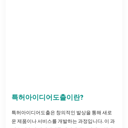
특허아이디어도출이란?
특허아이디어도출은 창의적인 발상을 통해 새로
운 제품이나 서비스를 개발하는 과정입니다. 이 과