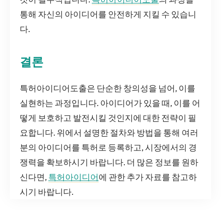
통해 자신의 아이디어를 안전하게 지킬 수 있습니
다.
결론
특허아이디어도출은 단순한 창의성을 넘어, 이를
실현하는 과정입니다. 아이디어가 있을 때, 이를 어
떻게 보호하고 발전시킬 것인지에 대한 전략이 필
요합니다. 위에서 설명한 절차와 방법을 통해 여러
분의 아이디어를 특허로 등록하고, 시장에서의 경
쟁력을 확보하시기 바랍니다. 더 많은 정보를 원하
신다면,
특허아이디어
에 관한 추가 자료를 참고하
시기 바랍니다.