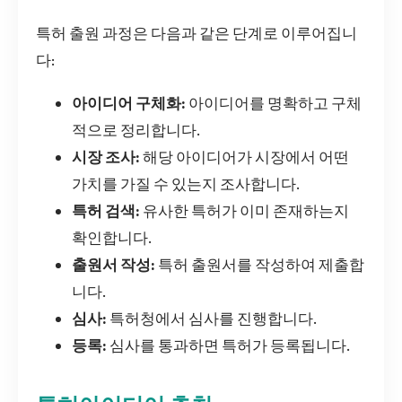
특허 출원 과정은 다음과 같은 단계로 이루어집니
다:
아이디어 구체화:
아이디어를 명확하고 구체
적으로 정리합니다.
시장 조사:
해당 아이디어가 시장에서 어떤
가치를 가질 수 있는지 조사합니다.
특허 검색:
유사한 특허가 이미 존재하는지
확인합니다.
출원서 작성:
특허 출원서를 작성하여 제출합
니다.
심사:
특허청에서 심사를 진행합니다.
등록:
심사를 통과하면 특허가 등록됩니다.