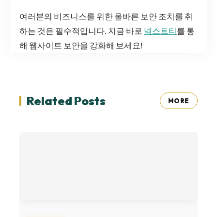
여러분의 비즈니스를 위한 올바른 보안 조치를 취
하는 것은 필수적입니다. 지금 바로
넥스트티
를 통
해 웹사이트 보안을 강화해 보세요!
Related Posts
MORE