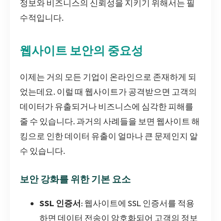
정보와 비즈니스의 신뢰성을 지키기 위해서는 필
수적입니다.
웹사이트 보안의 중요성
이제는 거의 모든 기업이 온라인으로 존재하게 되
었는데요. 이럴 때 웹사이트가 공격받으면 고객의
데이터가 유출되거나 비즈니스에 심각한 피해를
줄 수 있습니다. 과거의 사례들을 보면 웹사이트 해
킹으로 인한 데이터 유출이 얼마나 큰 문제인지 알
수 있습니다.
보안 강화를 위한 기본 요소
SSL 인증서
: 웹사이트에 SSL 인증서를 적용
하면 데이터 전송이 암호화되어 고객의 정보