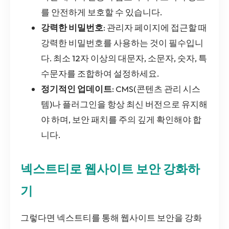
를 안전하게 보호할 수 있습니다.
강력한 비밀번호
: 관리자 페이지에 접근할 때
강력한 비밀번호를 사용하는 것이 필수입니
다. 최소 12자 이상의 대문자, 소문자, 숫자, 특
수문자를 조합하여 설정하세요.
정기적인 업데이트
: CMS(콘텐츠 관리 시스
템)나 플러그인을 항상 최신 버전으로 유지해
야 하며, 보안 패치를 주의 깊게 확인해야 합
니다.
넥스트티로 웹사이트 보안 강화하
기
그렇다면 넥스트티를 통해 웹사이트 보안을 강화