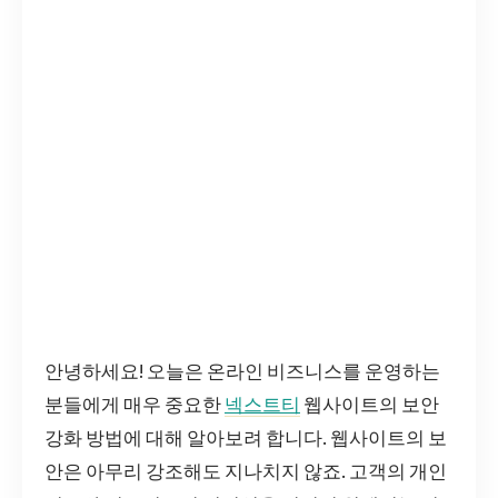
안녕하세요! 오늘은 온라인 비즈니스를 운영하는
분들에게 매우 중요한
넥스트티
웹사이트의 보안
강화 방법에 대해 알아보려 합니다. 웹사이트의 보
안은 아무리 강조해도 지나치지 않죠. 고객의 개인