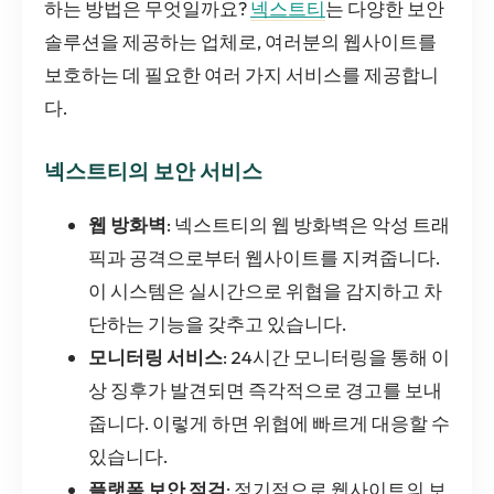
하는 방법은 무엇일까요?
넥스트티
는 다양한 보안
솔루션을 제공하는 업체로, 여러분의 웹사이트를
보호하는 데 필요한 여러 가지 서비스를 제공합니
다.
넥스트티의 보안 서비스
웹 방화벽
: 넥스트티의 웹 방화벽은 악성 트래
픽과 공격으로부터 웹사이트를 지켜줍니다.
이 시스템은 실시간으로 위협을 감지하고 차
단하는 기능을 갖추고 있습니다.
모니터링 서비스
: 24시간 모니터링을 통해 이
상 징후가 발견되면 즉각적으로 경고를 보내
줍니다. 이렇게 하면 위협에 빠르게 대응할 수
있습니다.
플랫폼 보안 점검
: 정기적으로 웹사이트의 보