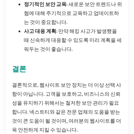
정기적인 보안 교육
: 새로운 보안 트렌드나 위
협에 대해 주기적으로 교육하고 업데이트하
는 것이 중요합니다.
사고 대응 계획
: 만약 해킹 사고가 발생했을
때 신속하게 대응할 수 있도록 미리 계획을 세
워두는 것이 좋습니다.
결론
결론적으로, 웹사이트 보안 장치는 더 이상 선택 사
항이 아닙니다. 고객을 보호하고, 비즈니스의 신뢰
성을 유지하기 위해서는 철저한 보안 관리가 필요
합니다. 넥스트티와 같은 전문 업체의 도움을 받는
것이 큰 도움이 될 것이며, 여러분의 웹사이트를 더
욱 안전하게 지킬 수 있습니다.