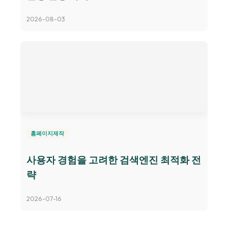
2026-08-03
홈페이지제작
사용자 경험을 고려한 검색엔진 최적화 전
략
2026-07-16