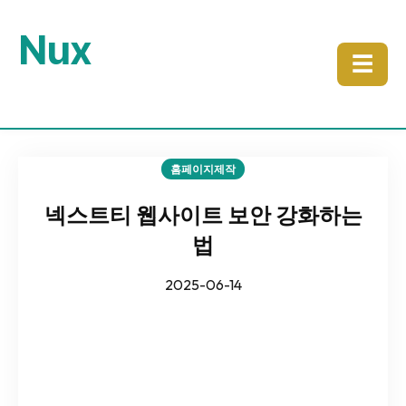
Nux
☰
홈페이지제작
넥스트티 웹사이트 보안 강화하는
법
2025-06-14