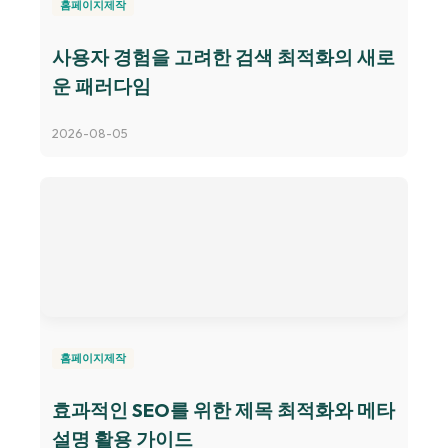
홈페이지제작
사용자 경험을 고려한 검색 최적화의 새로
운 패러다임
2026-08-05
홈페이지제작
효과적인 SEO를 위한 제목 최적화와 메타
설명 활용 가이드