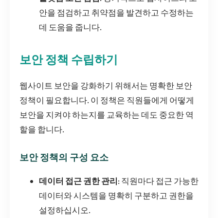
안을 점검하고 취약점을 발견하고 수정하는
데 도움을 줍니다.
보안 정책 수립하기
웹사이트 보안을 강화하기 위해서는 명확한 보안
정책이 필요합니다. 이 정책은 직원들에게 어떻게
보안을 지켜야 하는지를 교육하는 데도 중요한 역
할을 합니다.
보안 정책의 구성 요소
데이터 접근 권한 관리
: 직원마다 접근 가능한
데이터와 시스템을 명확히 구분하고 권한을
설정하십시오.