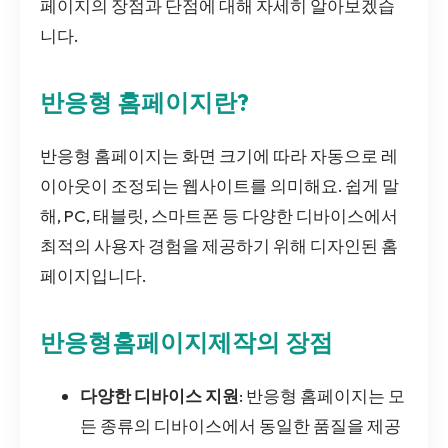
페이지의 장점과 단점에 대해 자세히 알아보겠습
니다.
반응형 홈페이지란?
반응형 홈페이지는 화면 크기에 따라 자동으로 레
이아웃이 조정되는 웹사이트를 의미해요. 쉽게 말
해, PC, 태블릿, 스마트폰 등 다양한 디바이스에서
최적의 사용자 경험을 제공하기 위해 디자인된 홈
페이지입니다.
반응형홈페이지제작의 장점
다양한 디바이스 지원
: 반응형 홈페이지는 모
든 종류의 디바이스에서 동일한 품질을 제공