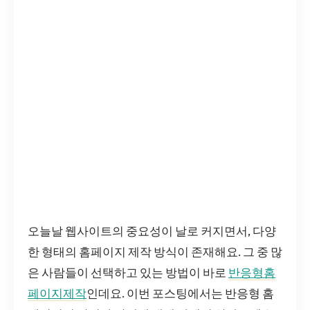
오늘날 웹사이트의 중요성이 날로 커지면서, 다양
한 형태의 홈페이지 제작 방식이 존재해요. 그 중 많
은 사람들이 선택하고 있는 방법이 바로
반응형홈
페이지제작
인데요. 이번 포스팅에서는 반응형 홈