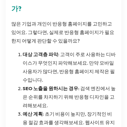
가?
많은 기업과 개인이 반응형 홈페이지를 고민하고
있어요. 그렇다면, 실제로 반응형 홈페이지가 필요
한지 어떻게 판단할 수 있을까요?
대상 고객층 파악
: 고객이 주로 사용하는 디바
이스가 무엇인지 파악해보세요. 만약 모바일
사용자가 많다면, 반응형 홈페이지 제작은 필
수입니다.
SEO 노출을 원하시는 경우
: 검색 엔진에서 높
은 순위를 차지하기 위해 반응형 디자인을 고
려해보세요.
예산 계획
: 초기 비용이 높지만, 장기적인 비
용 절감 효과를 생각해보세요. 웹사이트 유지