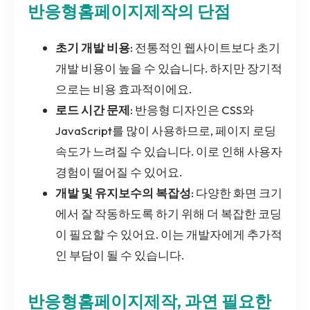
반응형홈페이지제작의 단점
초기 개발 비용
: 전통적인 웹사이트보다 초기
개발 비용이 높을 수 있습니다. 하지만 장기적
으로는 비용 효과적이에요.
로드 시간 문제
: 반응형 디자인은 CSS와
JavaScript를 많이 사용하므로, 페이지 로딩
속도가 느려질 수 있습니다. 이로 인해 사용자
경험이 떨어질 수 있어요.
개발 및 유지보수의 복잡성
: 다양한 화면 크기
에서 잘 작동하도록 하기 위해 더 복잡한 코딩
이 필요할 수 있어요. 이는 개발자에게 추가적
인 부담이 될 수 있습니다.
반응형홈페이지제작, 과연 필요한