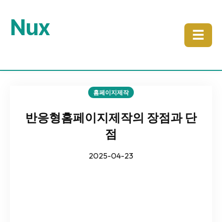
Nux
☰
홈페이지제작
반응형홈페이지제작의 장점과 단
점
2025-04-23