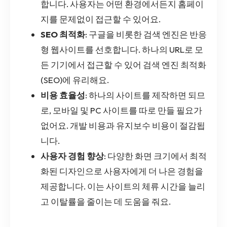
합니다. 사용자는 어떤 환경에서든지 홈페이
지를 문제없이 접근할 수 있어요.
SEO 최적화
: 구글을 비롯한 검색 엔진은 반응
형 웹사이트를 선호합니다. 하나의 URL로 모
든 기기에서 접근할 수 있어 검색 엔진 최적화
(SEO)에 유리해요.
비용 효율성
: 하나의 사이트를 제작하면 되므
로, 모바일 및 PC 사이트를 따로 만들 필요가
없어요. 개발 비용과 유지보수 비용이 절감됩
니다.
사용자 경험 향상
: 다양한 화면 크기에서 최적
화된 디자인으로 사용자에게 더 나은 경험을
제공합니다. 이는 사이트의 체류 시간을 늘리
고 이탈률을 줄이는 데 도움을 줘요.