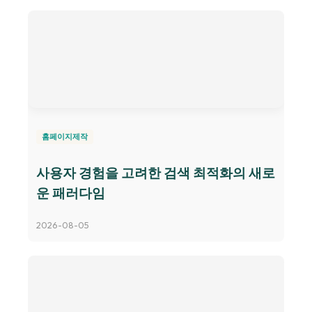
홈페이지제작
사용자 경험을 고려한 검색 최적화의 새로
운 패러다임
2026-08-05