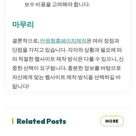
보수 비용을 고려해야 합니다.
마무리
결론적으로,
반응형홈페이지제작
은 여러 장점과
단점을 가지고 있습니다. 각각의 상황과 필요에 따
라 적절한 웹사이트 제작 방식은 다를 수 있으니, 신
중한 선택이 요구됩니다. 충분한 정보를 바탕으로
자신에게 맞는 웹사이트 제작 방식을 선택하길 바
랍니다!
Related Posts
MORE