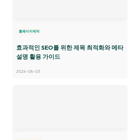
홈페이지제작
효과적인 SEO를 위한 제목 최적화와 메타
설명 활용 가이드
2026-08-03