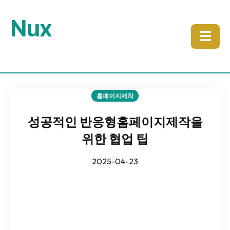
Nux
☰
홈페이지제작
성공적인 반응형홈페이지제작을
위한 협업 팁
2025-04-23