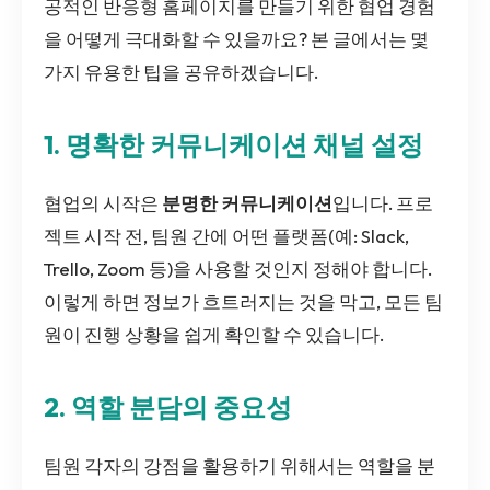
공적인 반응형 홈페이지를 만들기 위한 협업 경험
을 어떻게 극대화할 수 있을까요? 본 글에서는 몇
가지 유용한 팁을 공유하겠습니다.
1. 명확한 커뮤니케이션 채널 설정
협업의 시작은
분명한 커뮤니케이션
입니다. 프로
젝트 시작 전, 팀원 간에 어떤 플랫폼(예: Slack,
Trello, Zoom 등)을 사용할 것인지 정해야 합니다.
이렇게 하면 정보가 흐트러지는 것을 막고, 모든 팀
원이 진행 상황을 쉽게 확인할 수 있습니다.
2. 역할 분담의 중요성
팀원 각자의 강점을 활용하기 위해서는 역할을 분