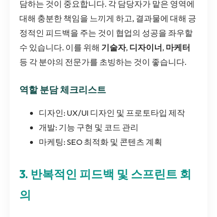
담하는 것이 중요합니다. 각 담당자가 맡은 영역에
대해 충분한 책임을 느끼게 하고, 결과물에 대해 긍
정적인 피드백을 주는 것이 협업의 성공을 좌우할
수 있습니다. 이를 위해
기술자
,
디자이너
,
마케터
등 각 분야의 전문가를 초빙하는 것이 좋습니다.
역할 분담 체크리스트
디자인: UX/UI 디자인 및 프로토타입 제작
개발: 기능 구현 및 코드 관리
마케팅: SEO 최적화 및 콘텐츠 계획
3. 반복적인 피드백 및 스프린트 회
의