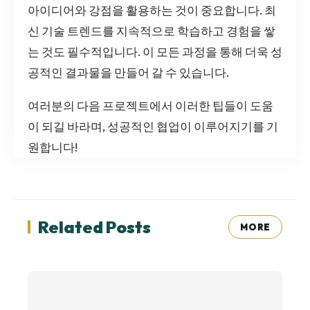
아이디어와 강점을 활용하는 것이 중요합니다. 최
신 기술 트렌드를 지속적으로 학습하고 경험을 쌓
는 것도 필수적입니다. 이 모든 과정을 통해 더욱 성
공적인 결과물을 만들어 갈 수 있습니다.
여러분의 다음 프로젝트에서 이러한 팁들이 도움
이 되길 바라며, 성공적인 협업이 이루어지기를 기
원합니다!
Related Posts
MORE