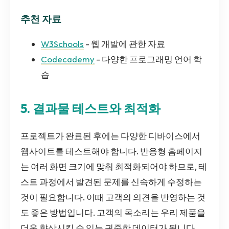
추천 자료
W3Schools
- 웹 개발에 관한 자료
Codecademy
- 다양한 프로그래밍 언어 학
습
5. 결과물 테스트와 최적화
프로젝트가 완료된 후에는 다양한 디바이스에서
웹사이트를 테스트해야 합니다. 반응형 홈페이지
는 여러 화면 크기에 맞춰 최적화되어야 하므로, 테
스트 과정에서 발견된 문제를 신속하게 수정하는
것이 필요합니다. 이때 고객의 의견을 반영하는 것
도 좋은 방법입니다. 고객의 목소리는 우리 제품을
더욱 향상시킬 수 있는 귀중한 데이터가 됩니다.