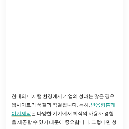
현대의 디지털 환경에서 기업의 성과는 많은 경우
웹사이트의 품질과 직결됩니다. 특히,
반응형홈페
이지제작
은 다양한 기기에서 최적의 사용자 경험
을 제공할 수 있기 때문에 중요합니다. 그렇다면 성