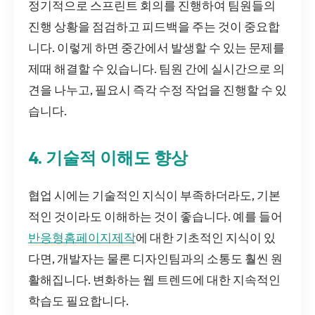
정기적으로 스프린트 회의를 진행하여 팀원들의
진행 상황을 점검하고 피드백을 주는 것이 중요합
니다. 이렇게 하면 중간에서 발생할 수 있는 문제를
제때 해결할 수 있습니다. 팀원 간에 실시간으로 의
견을 나누고, 필요시 즉각 수정 작업을 진행할 수 있
습니다.
4. 기술적 이해도 향상
협업 시에는 기술적인 지식이 부족하더라도, 기본
적인 것이라도 이해하는 것이 좋습니다. 예를 들어
반응형홈페이지제작
에 대한 기초적인 지식이 있
다면, 개발자는 물론 디자인팀과의 소통도 훨씬 원
활해집니다. 변화하는 웹 트렌드에 대한 지속적인
학습도 필요합니다.