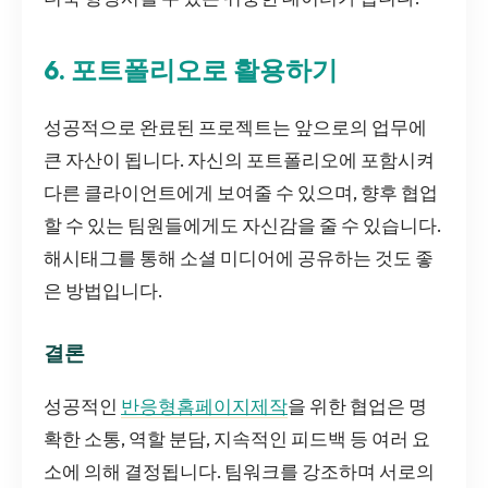
6. 포트폴리오로 활용하기
성공적으로 완료된 프로젝트는 앞으로의 업무에
큰 자산이 됩니다. 자신의 포트폴리오에 포함시켜
다른 클라이언트에게 보여줄 수 있으며, 향후 협업
할 수 있는 팀원들에게도 자신감을 줄 수 있습니다.
해시태그를 통해 소셜 미디어에 공유하는 것도 좋
은 방법입니다.
결론
성공적인
반응형홈페이지제작
을 위한 협업은 명
확한 소통, 역할 분담, 지속적인 피드백 등 여러 요
소에 의해 결정됩니다. 팀워크를 강조하며 서로의