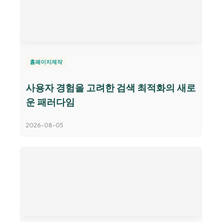
홈페이지제작
사용자 경험을 고려한 검색 최적화의 새로
운 패러다임
2026-08-05