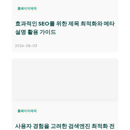
홈페이지제작
효과적인 SEO를 위한 제목 최적화와 메타
설명 활용 가이드
2026-08-03
홈페이지제작
사용자 경험을 고려한 검색엔진 최적화 전