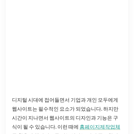
디지털 시대에 접어들면서 기업과 개인 모두에게
웹사이트는 필수적인 요소가 되었습니다. 하지만
시간이 지나면서 웹사이트의 디자인과 기능은 구
식이 될 수 있습니다. 이런 때에
홈페이지제작업체