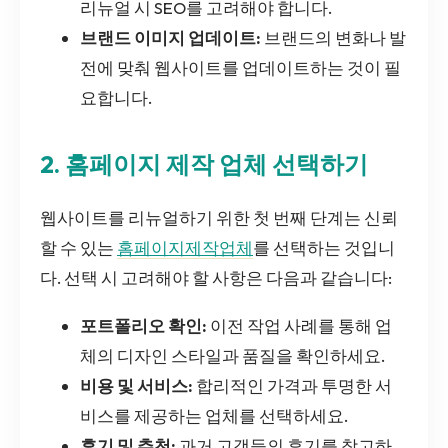
리뉴얼 시 SEO를 고려해야 합니다.
브랜드 이미지 업데이트:
브랜드의 변화나 발
전에 맞춰 웹사이트를 업데이트하는 것이 필
요합니다.
2. 홈페이지 제작 업체 선택하기
웹사이트를 리뉴얼하기 위한 첫 번째 단계는 신뢰
할 수 있는
홈페이지제작업체
를 선택하는 것입니
다. 선택 시 고려해야 할 사항은 다음과 같습니다:
포트폴리오 확인:
이전 작업 사례를 통해 업
체의 디자인 스타일과 품질을 확인하세요.
비용 및 서비스:
합리적인 가격과 투명한 서
비스를 제공하는 업체를 선택하세요.
후기 및 추천:
과거 고객들의 후기를 참고하