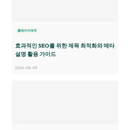
홈페이지제작
효과적인 SEO를 위한 제목 최적화와 메타
설명 활용 가이드
2026-08-03