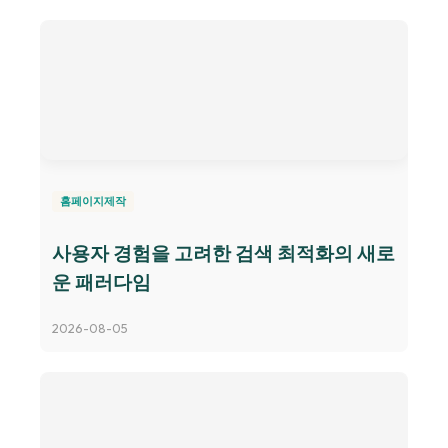
홈페이지제작
사용자 경험을 고려한 검색 최적화의 새로
운 패러다임
2026-08-05