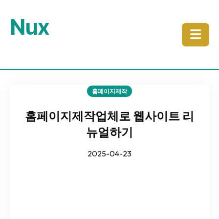
Nux
☰
홈페이지제작
홈페이지제작업체로 웹사이트 리
뉴얼하기
2025-04-23