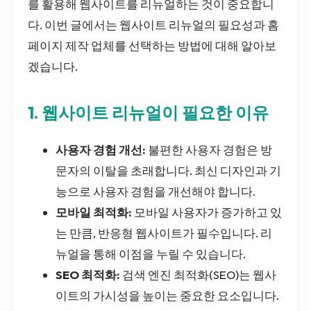
를 활용해 웹사이트를 리뉴얼하는 것이 중요합니
다. 이번 글에서는 웹사이트 리뉴얼의 필요성과 홈
페이지 제작 업체를 선택하는 방법에 대해 알아보
겠습니다.
1. 웹사이트 리뉴얼이 필요한 이유
사용자 경험 개선:
불편한 사용자 경험은 방
문자의 이탈을 초래합니다. 최신 디자인과 기
능으로 사용자 경험을 개선해야 합니다.
모바일 최적화:
모바일 사용자가 증가하고 있
는 만큼, 반응형 웹사이트가 필수입니다. 리
뉴얼을 통해 이점을 누릴 수 있습니다.
SEO 최적화:
검색 엔진 최적화(SEO)는 웹사
이트의 가시성을 높이는 중요한 요소입니다.