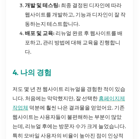
개발 및 테스팅:
최종 결정된 디자인에 따라
웹사이트를 개발하고, 기능과 디자인이 잘 작
동하는지 테스트합니다.
배포 및 교육:
리뉴얼 완료 후 웹사이트를 배
포하고, 관리 방법에 대해 교육을 진행합니
다.
4. 나의 경험
저도 몇 년 전 웹사이트 리뉴얼을 경험한 적이 있습
니다. 처음에는 막막했지만, 잘 선택한
홈페이지제
작업체
덕분에 훨씬 나은 결과물을 얻었어요. 기존
웹사이트는 사용자들이 불편해하는 부분이 많았
는데, 리뉴얼 후에는 방문자 수가 크게 늘었습니다.
특히 모바일 사용자의 비율이 높아진 점이 인상적