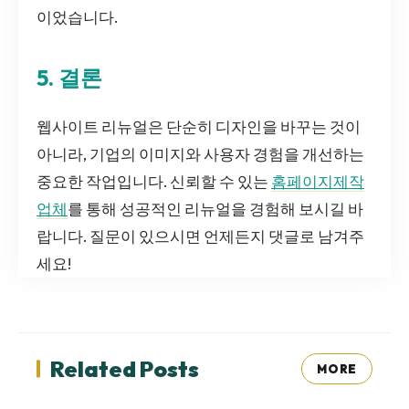
이었습니다.
5. 결론
웹사이트 리뉴얼은 단순히 디자인을 바꾸는 것이
아니라, 기업의 이미지와 사용자 경험을 개선하는
중요한 작업입니다. 신뢰할 수 있는
홈페이지제작
업체
를 통해 성공적인 리뉴얼을 경험해 보시길 바
랍니다. 질문이 있으시면 언제든지 댓글로 남겨주
세요!
Related Posts
MORE