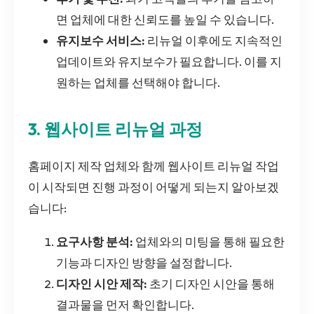
면 업체에 대한 신뢰도를 높일 수 있습니다.
유지보수 서비스:
리뉴얼 이후에도 지속적인
업데이트와 유지보수가 필요합니다. 이를 지
원하는 업체를 선택해야 합니다.
3. 웹사이트 리뉴얼 과정
홈페이지 제작 업체와 함께 웹사이트 리뉴얼 작업
이 시작되면 진행 과정이 어떻게 되는지 알아보겠
습니다:
요구사항 분석:
업체와의 미팅을 통해 필요한
기능과 디자인 방향을 설정합니다.
디자인 시안 제작:
초기 디자인 시안을 통해
결과물을 먼저 확인합니다.