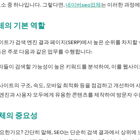
소 중 하나입니다. 그렇다면,
네이버seo업체
는 이러한 과정에
업체의 기본 역할
트가 검색 엔진 결과 페이지(SERP)에서 높은 순위를 차지할
은 주로 다음과 같은 업무를 수행합니다:
들이 검색할 가능성이 높은 키워드를 분석하여, 이를 웹사
사이트의 구조, 속도, 모바일 최적화 등을 점검하고 개선하여 
엔진과 사용자 모두에게 유용한 콘텐츠를 제작하여 방문자 수
업체의 중요성
요한가요? 간단히 말해, SEO는 단순히 검색 결과에서 상위에