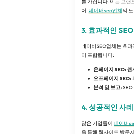
를 가집니다. 이는 브랜
어,
네이버seo업체
의 
3. 효과적인 SE
네이버SEO업체는 효과적
이 포함됩니다:
온페이지 SEO:
웹
오프페이지 SEO:
분석 및 보고:
SE
4. 성공적인 사례
많은 기업들이
네이버s
을 통해 웹사이트 방문자