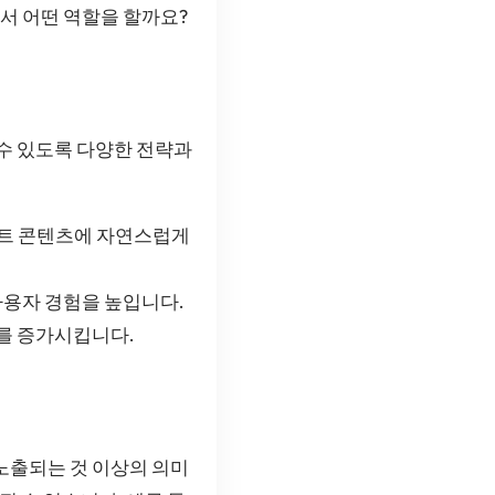
서 어떤 역할을 할까요?
 수 있도록 다양한 전략과
이트 콘텐츠에 자연스럽게
사용자 경험을 높입니다.
를 증가시킵니다.
 노출되는 것 이상의 의미