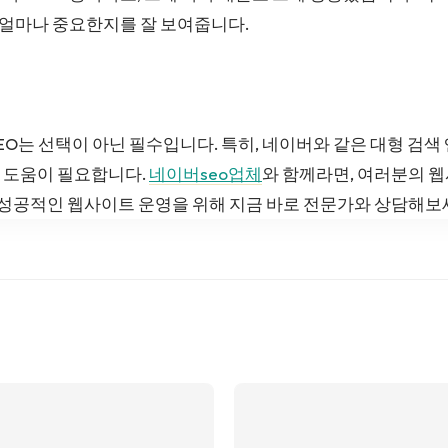
 얼마나 중요한지를 잘 보여줍니다.
EO는 선택이 아닌 필수입니다. 특히, 네이버와 같은 대형 검
 도움이 필요합니다.
네이버seo업체
와 함께라면, 여러분의 
. 성공적인 웹사이트 운영을 위해 지금 바로 전문가와 상담해보