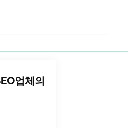
SEO업체의