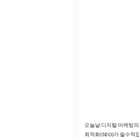
오늘날 디지털 마케팅의
최적화(SEO)가 필수적