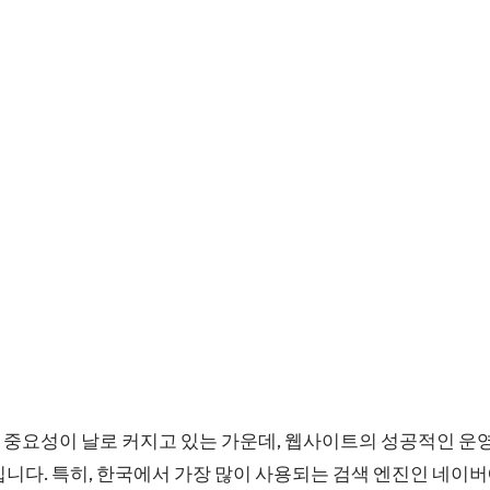
 중요성이 날로 커지고 있는 가운데, 웹사이트의 성공적인 운
입니다. 특히, 한국에서 가장 많이 사용되는 검색 엔진인 네이