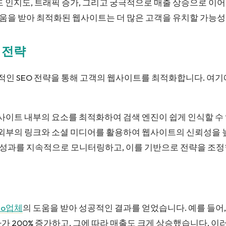
드 인지도, 트래픽 증가, 그리고 궁극적으로 매출 상승으로 이어
도움을 받아 최적화된 웹사이트는 더 많은 고객을 유치할 가능성
O 전략
인 SEO 전략을 통해 고객의 웹사이트를 최적화합니다. 여기
사이트 내부의 요소를 최적화하여 검색 엔진이 쉽게 인식할 수 
외부의 링크와 소셜 미디어를 활용하여 웹사이트의 신뢰성을 
O 성과를 지속적으로 모니터링하고, 이를 기반으로 전략을 조정
eo업체
의 도움을 받아 성공적인 결과를 얻었습니다. 예를 들어, 
가 200% 증가하고, 그에 따라 매출도 크게 상승했습니다. 이