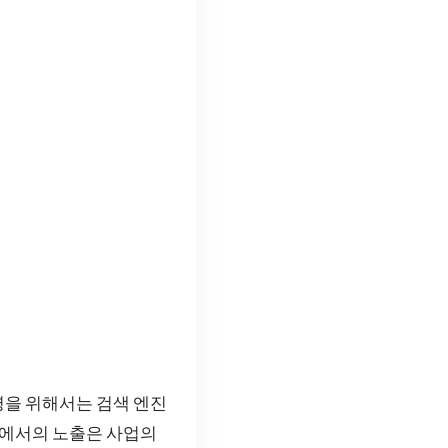
영을 위해서는 검색 엔진
버에서의 노출은 사업의