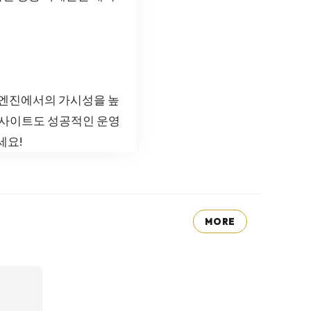
색 엔진에서의 가시성을 높
웹사이트도 성공적인 운영
세요!
MORE