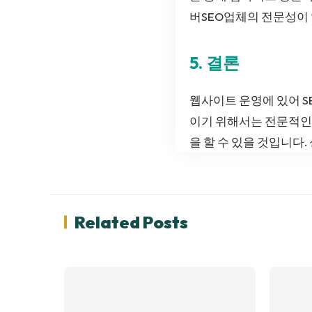
버SEO업체의 전문성이
5. 결론
웹사이트 운영에 있어 S
이기 위해서는 전문적인
을 할 수 있을 것입니다
Related Posts