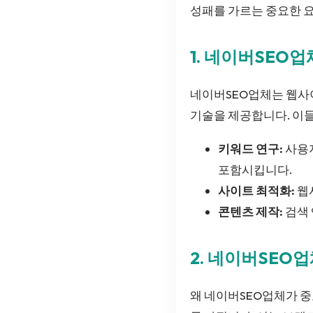
성패를 가르는 중요한 요
1. 네이버SEO
네이버SEO업체는 웹사이
기술을 제공합니다. 이들
키워드 연구:
사용자
포함시킵니다.
사이트 최적화:
웹
콘텐츠 제작:
검색 
2. 네이버SEO
왜 네이버SEO업체가 중