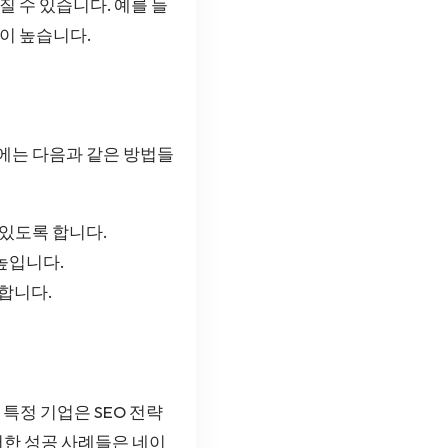
질 수 있습니다. 예를 들
이 높습니다.
에는 다음과 같은 방법들
있도록 합니다.
높입니다.
합니다.
특정 기업은 SEO 전략
러한 성공 사례들은 네이